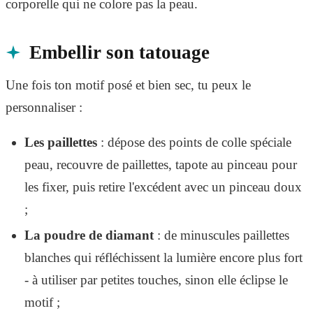
corporelle qui ne colore pas la peau.
Embellir son tatouage
Une fois ton motif posé et bien sec, tu peux le
personnaliser :
Les paillettes
: dépose des points de colle spéciale
peau, recouvre de paillettes, tapote au pinceau pour
les fixer, puis retire l'excédent avec un pinceau doux
;
La poudre de diamant
: de minuscules paillettes
blanches qui réfléchissent la lumière encore plus fort
- à utiliser par petites touches, sinon elle éclipse le
motif ;