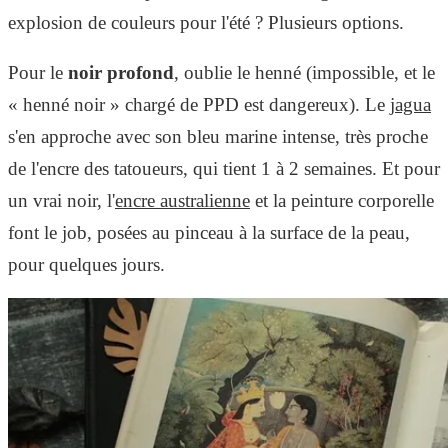
explosion de couleurs pour l'été ? Plusieurs options.
Pour le
noir profond
, oublie le henné (impossible, et le
« henné noir » chargé de PPD est dangereux). Le
jagua
s'en approche avec son bleu marine intense, très proche
de l'encre des tatoueurs, qui tient 1 à 2 semaines. Et pour
un vrai noir, l'
encre australienne
et la peinture corporelle
font le job, posées au pinceau à la surface de la peau,
pour quelques jours.