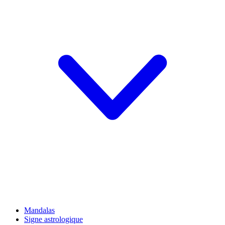
Mandalas
Signe astrologique