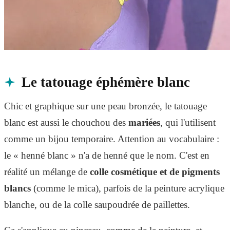
Le tatouage éphémère blanc
Chic et graphique sur une peau bronzée, le tatouage
blanc est aussi le chouchou des
mariées
, qui l'utilisent
comme un bijou temporaire. Attention au vocabulaire :
le « henné blanc » n'a de henné que le nom. C'est en
réalité un mélange de
colle cosmétique et de pigments
blancs
(comme le mica), parfois de la peinture acrylique
blanche, ou de la colle saupoudrée de paillettes.