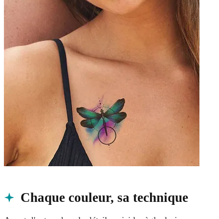
Chaque couleur, sa technique