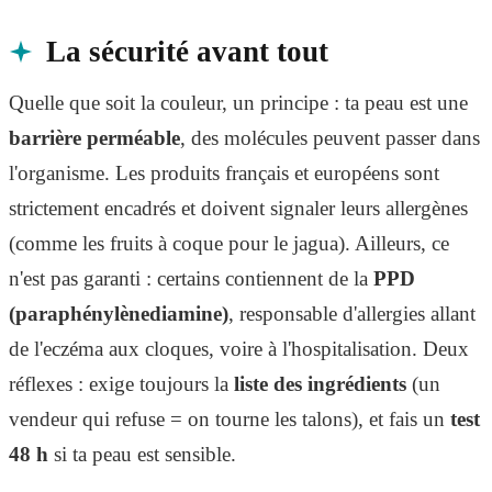
La sécurité avant tout
Quelle que soit la couleur, un principe : ta peau est une
barrière perméable
, des molécules peuvent passer dans
l'organisme. Les produits français et européens sont
strictement encadrés et doivent signaler leurs allergènes
(comme les fruits à coque pour le jagua). Ailleurs, ce
n'est pas garanti : certains contiennent de la
PPD
(paraphénylènediamine)
, responsable d'allergies allant
de l'eczéma aux cloques, voire à l'hospitalisation. Deux
réflexes : exige toujours la
liste des ingrédients
(un
vendeur qui refuse = on tourne les talons), et fais un
test
48 h
si ta peau est sensible.