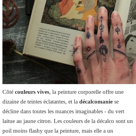
Côté
couleurs vives
, la peinture corporelle offre une
dizaine de teintes éclatantes, et la
décalcomanie
se
décline dans toutes les nuances imaginables - du vert
laitue au jaune citron. Les couleurs de la décalco sont un
poil moins flashy que la peinture, mais elle a un