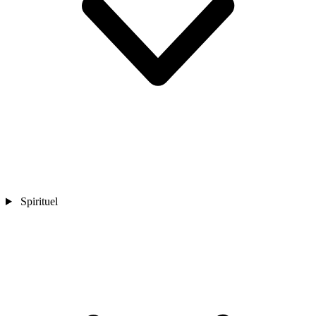
Spirituel