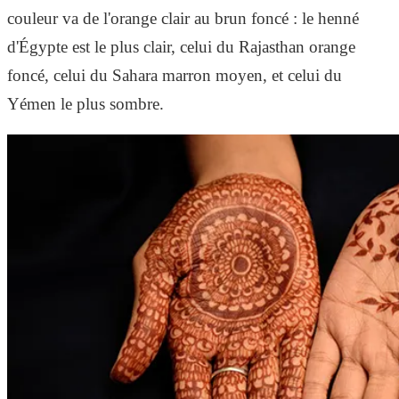
couleur va de l'orange clair au brun foncé : le henné
d'Égypte est le plus clair, celui du Rajasthan orange
foncé, celui du Sahara marron moyen, et celui du
Yémen le plus sombre.