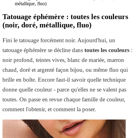
métallique, fluo)
Tatouage éphémère : toutes les couleurs
(noir, doré, métallique, fluo)
Fini le tatouage forcément noir. Aujourd'hui, un
tatouage éphémère se décline dans
toutes les couleurs
:
noir profond, teintes vives, blanc de mariée, marron
chaud, doré et argenté façon bijou, ou même fluo qui
brille en boîte. Encore faut-il savoir quelle technique
donne quelle couleur - parce qu'elles ne se valent pas
toutes. On passe en revue chaque famille de couleur,
comment l'obtenir, et comment la poser.