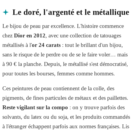
Le doré, l'argenté et le métallique
Le bijou de peau par excellence. L'histoire commence
chez
Dior en 2012
, avec une collection de tatouages
métallisés à l'
or 24 carats
: tout le brillant d'un bijou,
sans le risque de le perdre ou de se le faire voler… mais
à 90 € la planche. Depuis, le métallisé s'est démocratisé,
pour toutes les bourses, femmes comme hommes.
Ces peintures de peau contiennent de la colle, des
pigments, de fines particules de métaux et des paillettes.
Reste vigilant sur la compo
: on y trouve parfois des
solvants, du latex ou du soja, et les produits commandés
à l'étranger échappent parfois aux normes françaises. Lis