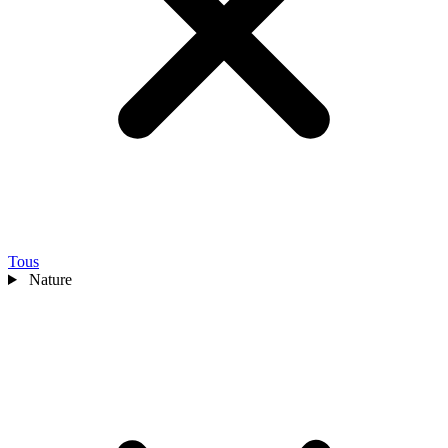
Tous
Nature