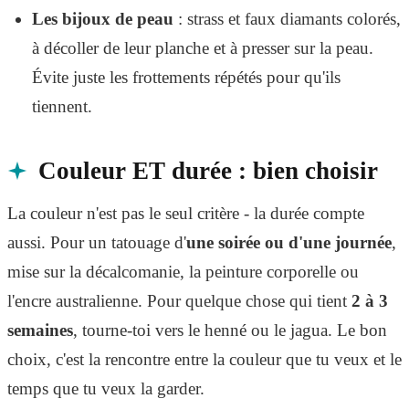
Les bijoux de peau
: strass et faux diamants colorés,
à décoller de leur planche et à presser sur la peau.
Évite juste les frottements répétés pour qu'ils
tiennent.
Couleur ET durée : bien choisir
La couleur n'est pas le seul critère - la durée compte
aussi. Pour un tatouage d'
une soirée ou d'une journée
,
mise sur la décalcomanie, la peinture corporelle ou
l'encre australienne. Pour quelque chose qui tient
2 à 3
semaines
, tourne-toi vers le henné ou le jagua. Le bon
choix, c'est la rencontre entre la couleur que tu veux et le
temps que tu veux la garder.