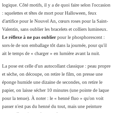
logique. Côté motifs, il y a de quoi faire selon l'occasion
: squelettes et têtes de mort pour Halloween, feux
d'artifice pour le Nouvel An, cœurs roses pour la Saint-
Valentin, sans oublier les bracelets et colliers lumineux.
Le réflexe à ne pas oublier
pour le phosphorescent :
sors-le de son emballage tôt dans la journée, pour qu'il
ait le temps de « charger » en lumière avant la nuit.
La pose est celle d'un autocollant classique : peau propre
et sèche, on découpe, on retire le film, on presse une
éponge humide une dizaine de secondes, on retire le
papier, on laisse sécher 10 minutes (une pointe de laque
pour la tenue). À noter : le « henné fluo » qu'on voit
passer n'est pas du henné du tout, mais une peinture