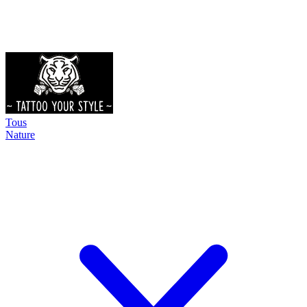
Tous
Nature