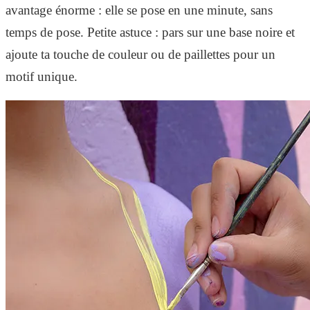
avantage énorme : elle se pose en une minute, sans
temps de pose. Petite astuce : pars sur une base noire et
ajoute ta touche de couleur ou de paillettes pour un
motif unique.