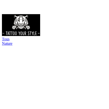
Tous
Nature