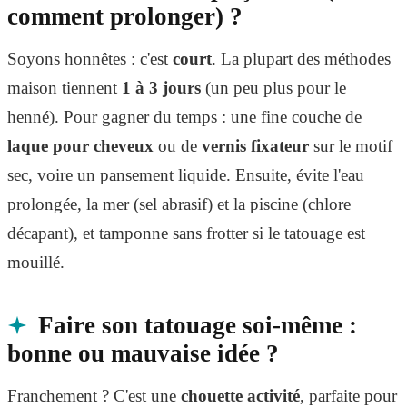
comment prolonger) ?
Soyons honnêtes : c'est
court
. La plupart des méthodes
maison tiennent
1 à 3 jours
(un peu plus pour le
henné). Pour gagner du temps : une fine couche de
laque pour cheveux
ou de
vernis fixateur
sur le motif
sec, voire un pansement liquide. Ensuite, évite l'eau
prolongée, la mer (sel abrasif) et la piscine (chlore
décapant), et tamponne sans frotter si le tatouage est
mouillé.
Faire son tatouage soi-même :
bonne ou mauvaise idée ?
Franchement ? C'est une
chouette activité
, parfaite pour