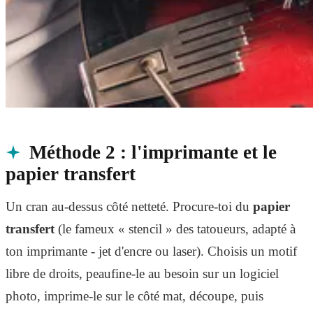
Méthode 2 : l'imprimante et le
papier transfert
Un cran au-dessus côté netteté. Procure-toi du
papier
transfert
(le fameux « stencil » des tatoueurs, adapté à
ton imprimante - jet d'encre ou laser). Choisis un motif
libre de droits, peaufine-le au besoin sur un logiciel
photo, imprime-le sur le côté mat, découpe, puis