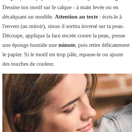
Dessine ton motif sur le calque - à main levée ou en
décalquant un modèle.
Attention au texte
: écris-le à
l'envers (au miroir), sinon il sortira inversé sur ta peau.
Découpe, applique la face encrée contre la peau, presse
une éponge humide une
minute
, puis retire délicatement
le papier. Si le motif est trop pâle, repasse-le ou ajoute
des touches de couleur.