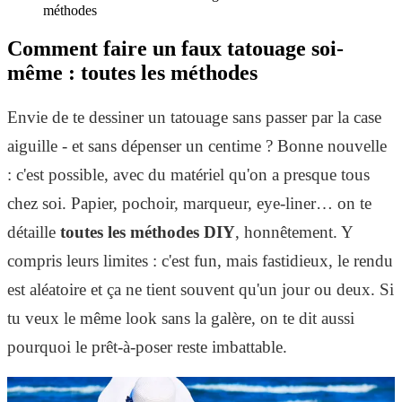
méthodes
Comment faire un faux tatouage soi-
même : toutes les méthodes
Envie de te dessiner un tatouage sans passer par la case
aiguille - et sans dépenser un centime ? Bonne nouvelle
: c'est possible, avec du matériel qu'on a presque tous
chez soi. Papier, pochoir, marqueur, eye-liner… on te
détaille
toutes les méthodes DIY
, honnêtement. Y
compris leurs limites : c'est fun, mais fastidieux, le rendu
est aléatoire et ça ne tient souvent qu'un jour ou deux. Si
tu veux le même look sans la galère, on te dit aussi
pourquoi le prêt-à-poser reste imbattable.