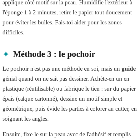
applique côté motif sur la peau. Humidifie l'extérieur à
l'éponge 1 à 2 minutes, retire le papier tout doucement
pour éviter les bulles. Fais-toi aider pour les zones
difficiles.
Méthode 3 : le pochoir
Le pochoir n'est pas une méthode en soi, mais un
guide
génial quand on ne sait pas dessiner. Achète-en un en
plastique (réutilisable) ou fabrique le tien : sur du papier
épais (calque cartonné), dessine un motif simple et
géométrique, puis évide les parties à colorer au cutter, en
soignant les angles.
Ensuite, fixe-le sur la peau avec de l'adhésif et remplis