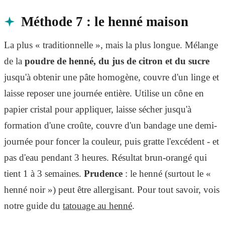
Méthode 7 : le henné maison
La plus « traditionnelle », mais la plus longue. Mélange
de la
poudre de henné, du jus de citron et du sucre
jusqu'à obtenir une pâte homogène, couvre d'un linge et
laisse reposer une journée entière. Utilise un cône en
papier cristal pour appliquer, laisse sécher jusqu'à
formation d'une croûte, couvre d'un bandage une demi-
journée pour foncer la couleur, puis gratte l'excédent - et
pas d'eau pendant 3 heures. Résultat brun-orangé qui
tient 1 à 3 semaines.
Prudence
: le henné (surtout le «
henné noir ») peut être allergisant. Pour tout savoir, vois
notre guide du
tatouage au henné
.