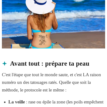
Avant tout : prépare ta peau
C'est l'étape que tout le monde saute, et c'est LA raison
numéro un des tatouages ratés. Quelle que soit la
méthode, le protocole est le même :
La veille
: rase ou épile la zone (les poils empêchent