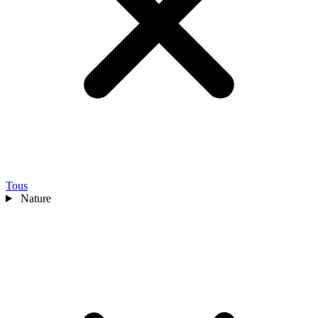
Tous
Nature