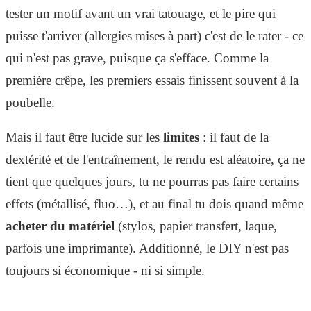
tester un motif avant un vrai tatouage, et le pire qui
puisse t'arriver (allergies mises à part) c'est de le rater - ce
qui n'est pas grave, puisque ça s'efface. Comme la
première crêpe, les premiers essais finissent souvent à la
poubelle.
Mais il faut être lucide sur les
limites
: il faut de la
dextérité et de l'entraînement, le rendu est aléatoire, ça ne
tient que quelques jours, tu ne pourras pas faire certains
effets (métallisé, fluo…), et au final tu dois quand même
acheter du matériel
(stylos, papier transfert, laque,
parfois une imprimante). Additionné, le DIY n'est pas
toujours si économique - ni si simple.