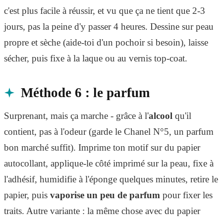
c'est plus facile à réussir, et vu que ça ne tient que 2-3
jours, pas la peine d'y passer 4 heures. Dessine sur peau
propre et sèche (aide-toi d'un pochoir si besoin), laisse
sécher, puis fixe à la laque ou au vernis top-coat.
Méthode 6 : le parfum
Surprenant, mais ça marche - grâce à l'
alcool
qu'il
contient, pas à l'odeur (garde le Chanel N°5, un parfum
bon marché suffit). Imprime ton motif sur du papier
autocollant, applique-le côté imprimé sur la peau, fixe à
l'adhésif, humidifie à l'éponge quelques minutes, retire le
papier, puis
vaporise un peu de parfum
pour fixer les
traits. Autre variante : la même chose avec du papier