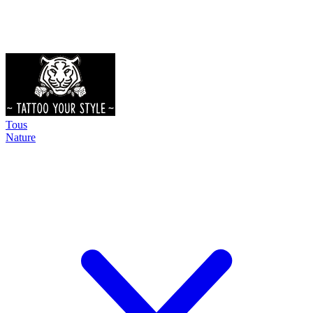
Tous
Nature