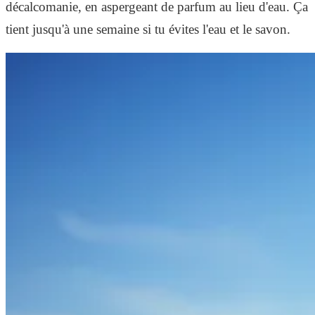
décalcomanie, en aspergeant de parfum au lieu d'eau. Ça
tient jusqu'à une semaine si tu évites l'eau et le savon.