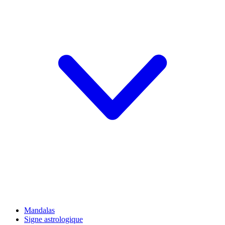
Mandalas
Signe astrologique