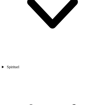
Spirituel