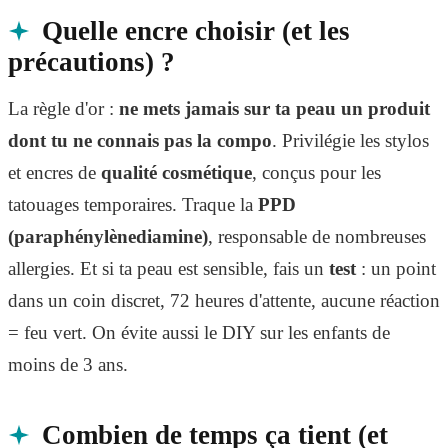
Quelle encre choisir (et les
précautions) ?
La règle d'or :
ne mets jamais sur ta peau un produit
dont tu ne connais pas la compo
. Privilégie les stylos
et encres de
qualité cosmétique
, conçus pour les
tatouages temporaires. Traque la
PPD
(paraphénylènediamine)
, responsable de nombreuses
allergies. Et si ta peau est sensible, fais un
test
: un point
dans un coin discret, 72 heures d'attente, aucune réaction
= feu vert. On évite aussi le DIY sur les enfants de
moins de 3 ans.
Combien de temps ça tient (et