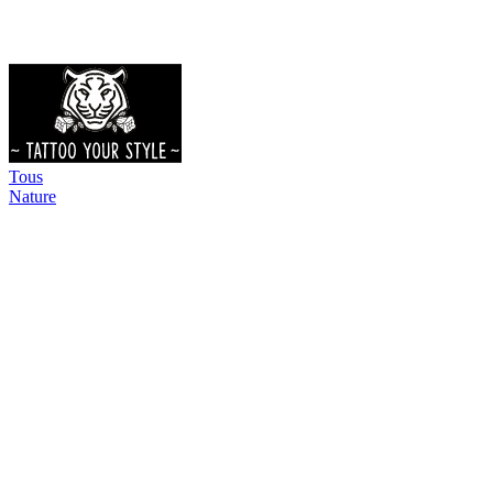
Tous
Nature