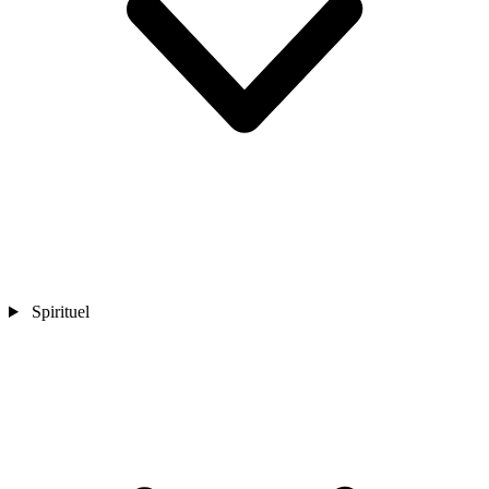
Spirituel