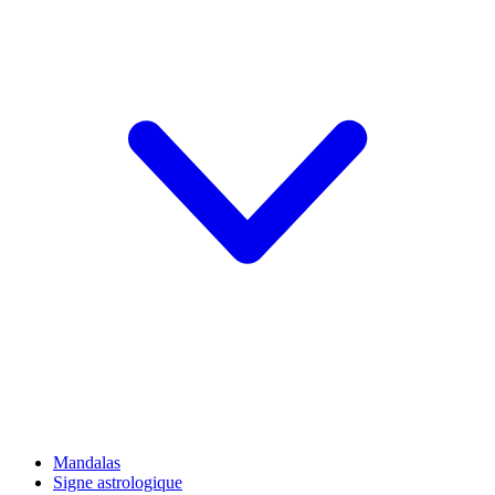
Mandalas
Signe astrologique