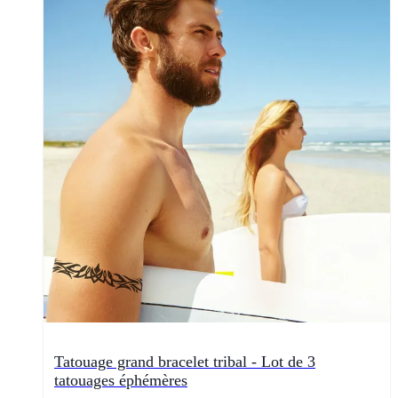
Tatouage grand bracelet tribal - Lot de 3
tatouages éphémères