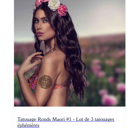
Tatouage Ronds Maori #1 - Lot de 3 tatouages
éphémères