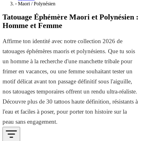
›
Maori / Polynésien
Tatouage Éphémère Maori et Polynésien :
Homme et Femme
Affirme ton identité avec notre collection 2026 de
tatouages éphémères maoris et polynésiens. Que tu sois
un homme à la recherche d'une manchette tribale pour
frimer en vacances, ou une femme souhaitant tester un
motif délicat avant ton passage définitif sous l'aiguille,
nos tatouages temporaires offrent un rendu ultra-réaliste.
Découvre plus de 30 tattoos haute définition, résistants à
l'eau et faciles à poser, pour porter ton histoire sur la
peau sans engagement.