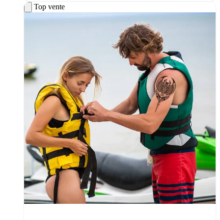
Top vente