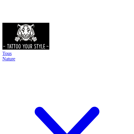
Tous
Nature