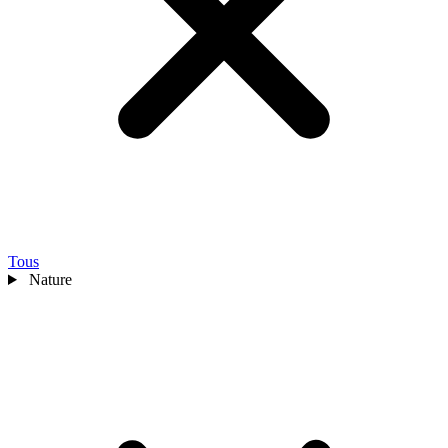
Tous
Nature