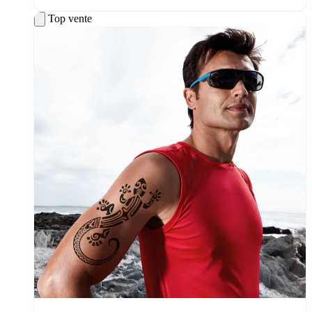
Top vente