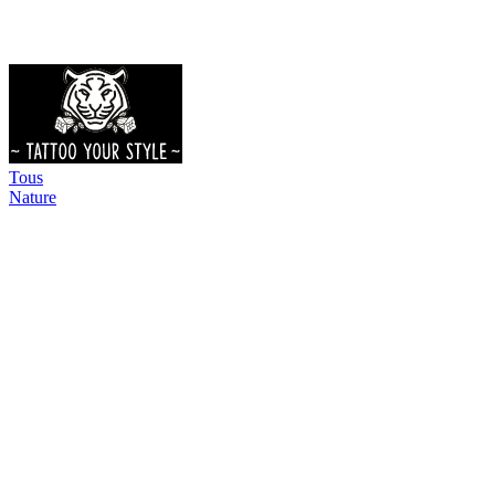
Tous
Nature