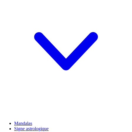
Mandalas
Signe astrologique