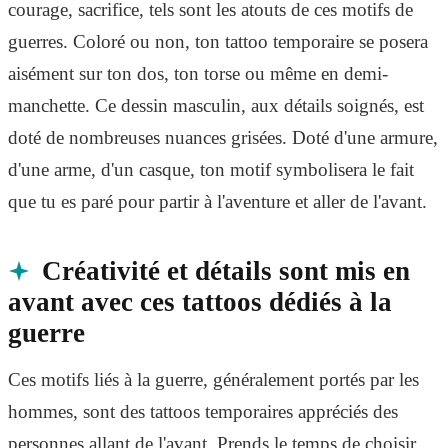
courage, sacrifice, tels sont les atouts de ces motifs de
guerres. Coloré ou non, ton tattoo temporaire se posera
aisément sur ton dos, ton torse ou même en demi-
manchette. Ce dessin masculin, aux détails soignés, est
doté de nombreuses nuances grisées. Doté d'une armure,
d'une arme, d'un casque, ton motif symbolisera le fait
que tu es paré pour partir à l'aventure et aller de l'avant.
Créativité et détails sont mis en
avant avec ces tattoos dédiés à la
guerre
Ces motifs liés à la guerre, généralement portés par les
hommes, sont des tattoos temporaires appréciés des
personnes allant de l'avant. Prends le temps de choisir