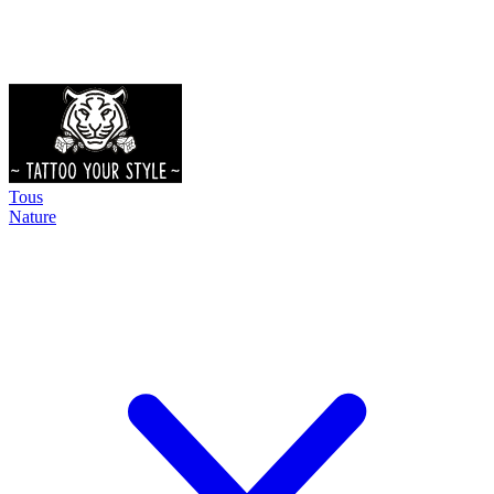
Tous
Nature