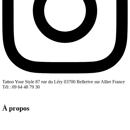
Tattoo Your Style 87 rue du Léry 03700 Bellerive sur Allier France
Tél : 09 64 48 79 30
À propos