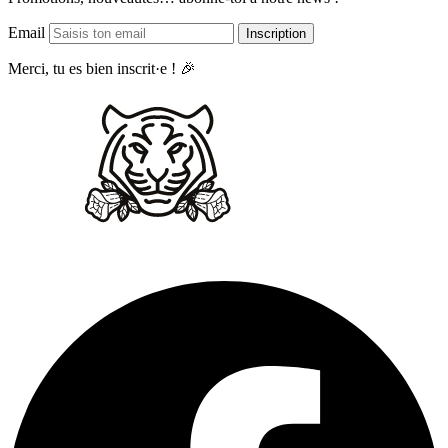
Email
Inscription
Merci, tu es bien inscrit·e ! 🎉