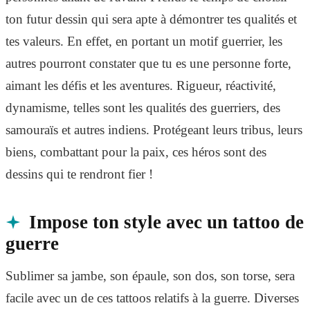
ton futur dessin qui sera apte à démontrer tes qualités et
tes valeurs. En effet, en portant un motif guerrier, les
autres pourront constater que tu es une personne forte,
aimant les défis et les aventures. Rigueur, réactivité,
dynamisme, telles sont les qualités des guerriers, des
samouraïs et autres indiens. Protégeant leurs tribus, leurs
biens, combattant pour la paix, ces héros sont des
dessins qui te rendront fier !
Impose ton style avec un tattoo de
guerre
Sublimer sa jambe, son épaule, son dos, son torse, sera
facile avec un de ces tattoos relatifs à la guerre. Diverses