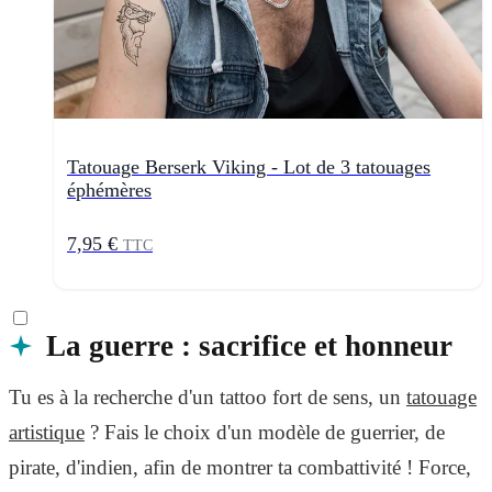
Tatouage Berserk Viking - Lot de 3 tatouages
éphémères
7,95 €
TTC
La guerre : sacrifice et honneur
Tu es à la recherche d'un tattoo fort de sens, un
tatouage
artistique
? Fais le choix d'un modèle de guerrier, de
pirate, d'indien, afin de montrer ta combattivité ! Force,