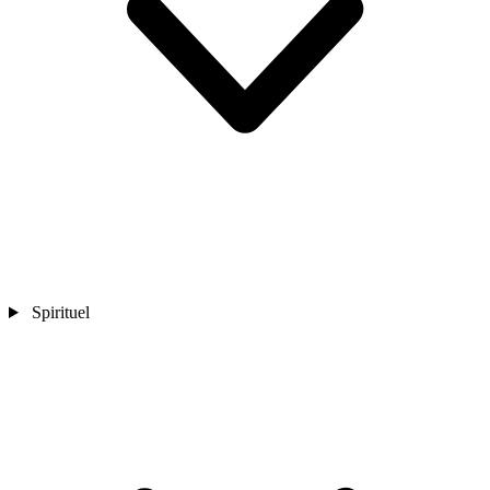
Spirituel