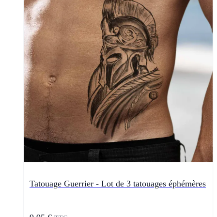
Tatouage Guerrier - Lot de 3 tatouages éphémères