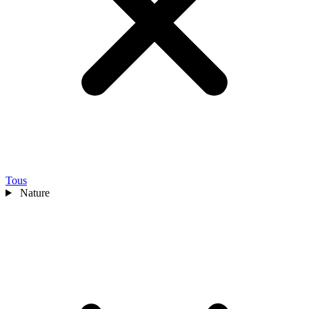
Tous
Nature