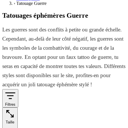
›
Tatouage Guerre
Tatouages éphémères Guerre
Les guerres sont des conflits à petite ou grande échelle.
Cependant, au-delà de leur côté négatif, les guerres sont
les symboles de la combattivité, du courage et de la
bravoure. En optant pour un faux tattoo de guerre, tu
seras en capacité de montrer toutes tes valeurs. Différents
styles sont disponibles sur le site, profites-en pour
acquérir un joli tatouage éphémère stylé !
Filtres
Taille