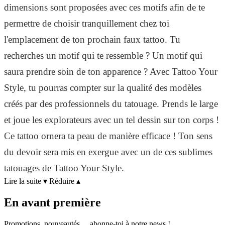
dimensions sont proposées avec ces motifs afin de te
permettre de choisir tranquillement chez toi
l'emplacement de ton prochain faux tattoo. Tu
recherches un motif qui te ressemble ? Un motif qui
saura prendre soin de ton apparence ? Avec Tattoo Your
Style, tu pourras compter sur la qualité des modèles
créés par des professionnels du tatouage. Prends le large
et joue les explorateurs avec un tel dessin sur ton corps !
Ce tattoo ornera ta peau de manière efficace ! Ton sens
du devoir sera mis en exergue avec un de ces sublimes
tatouages de Tattoo Your Style.
Lire la suite
▾
Réduire
▴
En avant première
Promotions, nouveautés… abonne-toi à notre news !