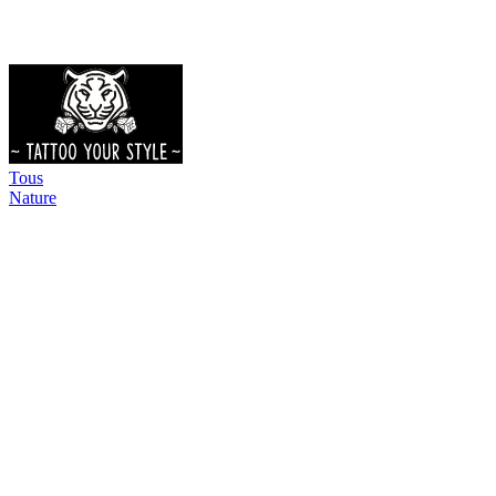
Tous
Nature