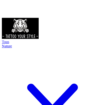
Tous
Nature