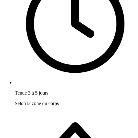
Tenue 3 à 5 jours
Selon la zone du corps