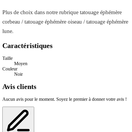
Plus de choix dans notre rubrique tatouage éphémère
corbeau / tatouage éphémère oiseau / tatouage éphémère
lune.
Caractéristiques
Taille
Moyen
Couleur
Noir
Avis clients
Aucun avis pour le moment. Soyez le premier à donner votre avis !