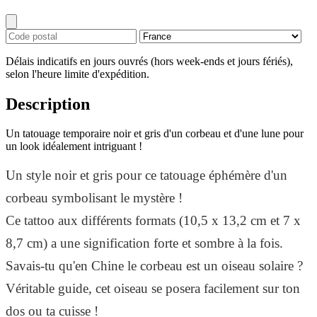
Délais indicatifs en jours ouvrés (hors week-ends et jours fériés),
selon l'heure limite d'expédition.
Description
Un tatouage temporaire noir et gris d'un corbeau et d'une lune pour
un look idéalement intriguant !
Un style noir et gris pour ce tatouage éphémère d'un
corbeau symbolisant le mystère !
Ce tattoo aux différents formats (10,5 x 13,2 cm et 7 x
8,7 cm) a une signification forte et sombre à la fois.
Savais-tu qu'en Chine le corbeau est un oiseau solaire ?
Véritable guide, cet oiseau se posera facilement sur ton
dos ou ta cuisse !