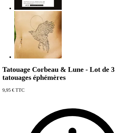
Tatouage Corbeau & Lune - Lot de 3
tatouages éphémères
9,95 €
TTC