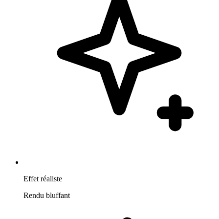
Effet réaliste
Rendu bluffant