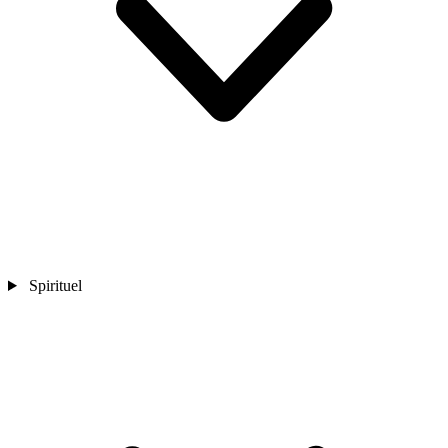
Spirituel