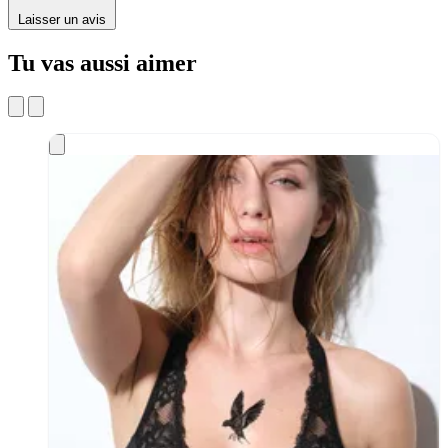
Laisser un avis
Tu vas aussi aimer