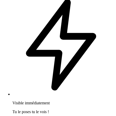
Visible immédiatement
Tu le poses tu le vois !