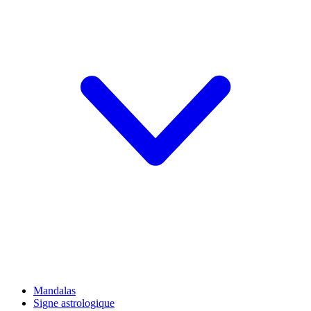
Mandalas
Signe astrologique