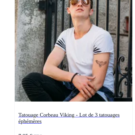
Tatouage Corbeau Viking - Lot de 3 tatouages
éphémères