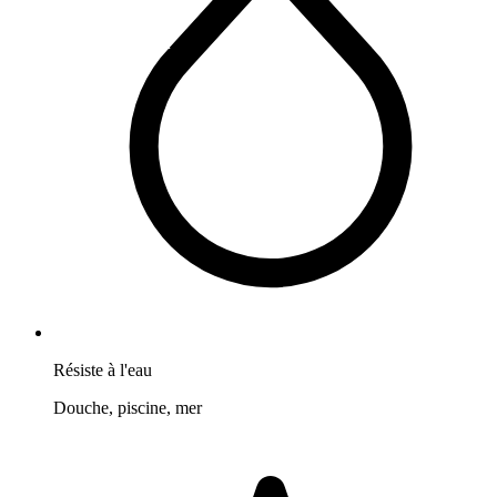
Résiste à l'eau
Douche, piscine, mer