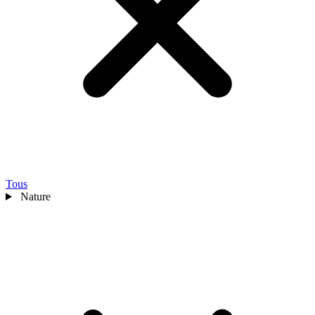
Tous
Nature