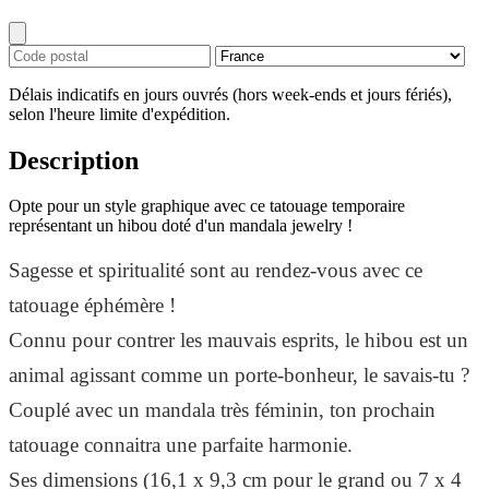
Délais indicatifs en jours ouvrés (hors week-ends et jours fériés),
selon l'heure limite d'expédition.
Description
Opte pour un style graphique avec ce tatouage temporaire
représentant un hibou doté d'un mandala jewelry !
Sagesse et spiritualité sont au rendez-vous avec ce
tatouage éphémère !
Connu pour contrer les mauvais esprits, le hibou est un
animal agissant comme un porte-bonheur, le savais-tu ?
Couplé avec un mandala très féminin, ton prochain
tatouage connaitra une parfaite harmonie.
Ses dimensions (16,1 x 9,3 cm pour le grand ou 7 x 4