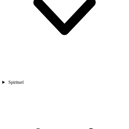
Spirituel