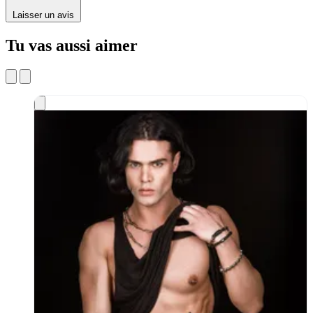
Laisser un avis
Tu vas aussi aimer