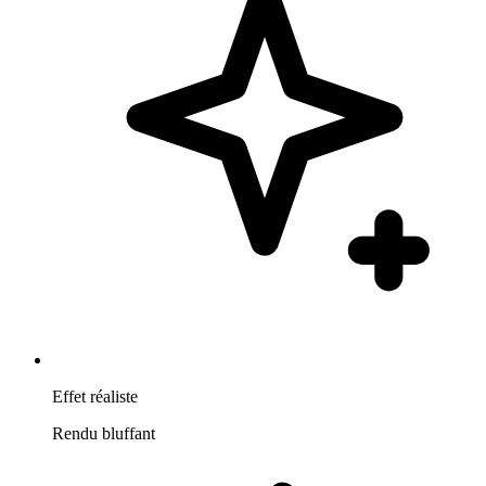
Effet réaliste
Rendu bluffant