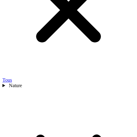
Tous
Nature