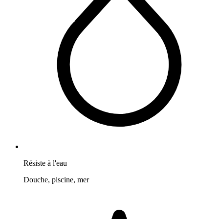
Résiste à l'eau
Douche, piscine, mer