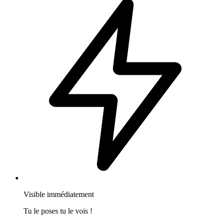
Visible immédiatement
Tu le poses tu le vois !