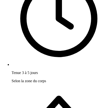
Tenue 3 à 5 jours
Selon la zone du corps