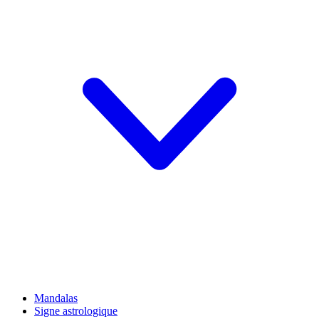
Mandalas
Signe astrologique