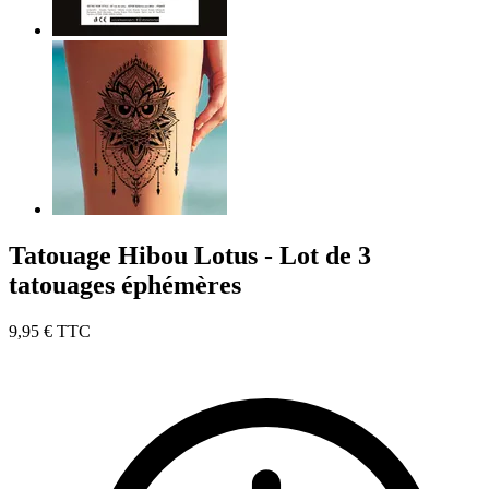
Tatouage Hibou Lotus - Lot de 3
tatouages éphémères
9,95 €
TTC