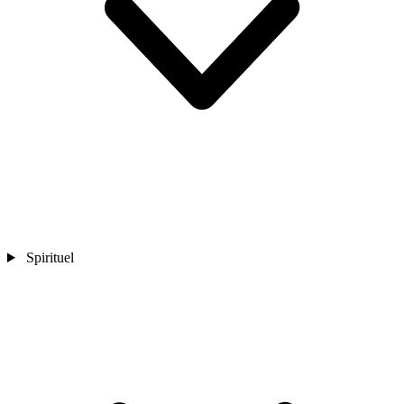
Spirituel