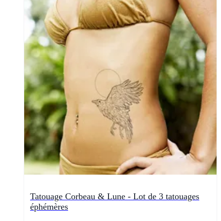
Tatouage Corbeau & Lune - Lot de 3 tatouages
éphémères