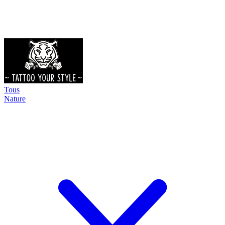
Tous
Nature