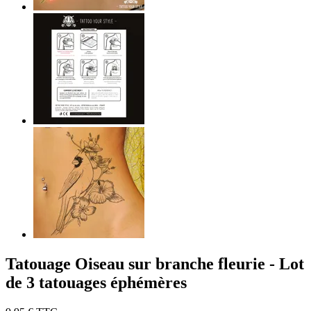
Tatouage Oiseau sur branche fleurie - Lot
de 3 tatouages éphémères