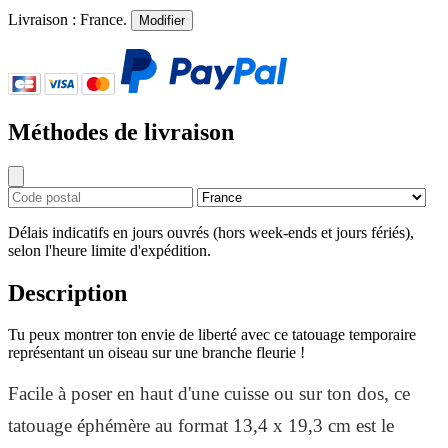
Livraison :
France
.
Modifier
Méthodes de livraison
Délais indicatifs en jours ouvrés (hors week-ends et jours fériés),
selon l'heure limite d'expédition.
Description
Tu peux montrer ton envie de liberté avec ce tatouage temporaire
représentant un oiseau sur une branche fleurie !
Facile à poser en haut d'une cuisse ou sur ton dos, ce
tatouage éphémère au format 13,4 x 19,3 cm est le