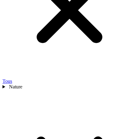
Tous
Nature