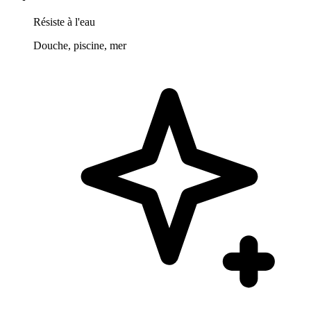
Résiste à l'eau
Douche, piscine, mer