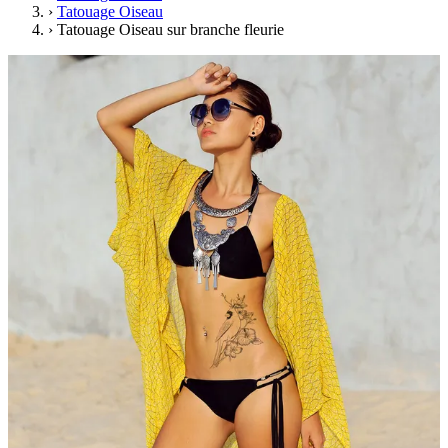
›
Tatouage Oiseau
›
Tatouage Oiseau sur branche fleurie