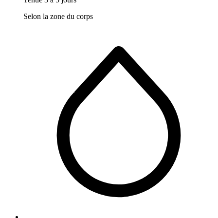
Selon la zone du corps