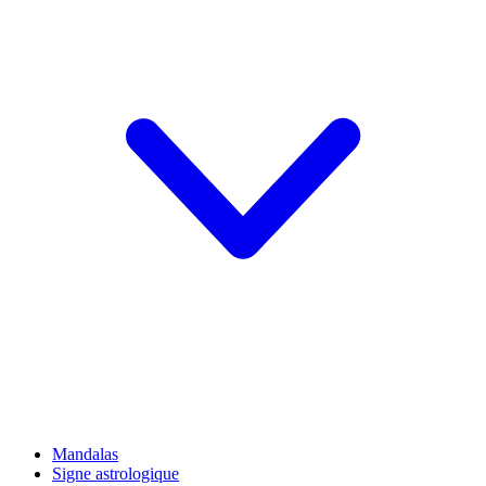
Mandalas
Signe astrologique