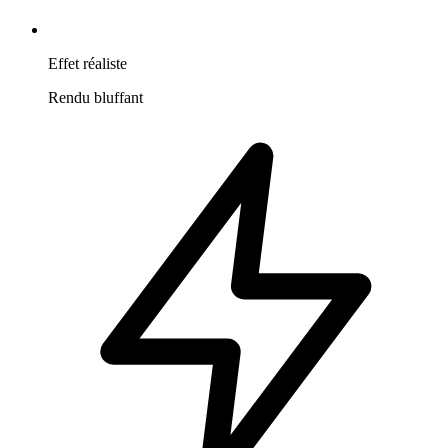
Effet réaliste
Rendu bluffant