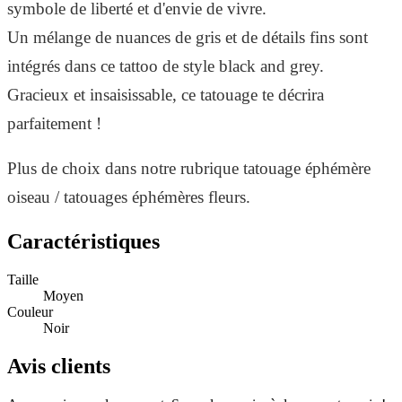
symbole de liberté et d'envie de vivre.
Un mélange de nuances de gris et de détails fins sont
intégrés dans ce tattoo de style black and grey.
Gracieux et insaisissable, ce tatouage te décrira
parfaitement !
Plus de choix dans notre rubrique tatouage éphémère
oiseau / tatouages éphémères fleurs.
Caractéristiques
Taille
Moyen
Couleur
Noir
Avis clients