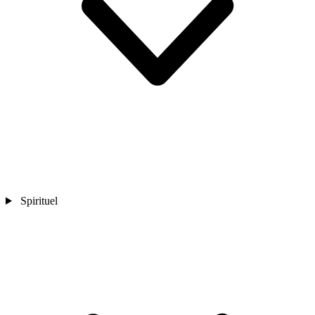
Spirituel