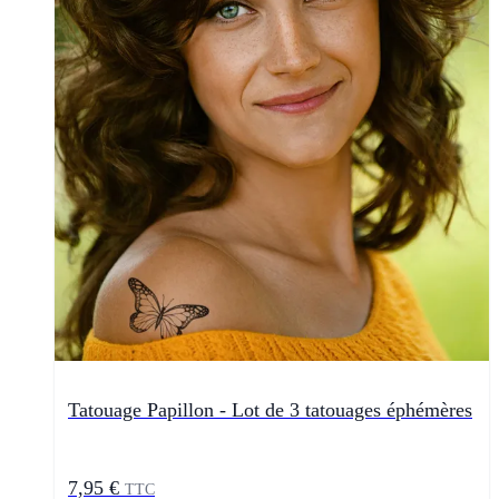
Tatouage Papillon - Lot de 3 tatouages éphémères
7,95 €
TTC