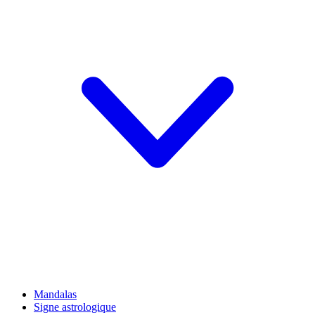
Mandalas
Signe astrologique