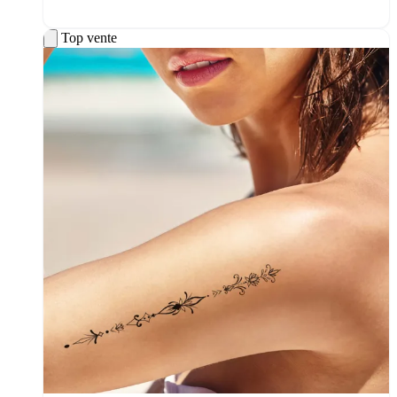
Top vente