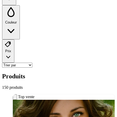
Couleur
Prix
Produits
150
produit
s
Top vente