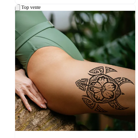
Top vente