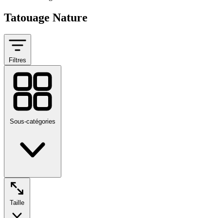
Tatouage Nature
Filtres
Sous-catégories
Taille