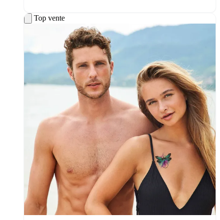
Top vente