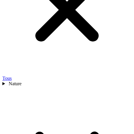
Tous
Nature