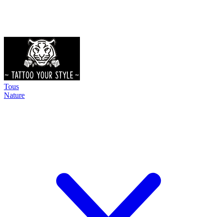
Tous
Nature