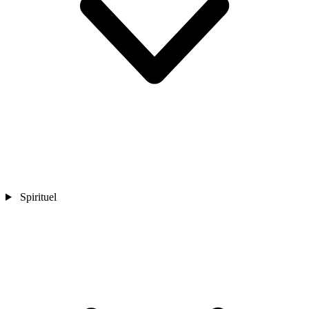
Spirituel