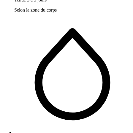
Selon la zone du corps