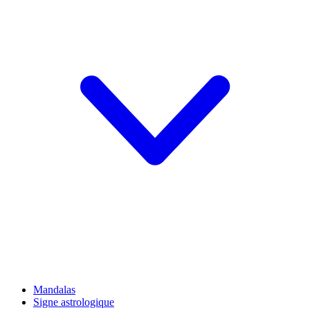
Mandalas
Signe astrologique