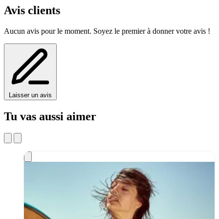
Avis clients
Aucun avis pour le moment. Soyez le premier à donner votre avis !
Laisser un avis
Tu vas aussi aimer