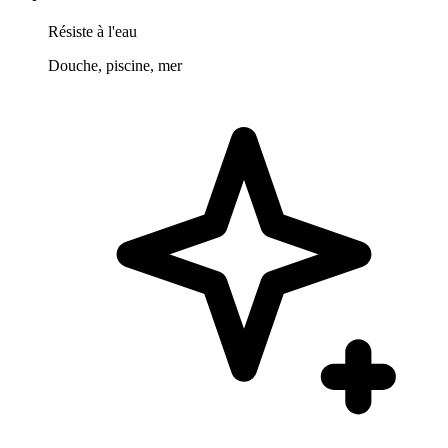
Résiste à l'eau
Douche, piscine, mer