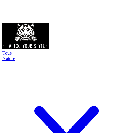
Tous
Nature