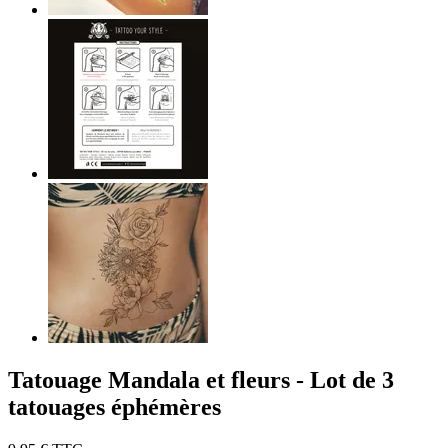
Tatouage Mandala et fleurs - Lot de 3
tatouages éphémères