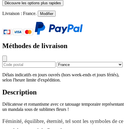
Découvre les options plus rapides
Livraison :
France
.
Modifier
Méthodes de livraison
Délais indicatifs en jours ouvrés (hors week-ends et jours fériés),
selon l'heure limite d'expédition.
Description
Délicatesse et romantisme avec ce tatouage temporaire représentant
un mandala sous de sublimes fleurs !
Féminité, équilibre, éternité, tel sont les symboles de ce