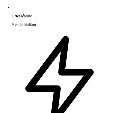
Effet réaliste
Rendu bluffant