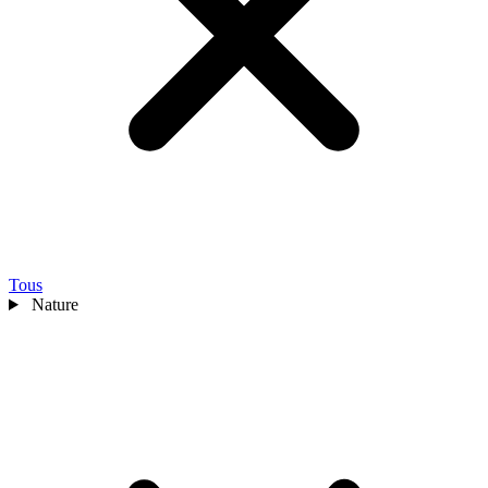
Tous
Nature