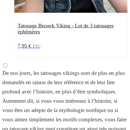
Tatouage Berserk Viking - Lot de 3 tatouages
éphémères
7,95 €
TTC
De nos jours, les tatouages ​​vikings sont de plus en plus
demandés en raison de leur référence et de leur lien
profond avec l’histoire, en plus d’être symboliques.
Autrement dit, si vous vous intéressez à l’histoire, si
vous êtes un adepte de la mythologie nordique ou si
vous aimez simplement les motifs complexes, vous faire
un tatouage viking peut constituer un ajout très puissant