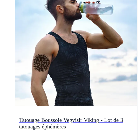
Tatouage Boussole Vegvisir Viking - Lot de 3
tatouages éphémères