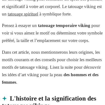
et significatif à votre art corporel. Le tatouage viking est
un
tatouage spirituel
à symblique forte.
Pensez à essayer un
tatouage temporaire viking
pour
voir si vous aimez le motif ou déterminez votre symbole
préféré, la taille et l’emplacement sur votre corps.
Dans cet article, nous mentionnerons leurs origines, les
motifs courants et des conseils pour choisir les meilleurs
motifs de tatouage viking. Lisez la suite pour découvrir
les idées d’art viking pour la peau
des hommes et des
femmes
.
L'histoire et la signification des