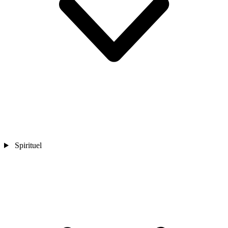
Spirituel