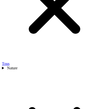
Tous
Nature