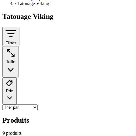
›
Tatouage Viking
Tatouage Viking
Filtres
Taille
Prix
Produits
9
produit
s