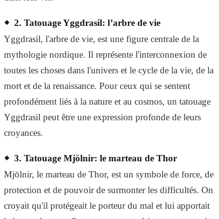
2. Tatouage Yggdrasil: l’arbre de vie
Yggdrasil, l'arbre de vie, est une figure centrale de la
mythologie nordique. Il représente l'interconnexion de
toutes les choses dans l'univers et le cycle de la vie, de la
mort et de la renaissance. Pour ceux qui se sentent
profondément liés à la nature et au cosmos, un tatouage
Yggdrasil peut être une expression profonde de leurs
croyances.
3. Tatouage Mjölnir: le marteau de Thor
Mjölnir, le marteau de Thor, est un symbole de force, de
protection et de pouvoir de surmonter les difficultés. On
croyait qu'il protégeait le porteur du mal et lui apportait