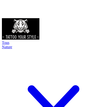
Tous
Nature