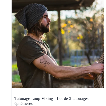
Tatouage Loup Viking - Lot de 3 tatouages
éphémères