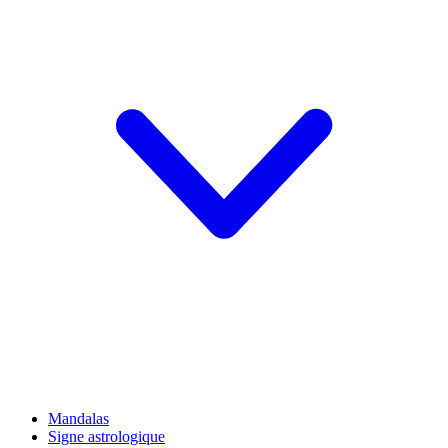
Mandalas
Signe astrologique