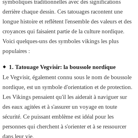
symboliques traditionnelles avec des significations
derrière chaque dessin. Ces tatouages ​​racontent une
longue histoire et reflètent l'ensemble des valeurs et des
croyances qui faisaient partie de la culture nordique.
Voici quelques-uns des symboles vikings les plus
populaires :
1. Tatouage Vegvisir: la boussole nordique
Le Vegvisir, également connu sous le nom de boussole
nordique, est un symbole d'orientation et de protection.
Les Vikings pensaient qu'il les aiderait à naviguer sur
des eaux agitées et à s'assurer un voyage en toute
sécurité. Ce puissant emblème est idéal pour les
personnes qui cherchent à s'orienter et à se ressourcer
dans leur vie.