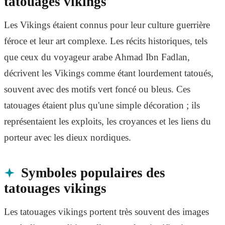
tatouages vikings
Les Vikings étaient connus pour leur culture guerrière
féroce et leur art complexe. Les récits historiques, tels
que ceux du voyageur arabe Ahmad Ibn Fadlan,
décrivent les Vikings comme étant lourdement tatoués,
souvent avec des motifs vert foncé ou bleus. Ces
tatouages étaient plus qu'une simple décoration ; ils
représentaient les exploits, les croyances et les liens du
porteur avec les dieux nordiques.
Symboles populaires des
tatouages vikings
Les tatouages ​​vikings portent très souvent des images