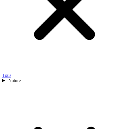
Tous
Nature