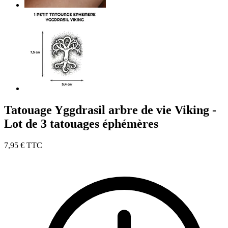
Tatouage Yggdrasil arbre de vie Viking -
Lot de 3 tatouages éphémères
7,95 €
TTC