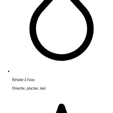
Résiste à l'eau
Douche, piscine, mer