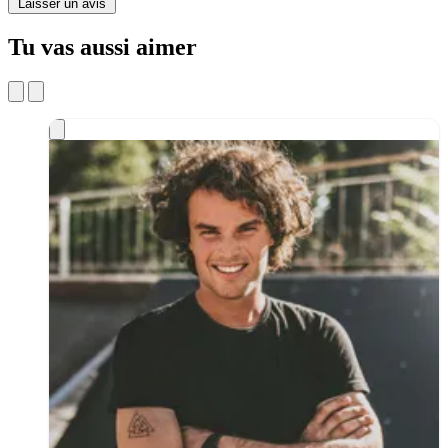
Laisser un avis
Tu vas aussi aimer