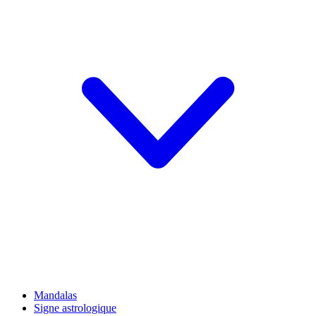
Mandalas
Signe astrologique