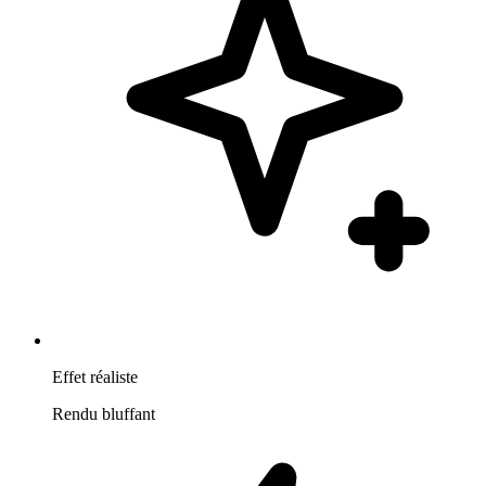
Effet réaliste
Rendu bluffant