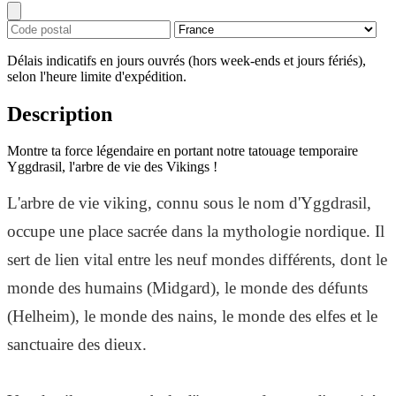
Délais indicatifs en jours ouvrés (hors week-ends et jours fériés),
selon l'heure limite d'expédition.
Description
Montre ta force légendaire en portant notre tatouage temporaire
Yggdrasil, l'arbre de vie des Vikings !
L'arbre de vie viking, connu sous le nom d'Yggdrasil,
occupe une place sacrée dans la mythologie nordique. Il
sert de lien vital entre les neuf mondes différents, dont le
monde des humains (Midgard), le monde des défunts
(Helheim), le monde des nains, le monde des elfes et le
sanctuaire des dieux.