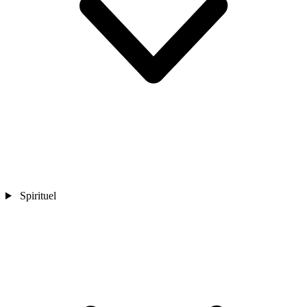
Spirituel