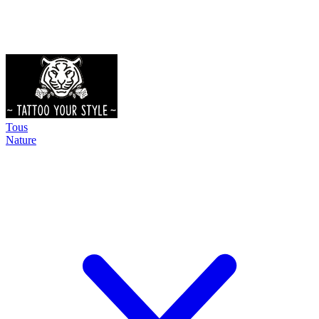
Tous
Nature