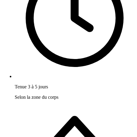
Tenue 3 à 5 jours
Selon la zone du corps