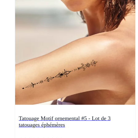
Tatouage Motif ornemental #5 - Lot de 3
tatouages éphémères