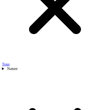
Tous
Nature