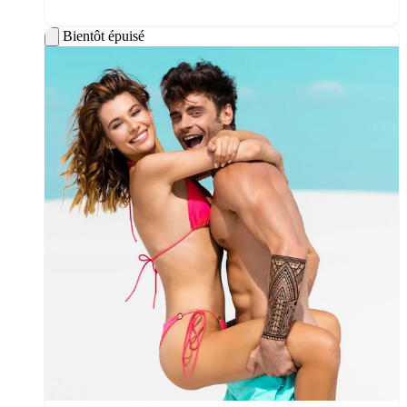
Bientôt épuisé