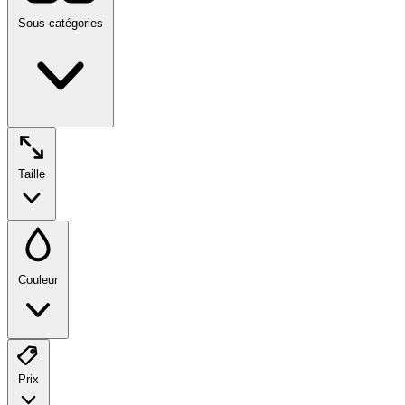
Sous-catégories
Taille
Couleur
Prix