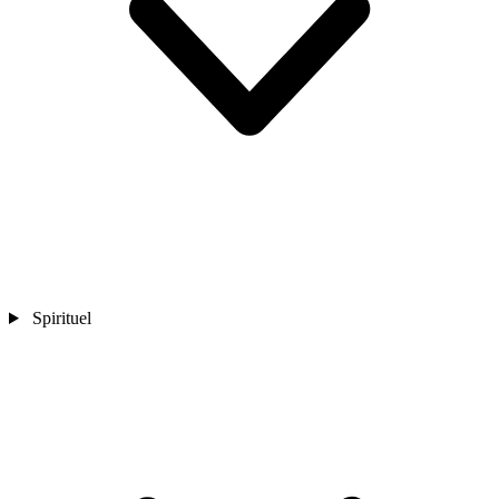
Spirituel