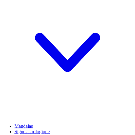
Mandalas
Signe astrologique