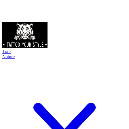
Tous
Nature