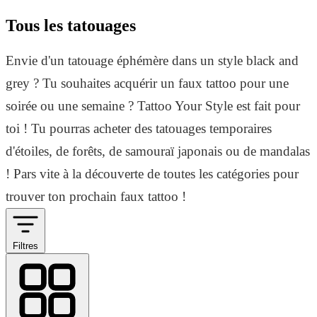
Tous les tatouages
Envie d'un tatouage éphémère dans un style black and
grey ? Tu souhaites acquérir un faux tattoo pour une
soirée ou une semaine ? Tattoo Your Style est fait pour
toi ! Tu pourras acheter des tatouages temporaires
d'étoiles, de forêts, de samouraï japonais ou de mandalas
! Pars vite à la découverte de toutes les catégories pour
trouver ton prochain faux tattoo !
Filtres