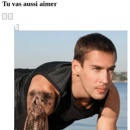
Tu vas aussi aimer