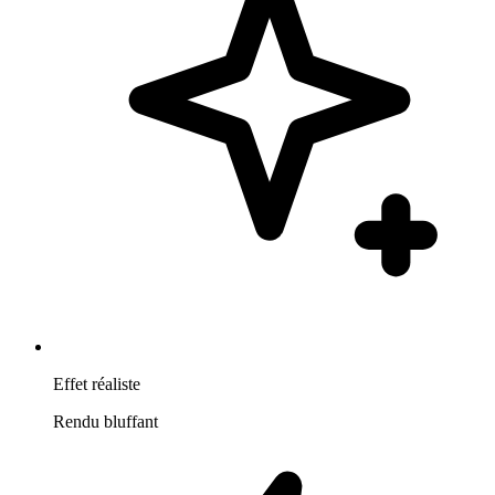
Effet réaliste
Rendu bluffant