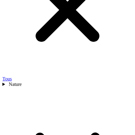
Tous
Nature