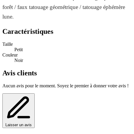
forêt / faux tatouage géométrique / tatouage éphémère
lune.
Caractéristiques
Taille
Petit
Couleur
Noir
Avis clients
Aucun avis pour le moment. Soyez le premier à donner votre avis !
Laisser un avis