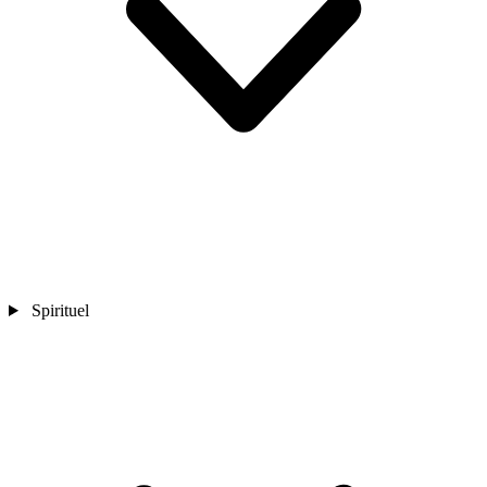
Spirituel