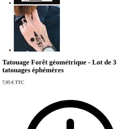
Tatouage Forêt géométrique - Lot de 3
tatouages éphémères
7,95 €
TTC