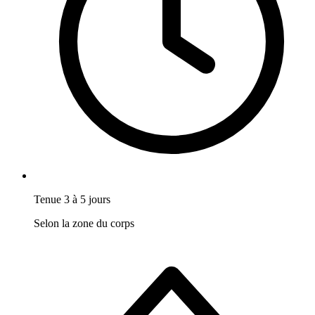
Tenue 3 à 5 jours
Selon la zone du corps