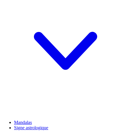
Mandalas
Signe astrologique