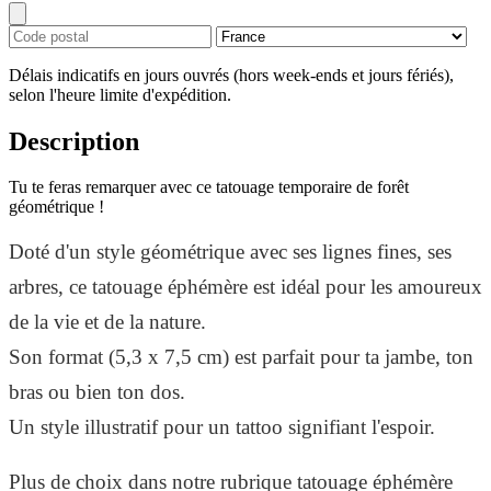
Délais indicatifs en jours ouvrés (hors week-ends et jours fériés),
selon l'heure limite d'expédition.
Description
Tu te feras remarquer avec ce tatouage temporaire de forêt
géométrique !
Doté d'un style géométrique avec ses lignes fines, ses
arbres, ce tatouage éphémère est idéal pour les amoureux
de la vie et de la nature.
Son format (5,3 x 7,5 cm) est parfait pour ta jambe, ton
bras ou bien ton dos.
Un style illustratif pour un tattoo signifiant l'espoir.
Plus de choix dans notre rubrique tatouage éphémère