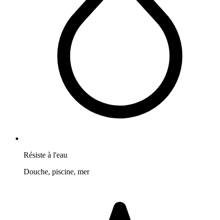
Résiste à l'eau
Douche, piscine, mer