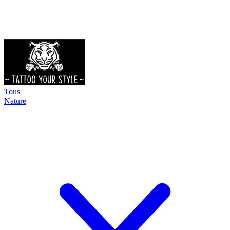
Tous
Nature