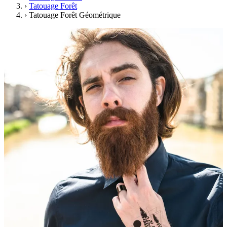
›
Tatouage Forêt
›
Tatouage Forêt Géométrique