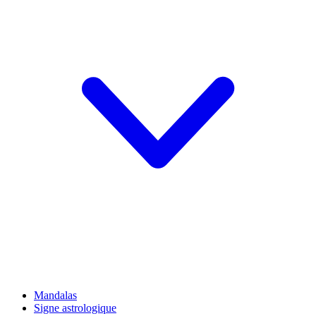
Mandalas
Signe astrologique