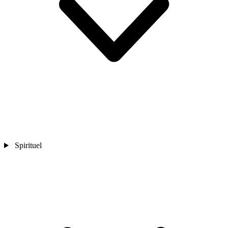
Spirituel