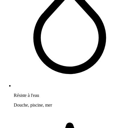
Résiste à l'eau
Douche, piscine, mer