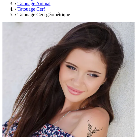
›
Tatouage Animal
›
Tatouage Cerf
›
Tatouage Cerf géométrique