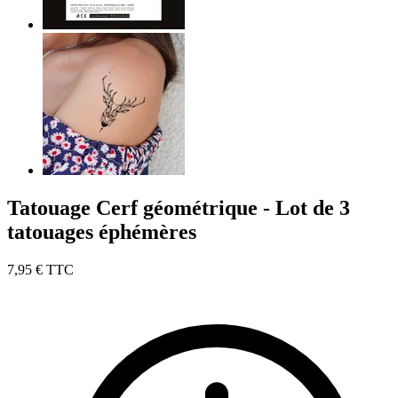
Tatouage Cerf géométrique - Lot de 3
tatouages éphémères
7,95 €
TTC