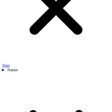
Tous
Nature