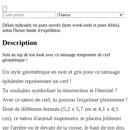
Délais indicatifs en jours ouvrés (hors week-ends et jours fériés),
selon l'heure limite d'expédition.
Description
Sois au top de ton look avec ce tatouage temporaire de cerf
géométrique !
Un style géométrique en noir et gris pour ce tatouage
éphémère représentant un cerf !
Tu souhaites symboliser la résurrection et l'éternité ?
Avec ce tattoo de cerf, tu pourras l'exprimer pleinement !
Doté de différents formats (5,2 x 5,7 cm et 4,1 x 4,5
cm), ce tattoo d'animal majestueux se placera joliment
sur l'arrière ou le devant de ta cuisse, le haut de ton dos.