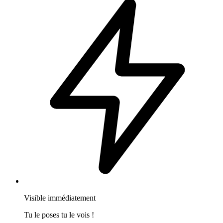
Visible immédiatement
Tu le poses tu le vois !