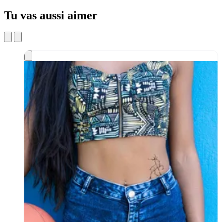
Tu vas aussi aimer