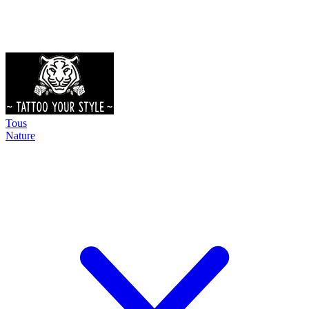
Tous
Nature