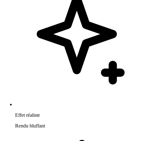
Effet réaliste
Rendu bluffant