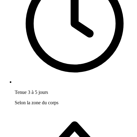
Tenue 3 à 5 jours
Selon la zone du corps