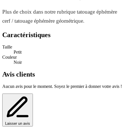
Plus de choix dans notre rubrique tatouage éphémère
cerf / tatouage éphémère géométrique.
Caractéristiques
Taille
Petit
Couleur
Noir
Avis clients
Aucun avis pour le moment. Soyez le premier à donner votre avis !
Laisser un avis