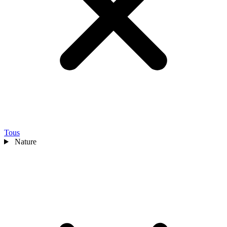
Tous
Nature