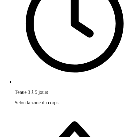
Tenue 3 à 5 jours
Selon la zone du corps