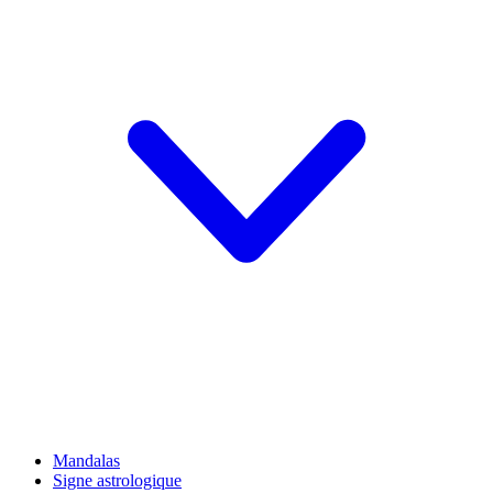
Mandalas
Signe astrologique