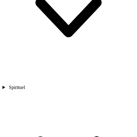
Spirituel