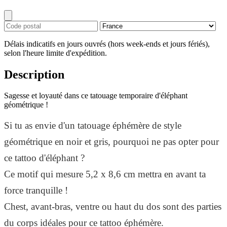
Délais indicatifs en jours ouvrés (hors week-ends et jours fériés),
selon l'heure limite d'expédition.
Description
Sagesse et loyauté dans ce tatouage temporaire d'éléphant
géométrique !
Si tu as envie d'un tatouage éphémère de style
géométrique en noir et gris, pourquoi ne pas opter pour
ce tattoo d'éléphant ?
Ce motif qui mesure 5,2 x 8,6 cm mettra en avant ta
force tranquille !
Chest, avant-bras, ventre ou haut du dos sont des parties
du corps idéales pour ce tattoo éphémère.