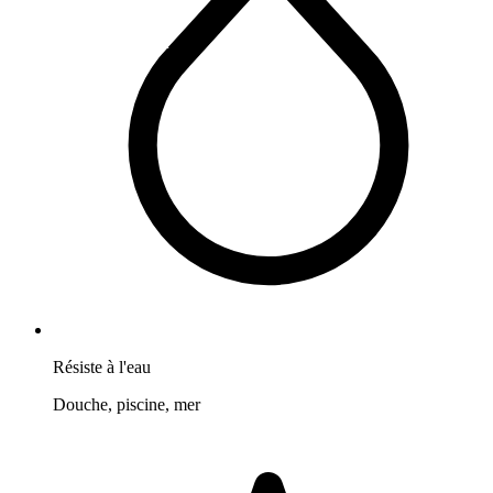
Résiste à l'eau
Douche, piscine, mer