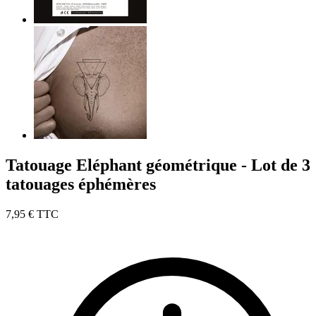
Tatouage Eléphant géométrique - Lot de 3
tatouages éphémères
7,95 €
TTC