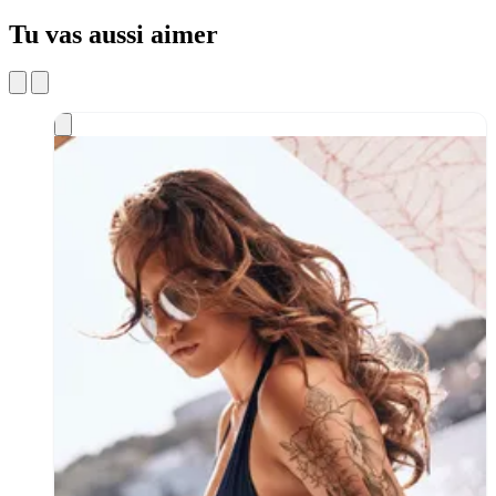
Tu vas aussi aimer