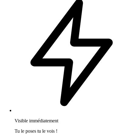
Visible immédiatement
Tu le poses tu le vois !