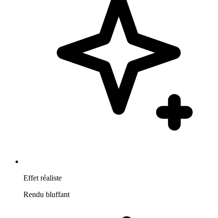
Effet réaliste
Rendu bluffant