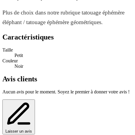
Plus de choix dans notre rubrique tatouage éphémère
éléphant / tatouage éphémère géométriques.
Caractéristiques
Taille
Petit
Couleur
Noir
Avis clients
Aucun avis pour le moment. Soyez le premier à donner votre avis !
Laisser un avis