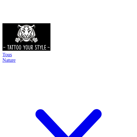
Tous
Nature