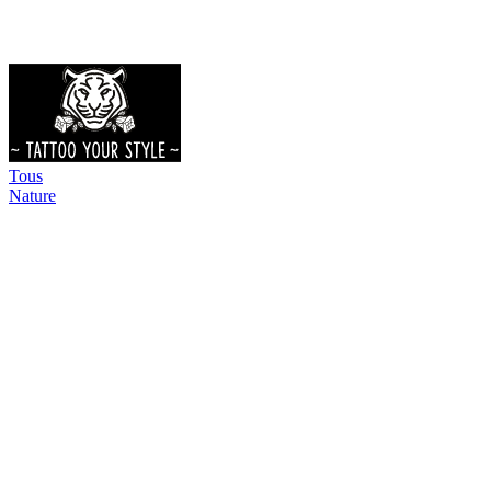
Tous
Nature