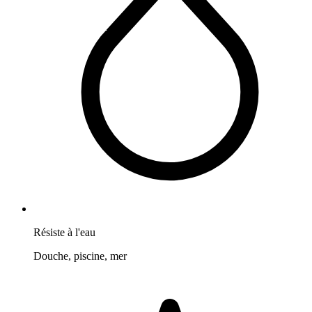
Résiste à l'eau
Douche, piscine, mer