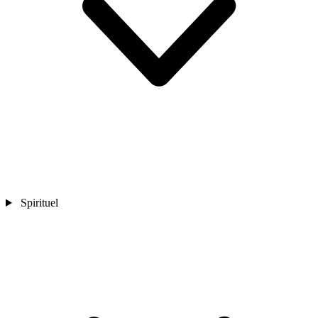
Spirituel