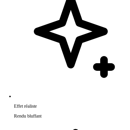
Effet réaliste
Rendu bluffant