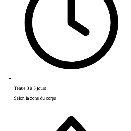
Tenue 3 à 5 jours
Selon la zone du corps