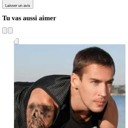
Laisser un avis
Tu vas aussi aimer