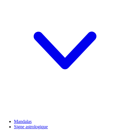
Mandalas
Signe astrologique