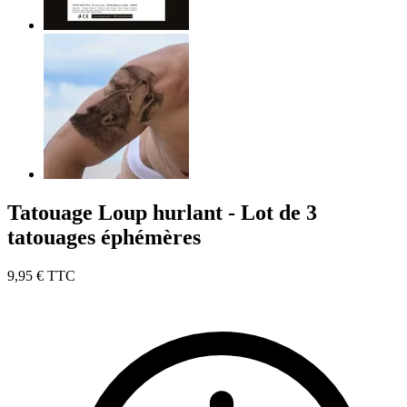
Tatouage Loup hurlant - Lot de 3
tatouages éphémères
9,95 €
TTC