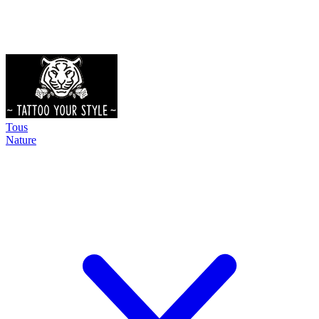
Tous
Nature