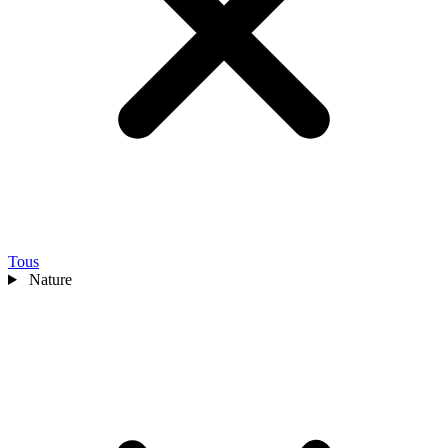
Tous
Nature