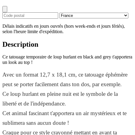
Délais indicatifs en jours ouvrés (hors week-ends et jours fériés),
selon l'heure limite d'expédition.
Description
Ce tatouage temporaire de loup hurlant en black and grey t'apportera
un look au top !
Avec un format 12,7 x 18,1 cm, ce tatouage éphémère
peut se porter facilement dans ton dos, par exemple.
Ce loup hurlant en pleine nuit est le symbole de la
liberté et de l'indépendance.
Cet animal fascinant t'apportera un air mystérieux et te
sublimera sans aucun doute !
Craque pour ce style crayonné mettant en avant ta