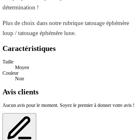
détermination !
Plus de choix dans notre rubrique tatouage éphémère
loup / tatouage éphémère lune.
Caractéristiques
Taille
Moyen
Couleur
Noir
Avis clients
Aucun avis pour le moment. Soyez le premier à donner votre avis !