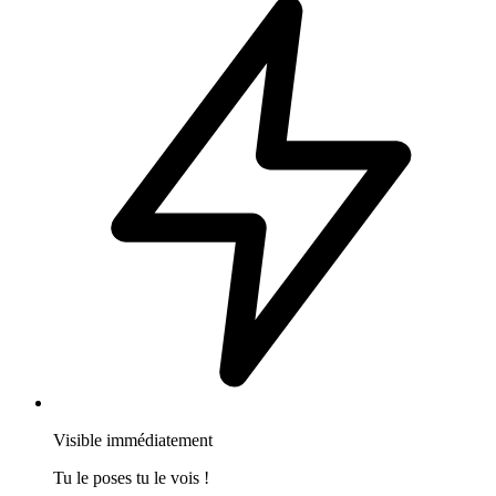
Visible immédiatement
Tu le poses tu le vois !