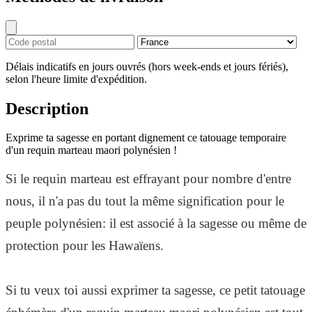
Délais indicatifs en jours ouvrés (hors week-ends et jours fériés),
selon l'heure limite d'expédition.
Description
Exprime ta sagesse en portant dignement ce tatouage temporaire
d'un requin marteau maori polynésien !
Si le requin marteau est effrayant pour nombre d'entre
nous, il n'a pas du tout la même signification pour le
peuple polynésien: il est associé à la sagesse ou même de
protection pour les Hawaïens.
Si tu veux toi aussi exprimer ta sagesse, ce petit tatouage