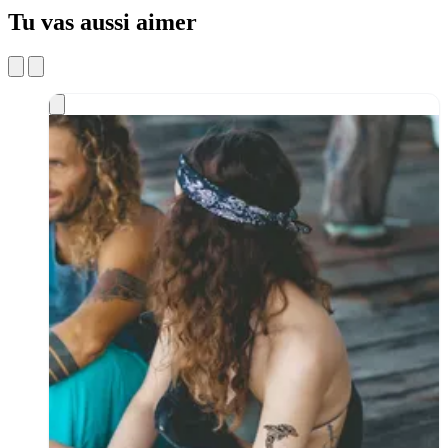
Tu vas aussi aimer