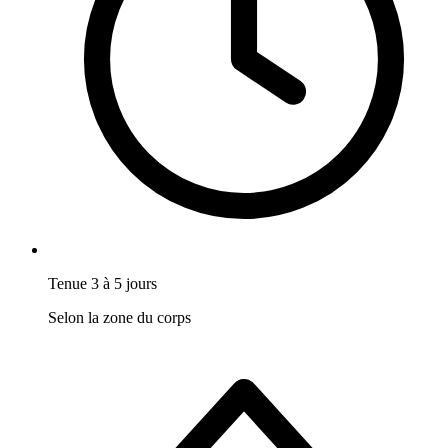
Tenue 3 à 5 jours
Selon la zone du corps