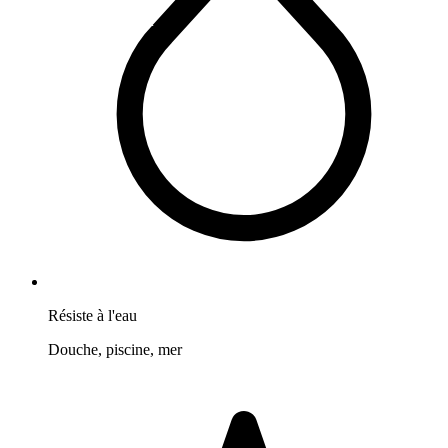
Résiste à l'eau
Douche, piscine, mer