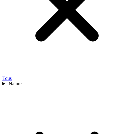
Tous
Nature