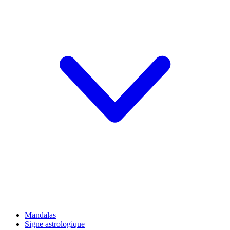
Mandalas
Signe astrologique