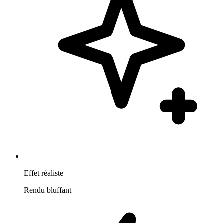
Effet réaliste
Rendu bluffant