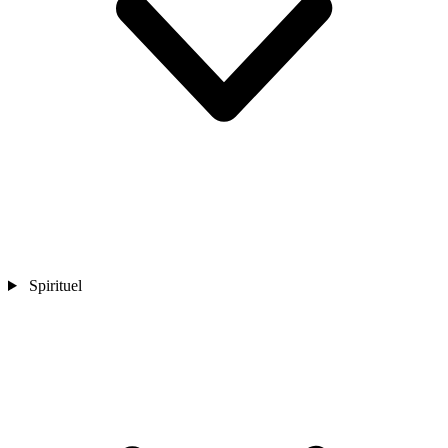
Spirituel