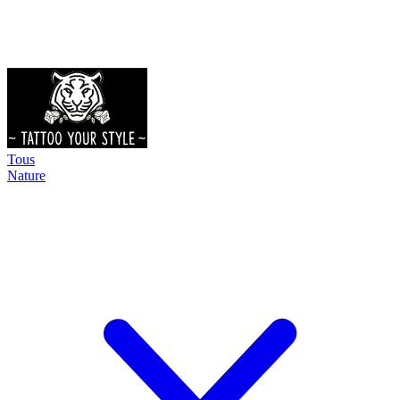
Tous
Nature