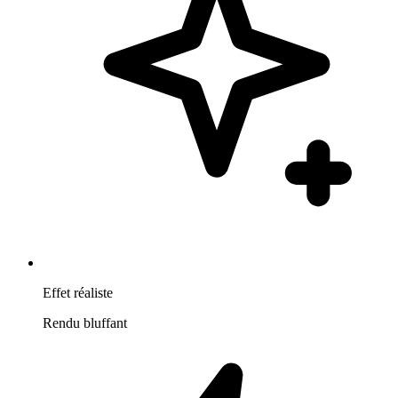
Effet réaliste
Rendu bluffant