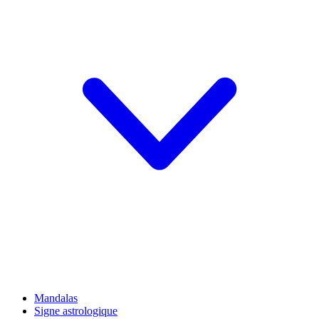
Mandalas
Signe astrologique