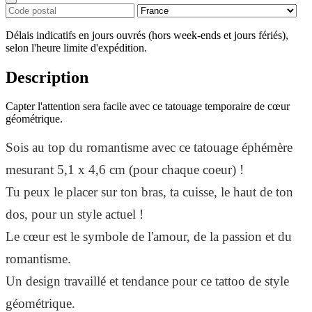
Délais indicatifs en jours ouvrés (hors week-ends et jours fériés),
selon l'heure limite d'expédition.
Description
Capter l'attention sera facile avec ce tatouage temporaire de cœur
géométrique.
Sois au top du romantisme avec ce tatouage éphémère
mesurant 5,1 x 4,6 cm (pour chaque coeur) !
Tu peux le placer sur ton bras, ta cuisse, le haut de ton
dos, pour un style actuel !
Le cœur est le symbole de l'amour, de la passion et du
romantisme.
Un design travaillé et tendance pour ce tattoo de style
géométrique.