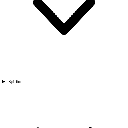
Spirituel