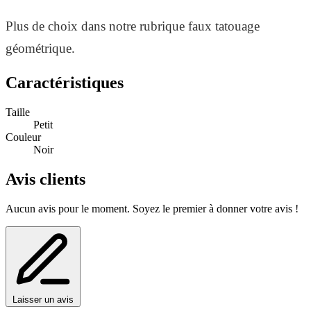
Plus de choix dans notre rubrique faux tatouage
géométrique.
Caractéristiques
Taille
Petit
Couleur
Noir
Avis clients
Aucun avis pour le moment. Soyez le premier à donner votre avis !
Laisser un avis