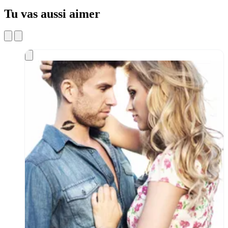
Tu vas aussi aimer