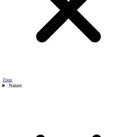
Tous
Nature