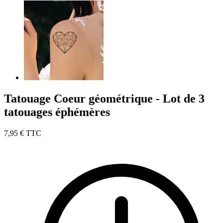
Tatouage Coeur géométrique - Lot de 3
tatouages éphémères
7,95 €
TTC