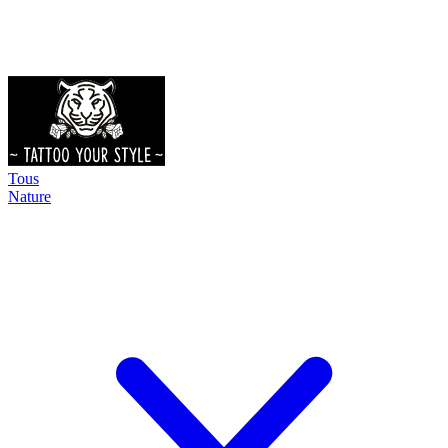
Tous
Nature