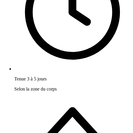
Tenue 3 à 5 jours
Selon la zone du corps