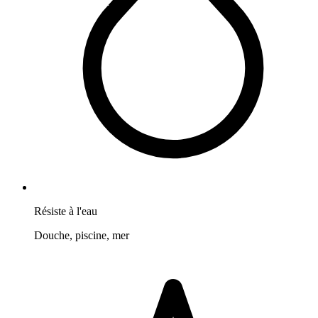
Résiste à l'eau
Douche, piscine, mer