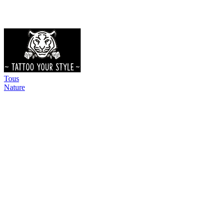
Tous
Nature