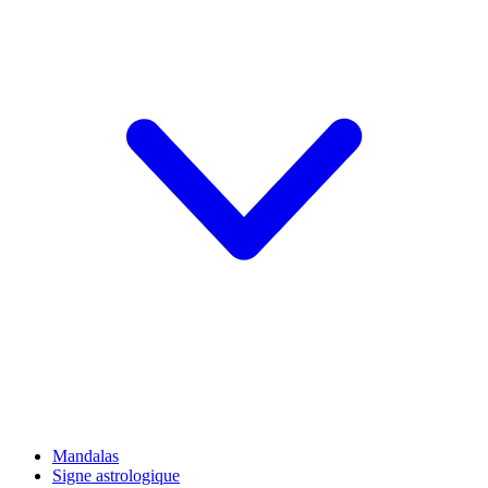
Mandalas
Signe astrologique