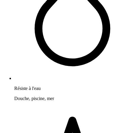
Résiste à l'eau
Douche, piscine, mer