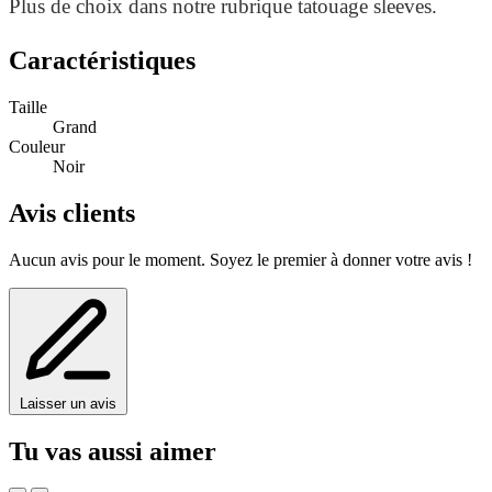
Plus de choix dans notre rubrique tatouage sleeves.
Caractéristiques
Taille
Grand
Couleur
Noir
Avis clients
Aucun avis pour le moment. Soyez le premier à donner votre avis !
Laisser un avis
Tu vas aussi aimer