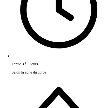
Tenue 3 à 5 jours
Selon la zone du corps