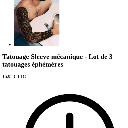
Tatouage Sleeve mécanique - Lot de 3
tatouages éphémères
16,95 €
TTC