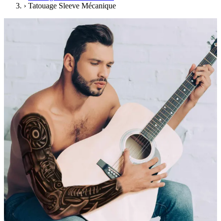
›
Tatouage Sleeve Mécanique