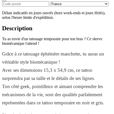
Délais indicatifs en jours ouvrés (hors week-ends et jours fériés),
selon l'heure limite d'expédition.
Description
Tu as envie d'un tatouage temporaire pour ton bras ? Ce sleeve
biomécanique t'attend !
Grâce à ce tatouage éphémère manchette, tu auras un
véritable style biomécanique !
Avec ses dimensions 15,3 x 54,9 cm, ce tattoo
surprendra par sa taille et le détails de ses lignes.
Ton côté geek, pointilleux et aimant comprendre les
mécanismes de la vie, sont des qualités parfaitement
représentées dans ce tattoo temporaire en noir et gris.