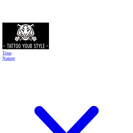
Tous
Nature