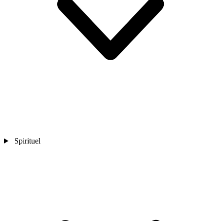
Spirituel