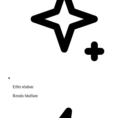
Effet réaliste
Rendu bluffant