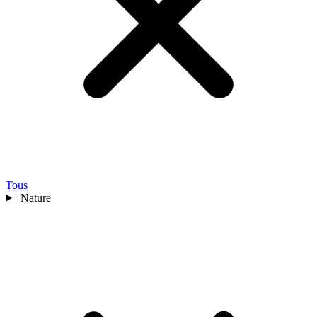
Tous
Nature