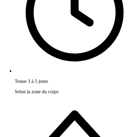
Tenue 3 à 5 jours
Selon la zone du corps