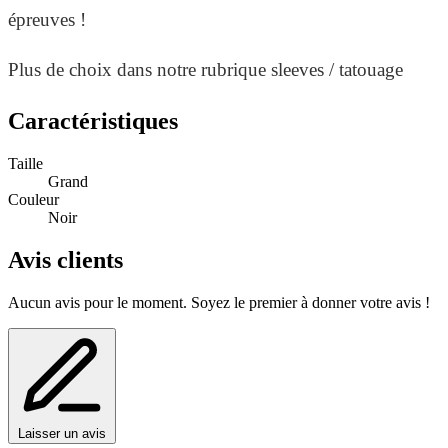
épreuves !
Plus de choix dans notre rubrique sleeves / tatouage
temporaire tête de mort.
Caractéristiques
Taille
Grand
Couleur
Noir
Avis clients
Aucun avis pour le moment. Soyez le premier à donner votre avis !
Laisser un avis