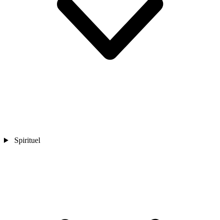
Spirituel