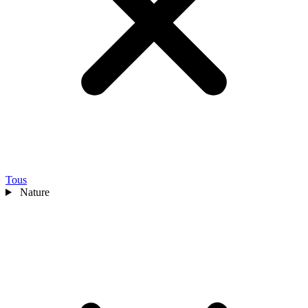
Tous
Nature