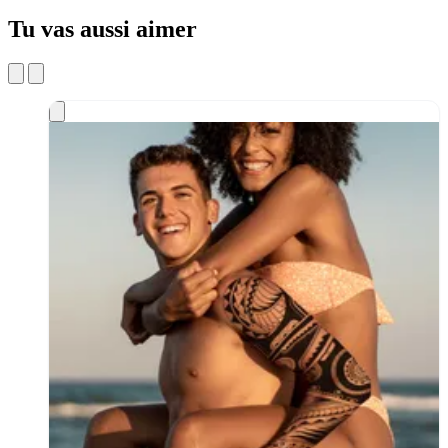
Tu vas aussi aimer