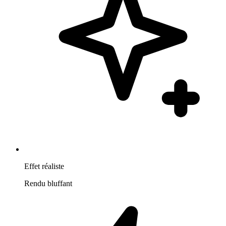
Effet réaliste
Rendu bluffant