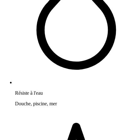
Résiste à l'eau
Douche, piscine, mer