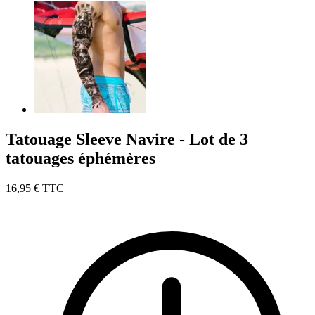
Tatouage Sleeve Navire - Lot de 3
tatouages éphémères
16,95 €
TTC