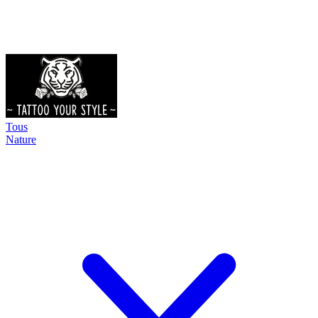
Tous
Nature