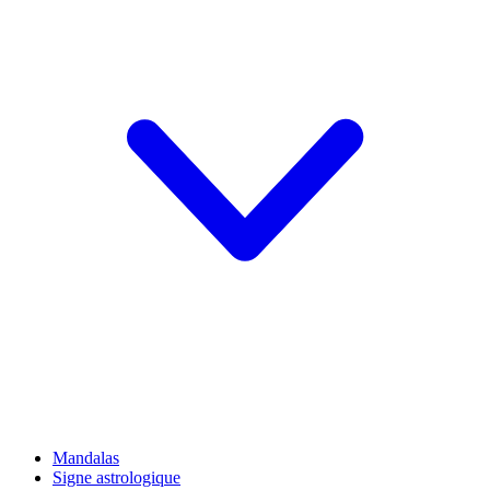
Mandalas
Signe astrologique