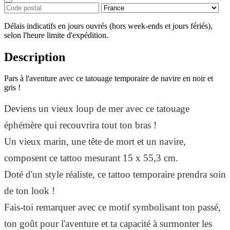
Délais indicatifs en jours ouvrés (hors week-ends et jours fériés),
selon l'heure limite d'expédition.
Description
Pars à l'aventure avec ce tatouage temporaire de navire en noir et
gris !
Deviens un vieux loup de mer avec ce tatouage
éphémère qui recouvrira tout ton bras !
Un vieux marin, une tête de mort et un navire,
composent ce tattoo mesurant 15 x 55,3 cm.
Doté d'un style réaliste, ce tattoo temporaire prendra soin
de ton look !
Fais-toi remarquer avec ce motif symbolisant ton passé,
ton goût pour l'aventure et ta capacité à surmonter les