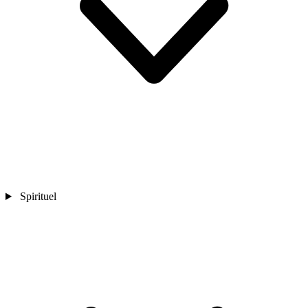
Spirituel