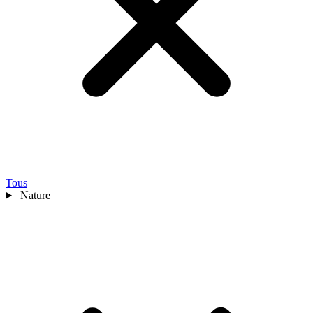
Tous
Nature