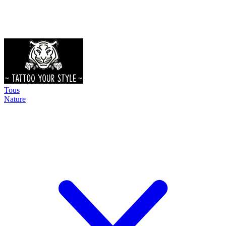
Tous
Nature