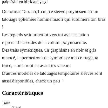
polynésien en black and grey !
De format 15 x 55,1 cm, ce sleeve polynésien est un
tatouage éphémère homme maori
qui sublimera ton bras
!
Les regards se tourneront vers toi avec ce tattoo
reprenant les codes de la culture polynésienne.
Des traits symétriques, un graphisme en noir et gris
nuancé, te permettront de symboliser ton courage, ta
force, et mettront en avant tes valeurs.
D'autres modèles de
tatouages temporaires sleeves
sont
aussi disponibles, check un peu !
Caractéristiques
Taille
Grand