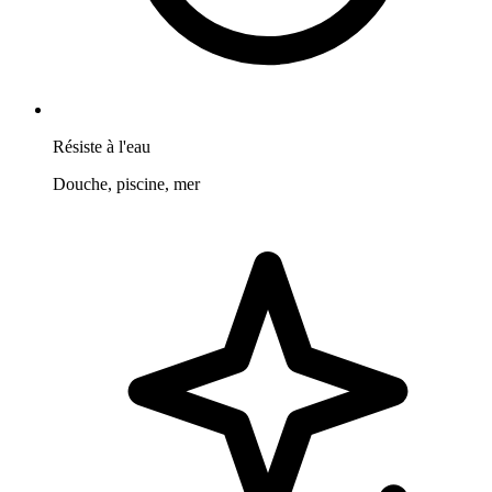
Résiste à l'eau
Douche, piscine, mer