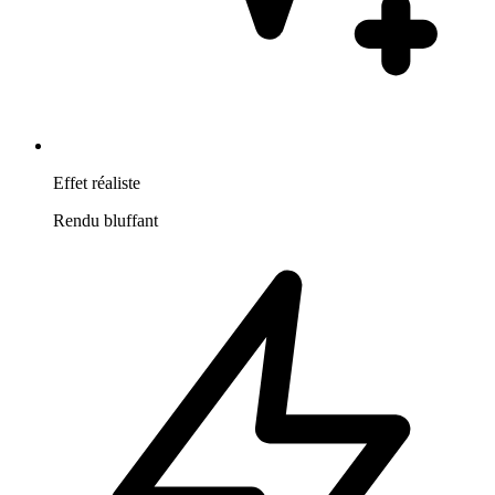
Effet réaliste
Rendu bluffant