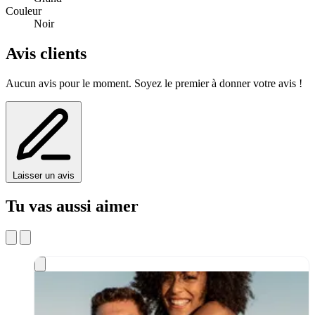
Couleur
Noir
Avis clients
Aucun avis pour le moment. Soyez le premier à donner votre avis !
Laisser un avis
Tu vas aussi aimer