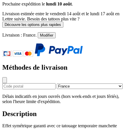
Prochaine expédition le
lundi 10 août
.
Livraison estimée
entre le vendredi 14 août et le lundi 17 août
en
Lettre suivie. Besoin des tattoos plus vite ?
Découvre les options plus rapides
Livraison :
France
.
Modifier
Méthodes de livraison
Délais indicatifs en jours ouvrés (hors week-ends et jours fériés),
selon l'heure limite d'expédition.
Description
Effet symétrique garanti avec ce tatouage temporaire manchette