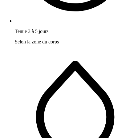
Tenue 3 à 5 jours
Selon la zone du corps