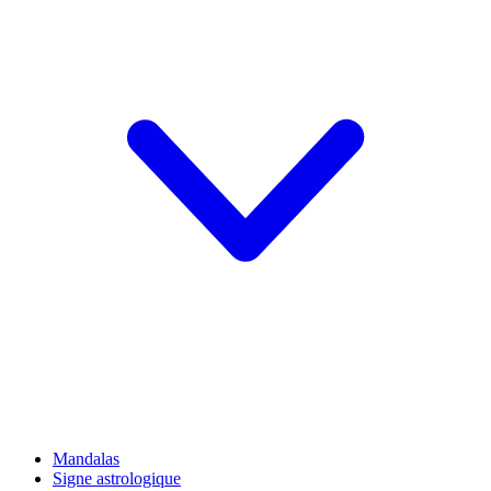
Mandalas
Signe astrologique