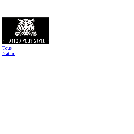
Tous
Nature