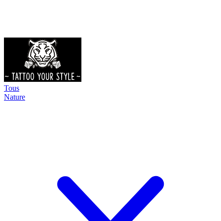
Tous
Nature