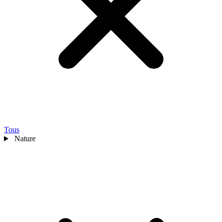
Tous
Nature