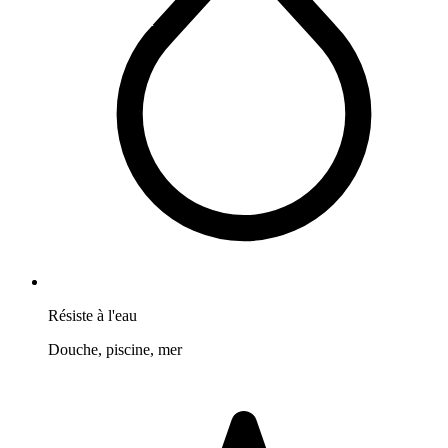
Résiste à l'eau
Douche, piscine, mer