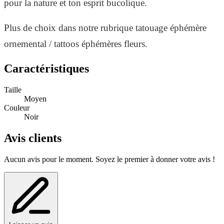
pour la nature et ton esprit bucolique.
Plus de choix dans notre rubrique tatouage éphémère
ornemental / tattoos éphémères fleurs.
Caractéristiques
Taille
Moyen
Couleur
Noir
Avis clients
Aucun avis pour le moment. Soyez le premier à donner votre avis !