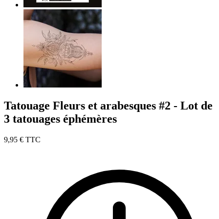
Tatouage Fleurs et arabesques #2 - Lot de
3 tatouages éphémères
9,95 €
TTC