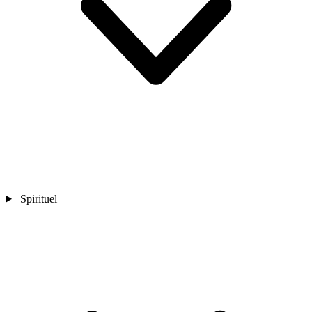
Spirituel