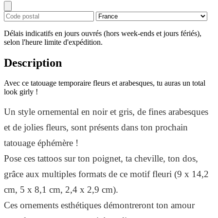
Délais indicatifs en jours ouvrés (hors week-ends et jours fériés),
selon l'heure limite d'expédition.
Description
Avec ce tatouage temporaire fleurs et arabesques, tu auras un total
look girly !
Un style ornemental en noir et gris, de fines arabesques
et de jolies fleurs, sont présents dans ton prochain
tatouage éphémère !
Pose ces tattoos sur ton poignet, ta cheville, ton dos,
grâce aux multiples formats de ce motif fleuri (9 x 14,2
cm, 5 x 8,1 cm, 2,4 x 2,9 cm).
Ces ornements esthétiques démontreront ton amour