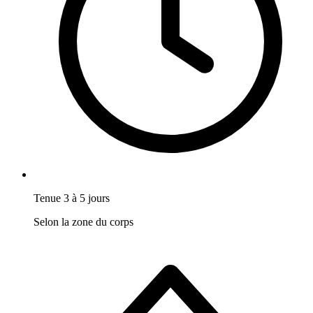
Tenue 3 à 5 jours
Selon la zone du corps