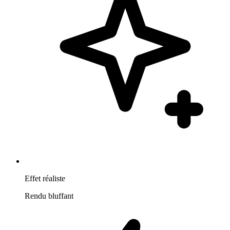
Effet réaliste
Rendu bluffant