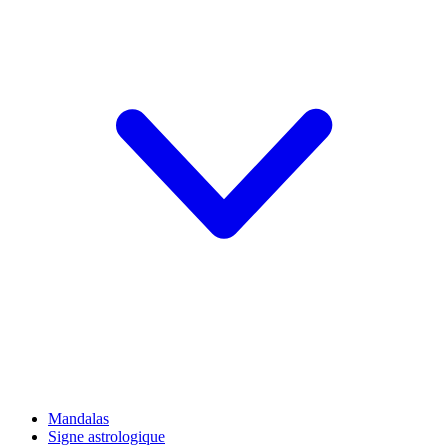
Mandalas
Signe astrologique