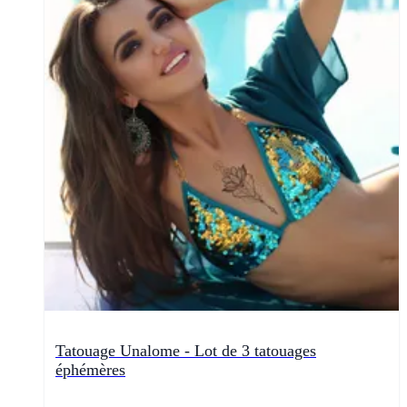
Tatouage Unalome - Lot de 3 tatouages
éphémères