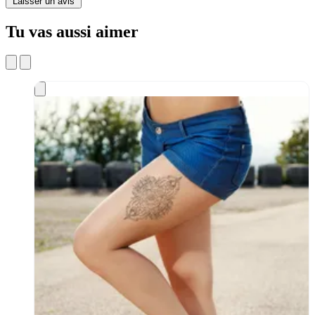
Laisser un avis
Tu vas aussi aimer