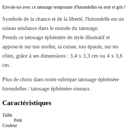
Envole-toi avec ce tatouage temporaire d'hirondelles en noir et gris !
Symbole de la chance et de la liberté, l'hirondelle est un
oiseau tendance dans le monde du tatouage.
Prends ce tatouage éphémère de style illustratif et
appose-le sur ton mollet, ta cuisse, ton épaule, sur tes
côtes, grâce à ses dimensions : 3,4 x 3,3 cm ou 4 x 3,6
cm.
Plus de choix dans notre rubrique tatouage éphémère
hirondelles / tatouage éphémère oiseaux.
Caractéristiques
Taille
Petit
Couleur