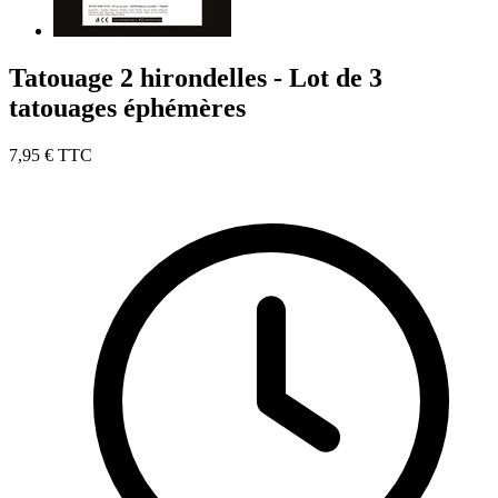
Tatouage 2 hirondelles - Lot de 3
tatouages éphémères
7,95 €
TTC