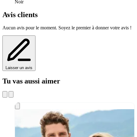
Noir
Avis clients
Aucun avis pour le moment. Soyez le premier à donner votre avis !
Laisser un avis
Tu vas aussi aimer