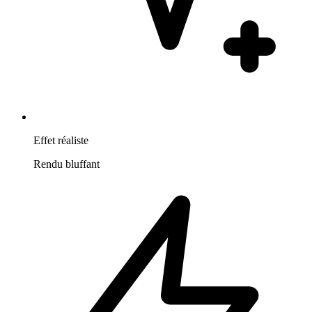
Effet réaliste
Rendu bluffant