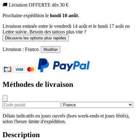
🚚
Livraison OFFERTE dès 30 €
Prochaine expédition le
lundi 10 août
.
Livraison estimée
entre le vendredi 14 août et le lundi 17 août
en
Lettre suivie. Besoin des tattoos plus vite ?
Découvre les options plus rapides
Livraison :
France
.
Modifier
Méthodes de livraison
Délais indicatifs en jours ouvrés (hors week-ends et jours fériés),
selon l'heure limite d'expédition.
Description