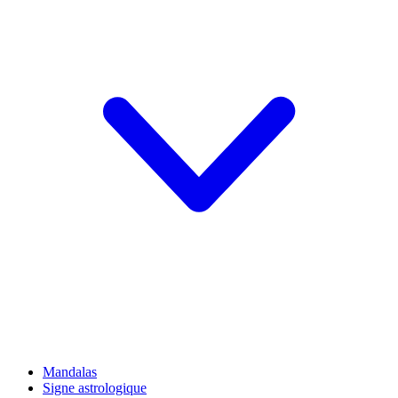
Mandalas
Signe astrologique