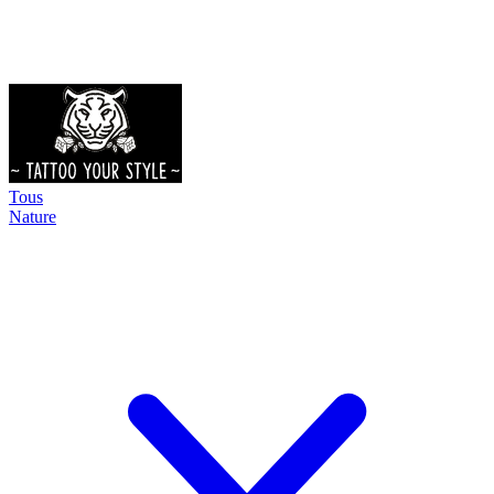
Tous
Nature