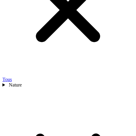
Tous
Nature