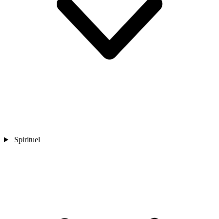
Spirituel