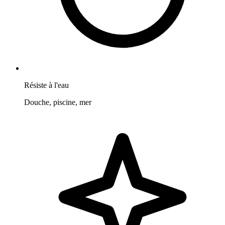
Résiste à l'eau
Douche, piscine, mer