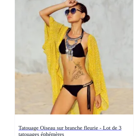
Tatouage Oiseau sur branche fleurie - Lot de 3
tatouages éphémères