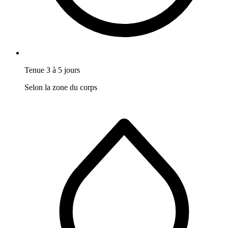
Tenue 3 à 5 jours
Selon la zone du corps