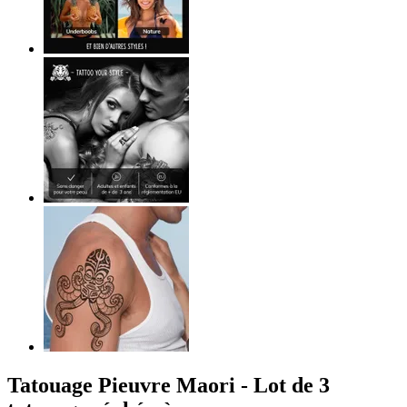
Tatouage Pieuvre Maori - Lot de 3