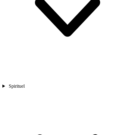
Spirituel