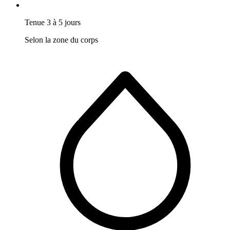
Tenue 3 à 5 jours
Selon la zone du corps