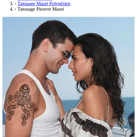
›
Tatouage Maori Polynésien
›
Tatouage Pieuvre Maori