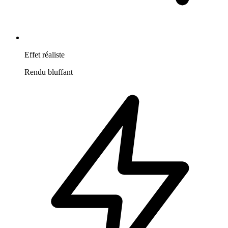
Effet réaliste
Rendu bluffant