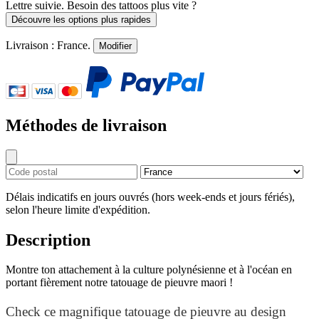
Lettre suivie. Besoin des tattoos plus vite ?
Découvre les options plus rapides
Livraison :
France
.
Modifier
Méthodes de livraison
Délais indicatifs en jours ouvrés (hors week-ends et jours fériés),
selon l'heure limite d'expédition.
Description
Montre ton attachement à la culture polynésienne et à l'océan en
portant fièrement notre tatouage de pieuvre maori !
Check ce magnifique tatouage de pieuvre au design