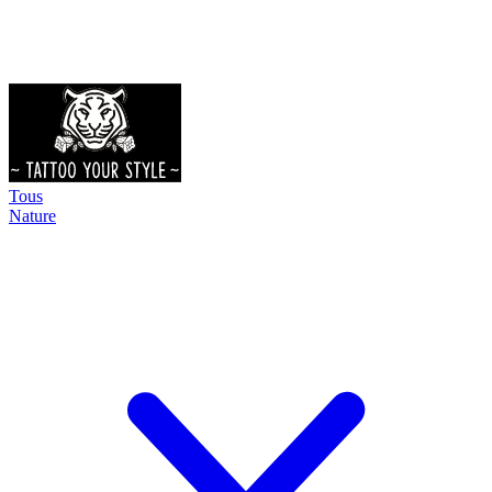
Tous
Nature