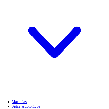
Mandalas
Signe astrologique