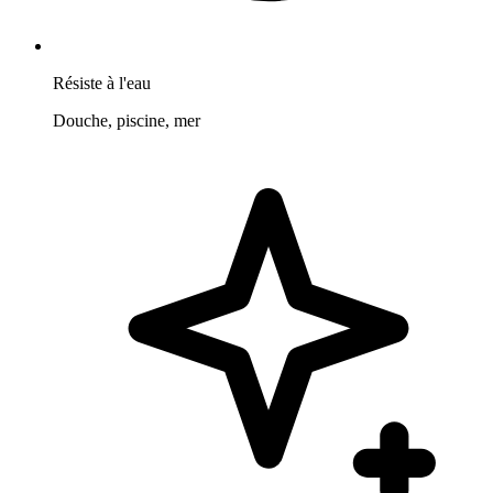
Résiste à l'eau
Douche, piscine, mer