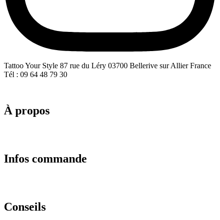
Tattoo Your Style 87 rue du Léry 03700 Bellerive sur Allier France
Tél : 09 64 48 79 30
À propos
Infos commande
Conseils