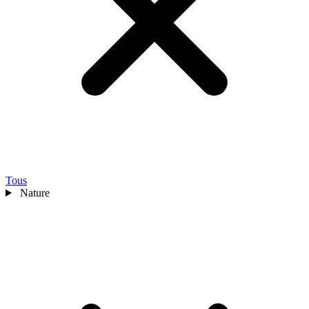
Tous
Nature