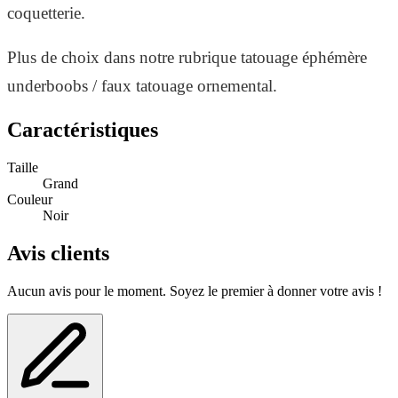
coquetterie.
Plus de choix dans notre rubrique tatouage éphémère
underboobs / faux tatouage ornemental.
Caractéristiques
Taille
Grand
Couleur
Noir
Avis clients
Aucun avis pour le moment. Soyez le premier à donner votre avis !