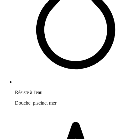
Résiste à l'eau
Douche, piscine, mer