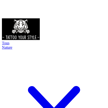
Tous
Nature