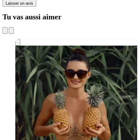
Laisser un avis
Tu vas aussi aimer