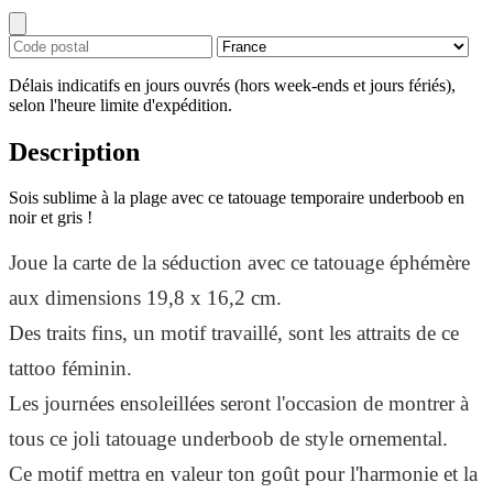
Délais indicatifs en jours ouvrés (hors week-ends et jours fériés),
selon l'heure limite d'expédition.
Description
Sois sublime à la plage avec ce tatouage temporaire underboob en
noir et gris !
Joue la carte de la séduction avec ce tatouage éphémère
aux dimensions 19,8 x 16,2 cm.
Des traits fins, un motif travaillé, sont les attraits de ce
tattoo féminin.
Les journées ensoleillées seront l'occasion de montrer à
tous ce joli tatouage underboob de style ornemental.
Ce motif mettra en valeur ton goût pour l'harmonie et la