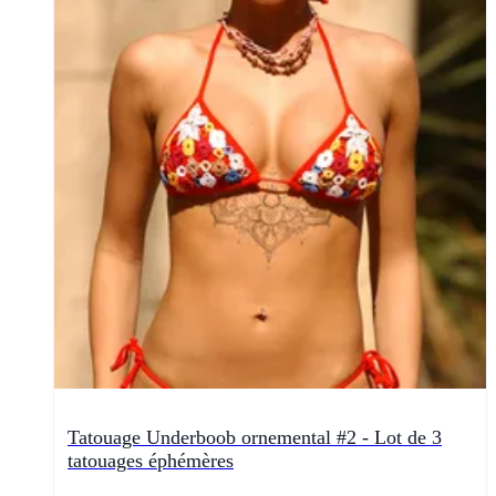
Tatouage Underboob ornemental #2 - Lot de 3
tatouages éphémères