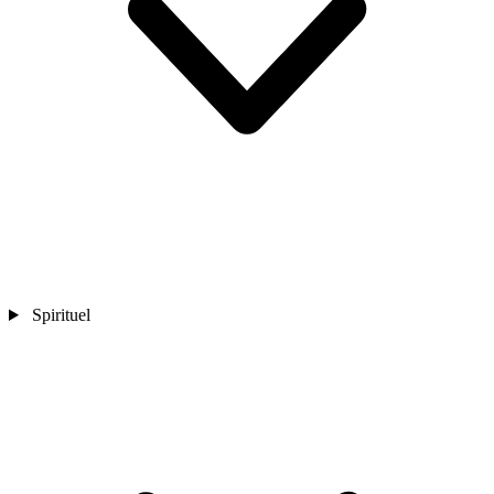
Spirituel