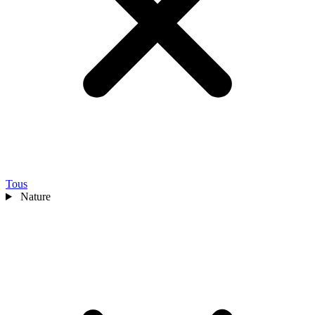
Tous
Nature