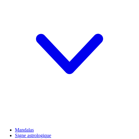
Mandalas
Signe astrologique