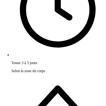
Tenue 3 à 5 jours
Selon la zone du corps