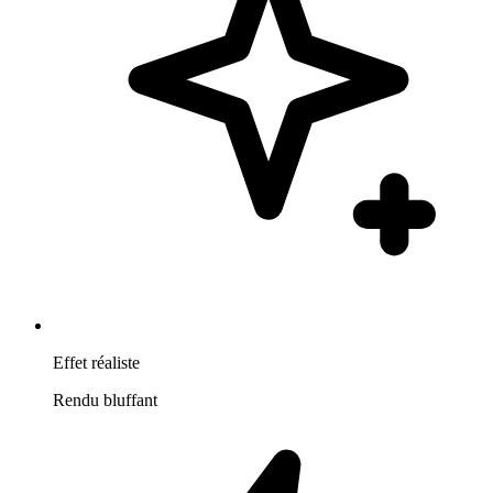
Effet réaliste
Rendu bluffant