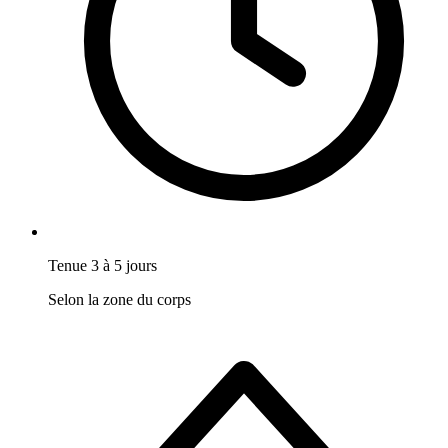
Tenue 3 à 5 jours
Selon la zone du corps