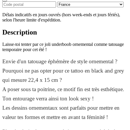
Délais indicatifs en jours ouvrés (hors week-ends et jours fériés),
selon l'heure limite d'expédition.
Description
Laisse-toi tenter par ce joli underboob ornemental comme tatouage
temporaire pour cet été !
Envie d'un tatouage éphémère de style ornemental ?
Pourquoi ne pas opter pour ce tattoo en black and grey
qui mesure 22,4 x 15 cm ?
A poser sous ta poitrine, ce motif fin est très esthétique.
Ton entourage verra ainsi ton look sexy !
Les dessins ornementaux sont parfaits pour mettre en
valeur tes formes et mettre en avant ta féminité !