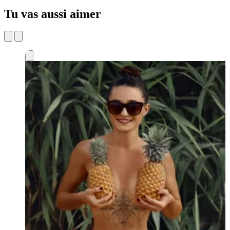
Tu vas aussi aimer