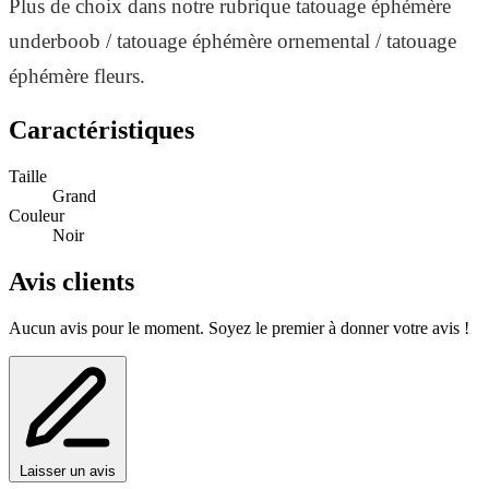
Plus de choix dans notre rubrique tatouage éphémère
underboob / tatouage éphémère ornemental / tatouage
éphémère fleurs.
Caractéristiques
Taille
Grand
Couleur
Noir
Avis clients
Aucun avis pour le moment. Soyez le premier à donner votre avis !
Laisser un avis