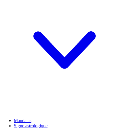
Mandalas
Signe astrologique