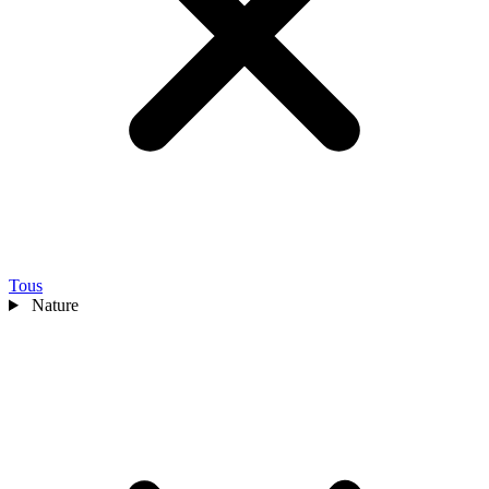
Tous
Nature