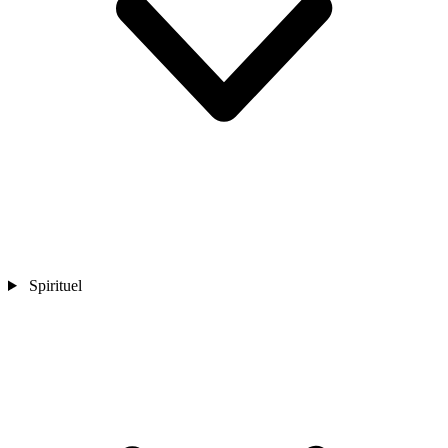
Spirituel