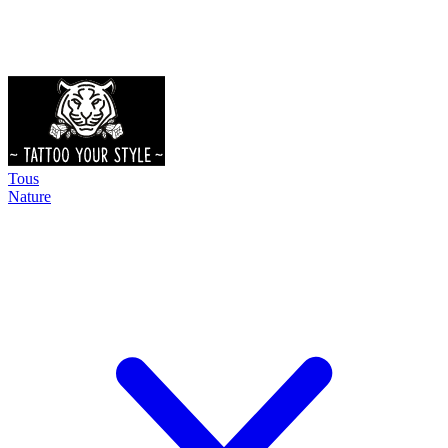
Tous
Nature