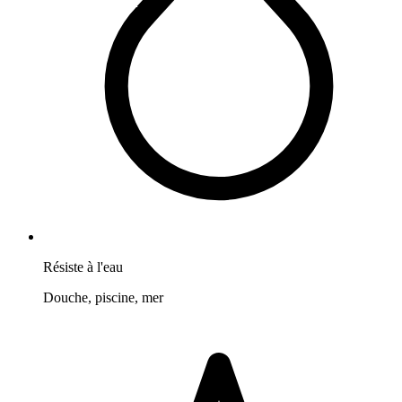
Résiste à l'eau
Douche, piscine, mer