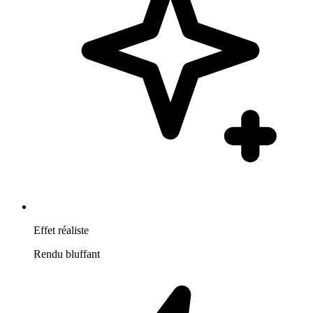
Effet réaliste
Rendu bluffant