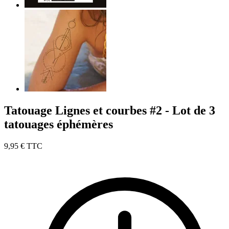
Tatouage Lignes et courbes #2 - Lot de 3
tatouages éphémères
9,95 €
TTC