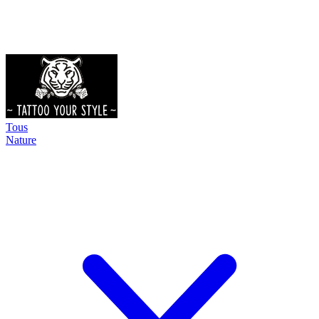
Tous
Nature