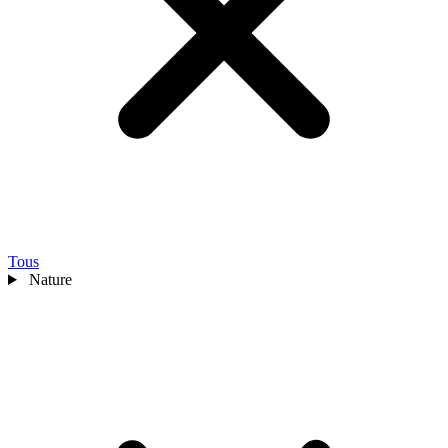
Tous
Nature