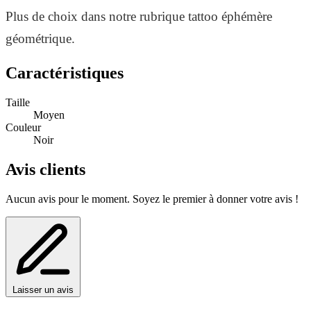
Plus de choix dans notre rubrique tattoo éphémère
géométrique.
Caractéristiques
Taille
Moyen
Couleur
Noir
Avis clients
Aucun avis pour le moment. Soyez le premier à donner votre avis !
Laisser un avis