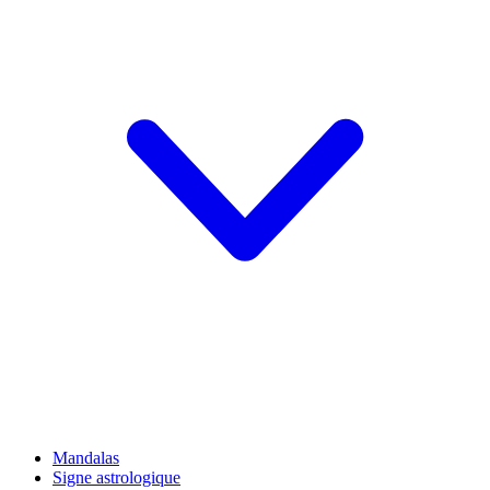
Mandalas
Signe astrologique