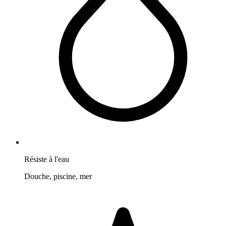
Résiste à l'eau
Douche, piscine, mer