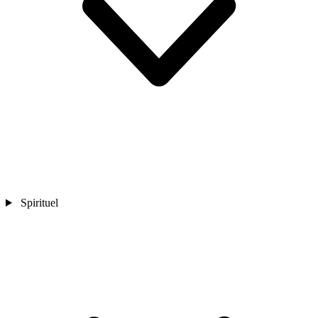
Spirituel