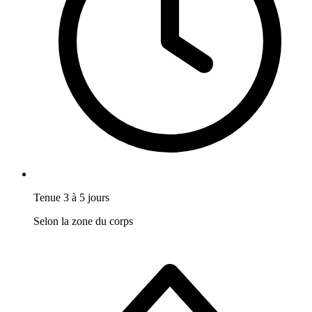
Tenue 3 à 5 jours
Selon la zone du corps