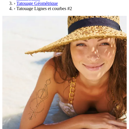
›
Tatouage Géométrique
›
Tatouage Lignes et courbes #2