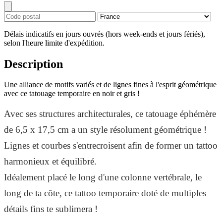
Délais indicatifs en jours ouvrés (hors week-ends et jours fériés),
selon l'heure limite d'expédition.
Description
Une alliance de motifs variés et de lignes fines à l'esprit géométrique
avec ce tatouage temporaire en noir et gris !
Avec ses structures architecturales, ce tatouage éphémère
de 6,5 x 17,5 cm a un style résolument géométrique !
Lignes et courbes s'entrecroisent afin de former un tattoo
harmonieux et équilibré.
Idéalement placé le long d'une colonne vertébrale, le
long de ta côte, ce tattoo temporaire doté de multiples
détails fins te sublimera !