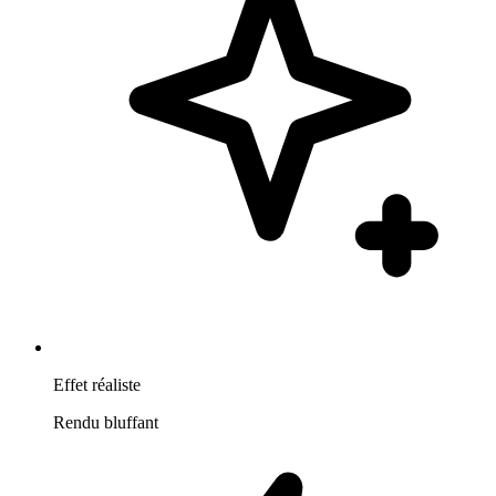
Effet réaliste
Rendu bluffant