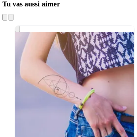
Tu vas aussi aimer