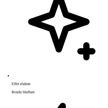
Effet réaliste
Rendu bluffant