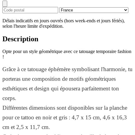
Délais indicatifs en jours ouvrés (hors week-ends et jours fériés),
selon l'heure limite d'expédition.
Description
Opte pour un style géométrique avec ce tatouage temporaire fashion
!
Grâce à ce tatouage éphémère symbolisant l'harmonie, tu
porteras une composition de motifs géométriques
esthétiques et design qui épousera parfaitement ton
corps.
Différentes dimensions sont disponibles sur la planche
pour ce tattoo en noir et gris : 4,7 x 15 cm, 4,6 x 16,3
cm et 2,5 x 11,7 cm.