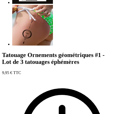
Tatouage Ornements géométriques #1 -
Lot de 3 tatouages éphémères
9,95 €
TTC