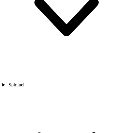
Spirituel