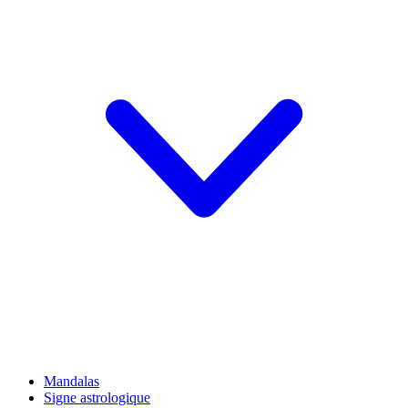
Mandalas
Signe astrologique