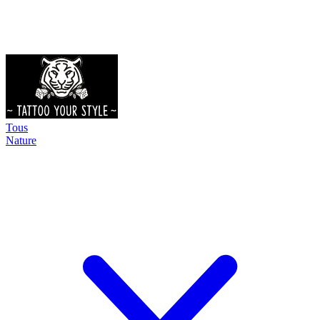
Tous
Nature