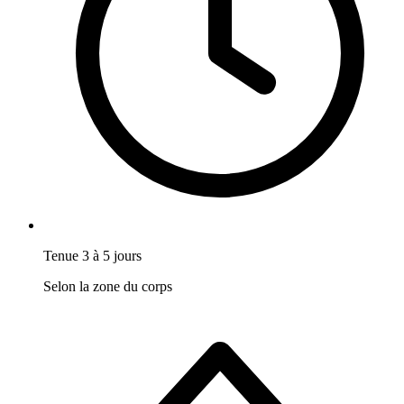
Tenue 3 à 5 jours
Selon la zone du corps