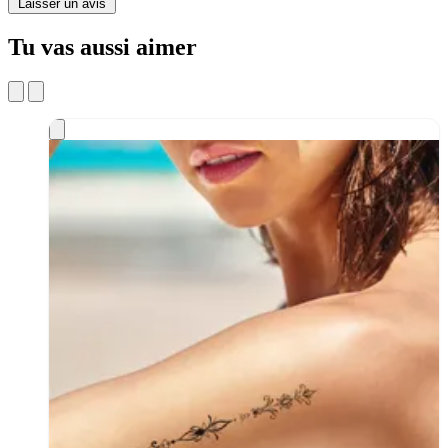
Laisser un avis
Tu vas aussi aimer