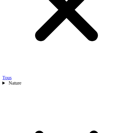
Tous
Nature