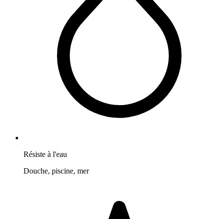
Résiste à l'eau
Douche, piscine, mer