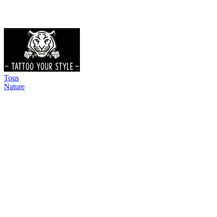
Tous
Nature