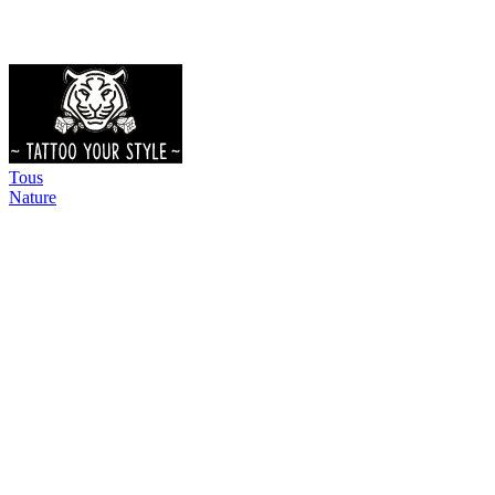
Tous
Nature