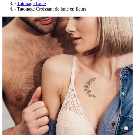
›
Tatouage Lune
›
Tatouage Croissant de lune en fleurs