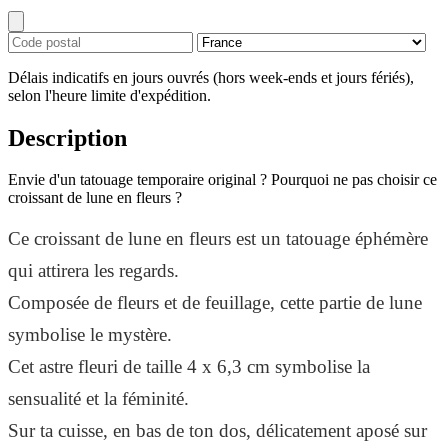
Délais indicatifs en jours ouvrés (hors week-ends et jours fériés),
selon l'heure limite d'expédition.
Description
Envie d'un tatouage temporaire original ? Pourquoi ne pas choisir ce
croissant de lune en fleurs ?
Ce croissant de lune en fleurs est un tatouage éphémère
qui attirera les regards.
Composée de fleurs et de feuillage, cette partie de lune
symbolise le mystère.
Cet astre fleuri de taille 4 x 6,3 cm symbolise la
sensualité et la féminité.
Sur ta cuisse, en bas de ton dos, délicatement aposé sur