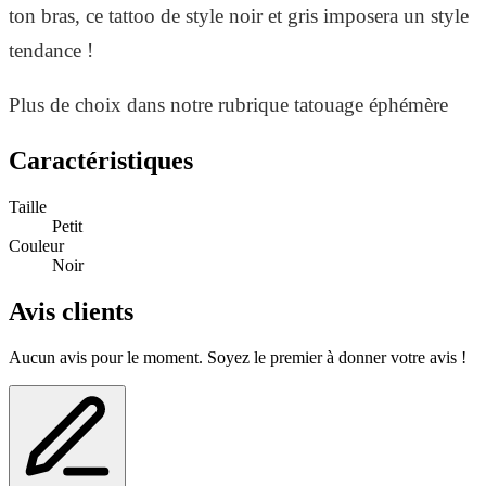
ton bras, ce tattoo de style noir et gris imposera un style
tendance !
Plus de choix dans notre rubrique tatouage éphémère
lune / tatouages éphémères fleur.
Caractéristiques
Taille
Petit
Couleur
Noir
Avis clients
Aucun avis pour le moment. Soyez le premier à donner votre avis !