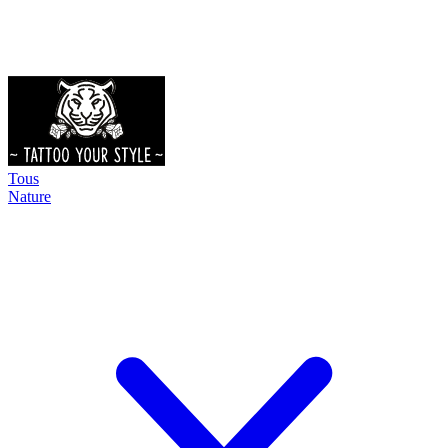
Tous
Nature