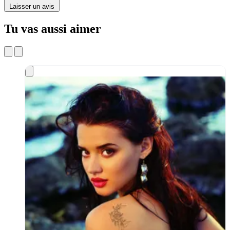
Laisser un avis
Tu vas aussi aimer