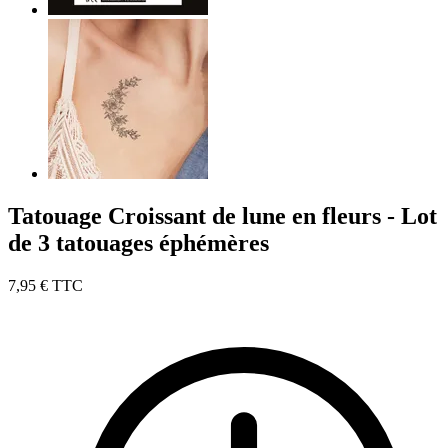
Tatouage Croissant de lune en fleurs - Lot
de 3 tatouages éphémères
7,95 €
TTC