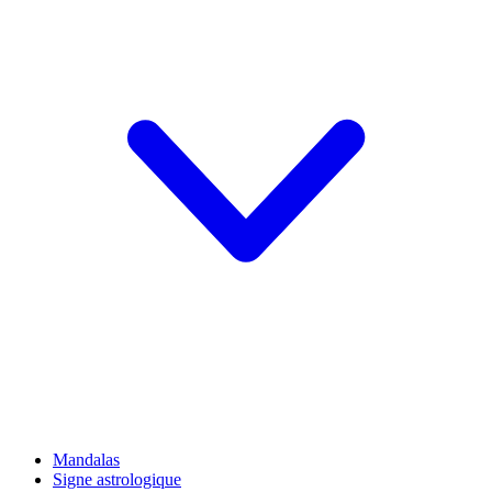
Mandalas
Signe astrologique