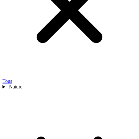
Tous
Nature