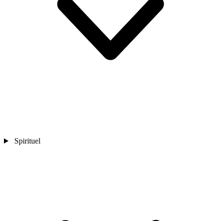
Spirituel