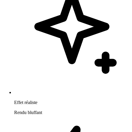
Effet réaliste
Rendu bluffant