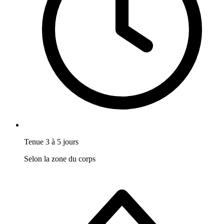
Tenue 3 à 5 jours
Selon la zone du corps