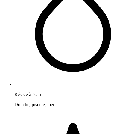
Résiste à l'eau
Douche, piscine, mer