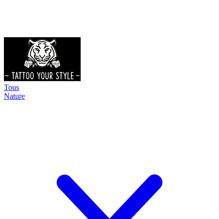
Tous
Nature