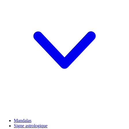
Mandalas
Signe astrologique