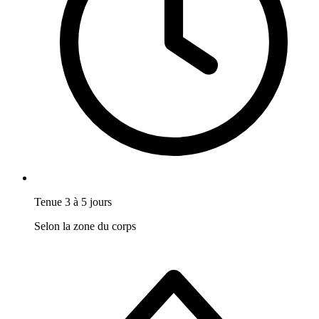
Tenue 3 à 5 jours
Selon la zone du corps