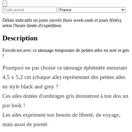
Délais indicatifs en jours ouvrés (hors week-ends et jours fériés),
selon l'heure limite d'expédition.
Description
Envole-toi avec ce tatouage temporaire de petites ailes en noir et gris
!
Pourquoi ne pas choisir ce tatouage éphémère mesurant
4,5 x 5,2 cm (chaque aile) représentant des petites ailes
en style black and grey ?
Ces ailes dotées d'ombrages gris donneront à ton dos un
pur look !
Les ailes expriment ton besoin de liberté, de voyage,
mais aussi de pureté.