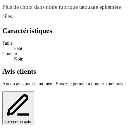
Plus de choix dans notre rubrique tatouage éphémère
ailes.
Caractéristiques
Taille
Petit
Couleur
Noir
Avis clients
Aucun avis pour le moment. Soyez le premier à donner votre avis !
Laisser un avis