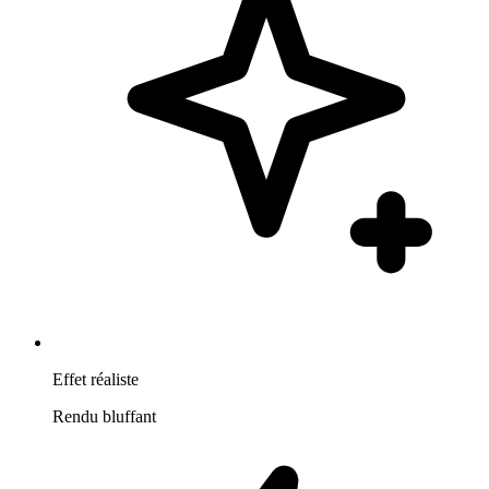
Effet réaliste
Rendu bluffant