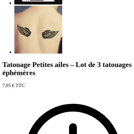
Tatouage Petites ailes – Lot de 3 tatouages
éphémères
7,95 €
TTC