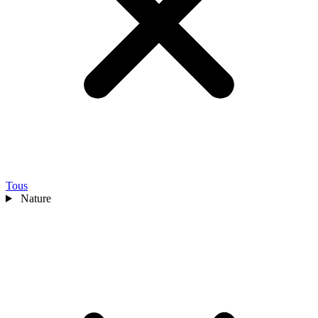
Tous
Nature