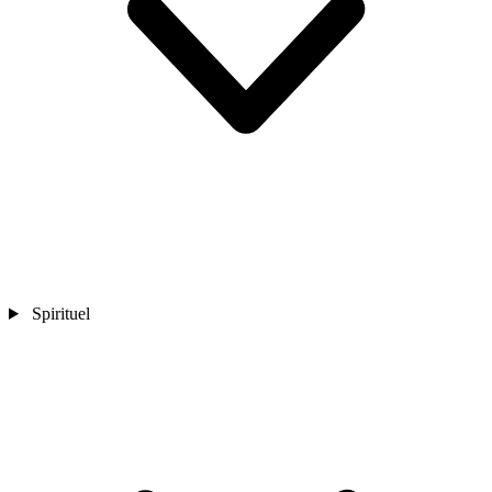
Spirituel