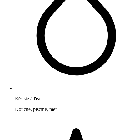
Résiste à l'eau
Douche, piscine, mer