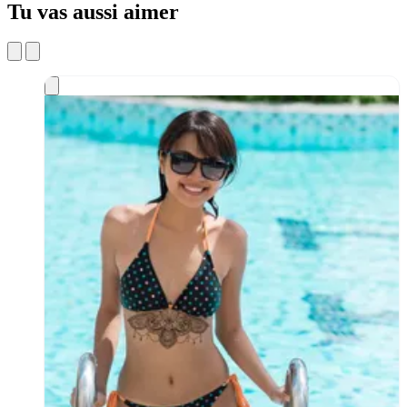
Tu vas aussi aimer