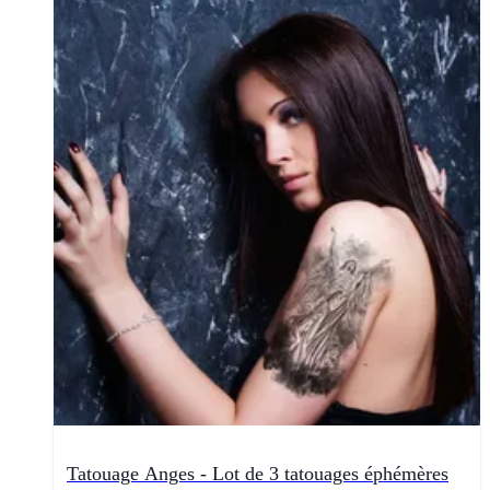
Tatouage Anges - Lot de 3 tatouages éphémères