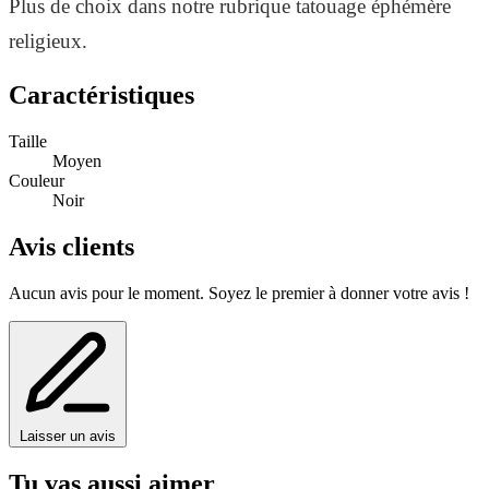
Plus de choix dans notre rubrique tatouage éphémère
religieux.
Caractéristiques
Taille
Moyen
Couleur
Noir
Avis clients
Aucun avis pour le moment. Soyez le premier à donner votre avis !
Laisser un avis
Tu vas aussi aimer