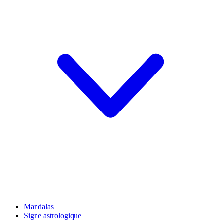
Mandalas
Signe astrologique