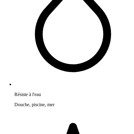
Résiste à l'eau
Douche, piscine, mer