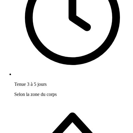
Tenue 3 à 5 jours
Selon la zone du corps