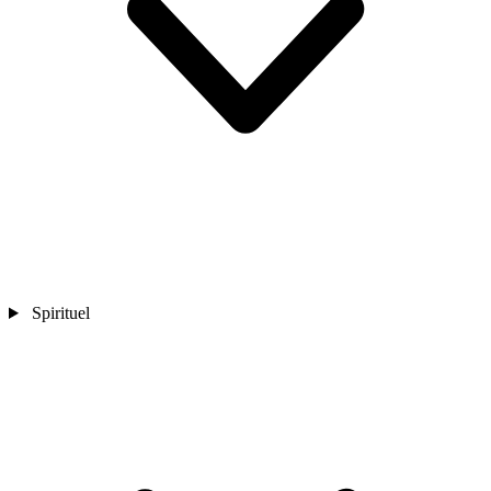
Spirituel