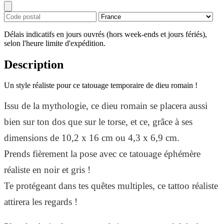
Délais indicatifs en jours ouvrés (hors week-ends et jours fériés),
selon l'heure limite d'expédition.
Description
Un style réaliste pour ce tatouage temporaire de dieu romain !
Issu de la mythologie, ce dieu romain se placera aussi
bien sur ton dos que sur le torse, et ce, grâce à ses
dimensions de 10,2 x 16 cm ou 4,3 x 6,9 cm.
Prends fièrement la pose avec ce tatouage éphémère
réaliste en noir et gris !
Te protégeant dans tes quêtes multiples, ce tattoo réaliste
attirera les regards !