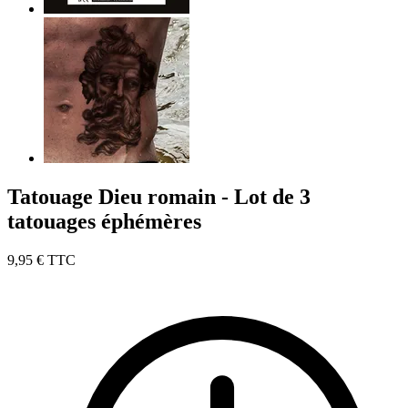
Tatouage Dieu romain - Lot de 3
tatouages éphémères
9,95 €
TTC