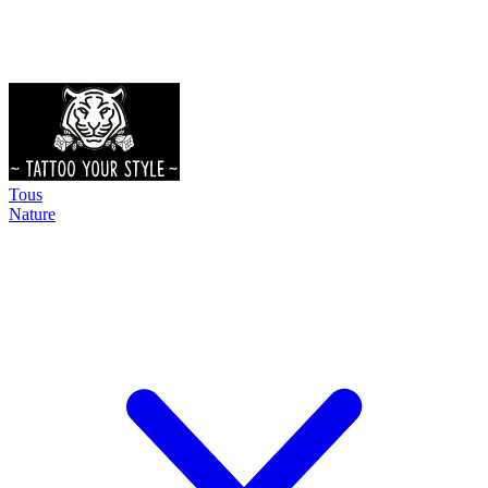
Tous
Nature