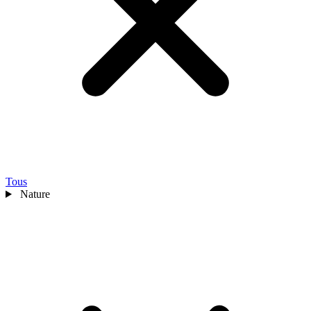
Tous
Nature