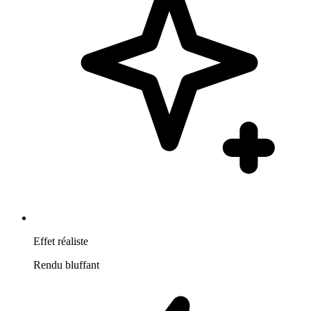
Effet réaliste
Rendu bluffant