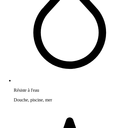
Résiste à l'eau
Douche, piscine, mer