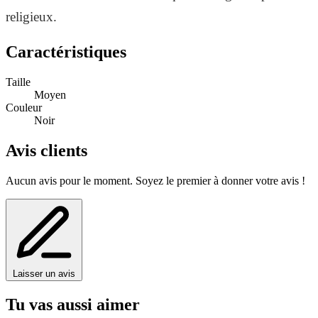
religieux.
Caractéristiques
Taille
Moyen
Couleur
Noir
Avis clients
Aucun avis pour le moment. Soyez le premier à donner votre avis !
Laisser un avis
Tu vas aussi aimer