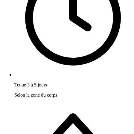
Tenue 3 à 5 jours
Selon la zone du corps