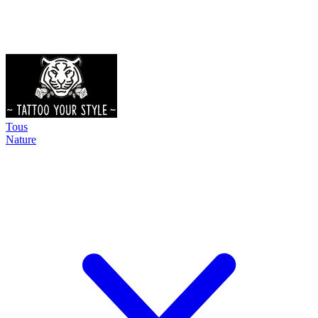
Tous
Nature