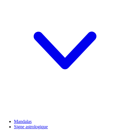
Mandalas
Signe astrologique