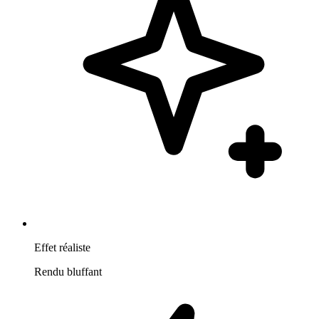
Effet réaliste
Rendu bluffant