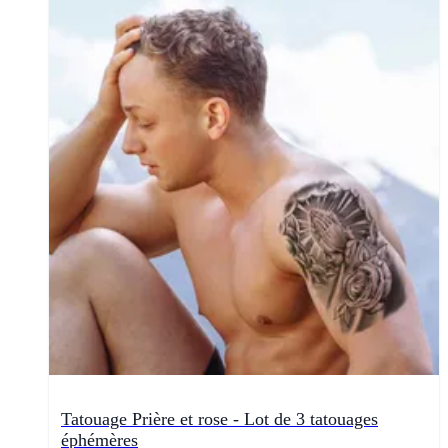
Tatouage Prière et rose - Lot de 3 tatouages
éphémères