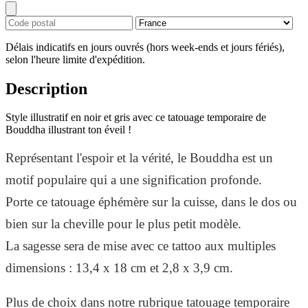
Délais indicatifs en jours ouvrés (hors week-ends et jours fériés),
selon l'heure limite d'expédition.
Description
Style illustratif en noir et gris avec ce tatouage temporaire de
Bouddha illustrant ton éveil !
Représentant l'espoir et la vérité, le Bouddha est un
motif populaire qui a une signification profonde.
Porte ce tatouage éphémère sur la cuisse, dans le dos ou
bien sur la cheville pour le plus petit modèle.
La sagesse sera de mise avec ce tattoo aux multiples
dimensions : 13,4 x 18 cm et 2,8 x 3,9 cm.
Plus de choix dans notre rubrique tatouage temporaire