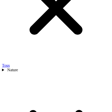
Tous
Nature