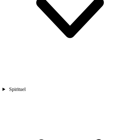
Spirituel