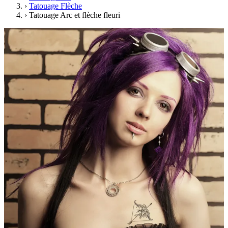
›
Tatouage Flèche
›
Tatouage Arc et flèche fleuri