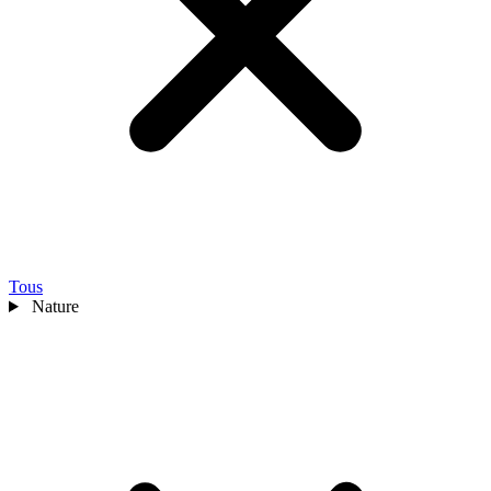
Tous
Nature