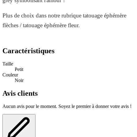
grey symbolisant l'amour !
Plus de choix dans notre rubrique tatouage éphémère
flèches / tatouage éphémère fleur.
Caractéristiques
Taille
Petit
Couleur
Noir
Avis clients
Aucun avis pour le moment. Soyez le premier à donner votre avis !