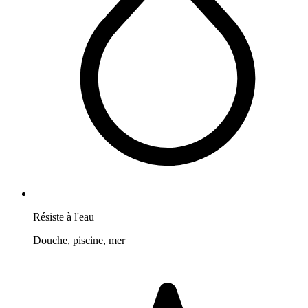
Résiste à l'eau
Douche, piscine, mer