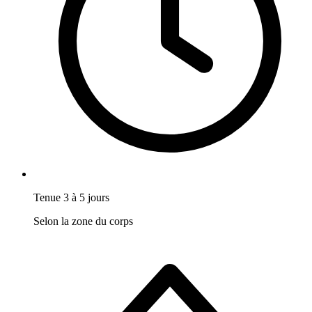
Tenue 3 à 5 jours
Selon la zone du corps