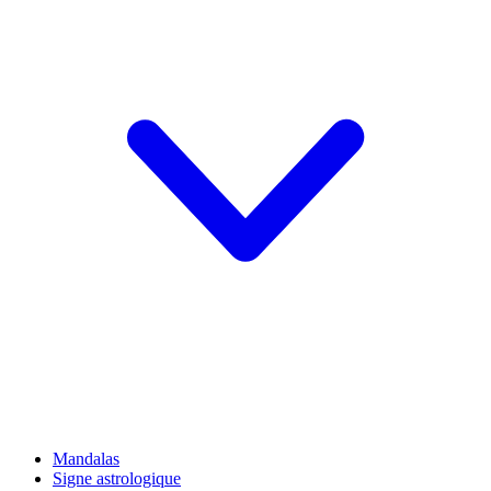
Mandalas
Signe astrologique