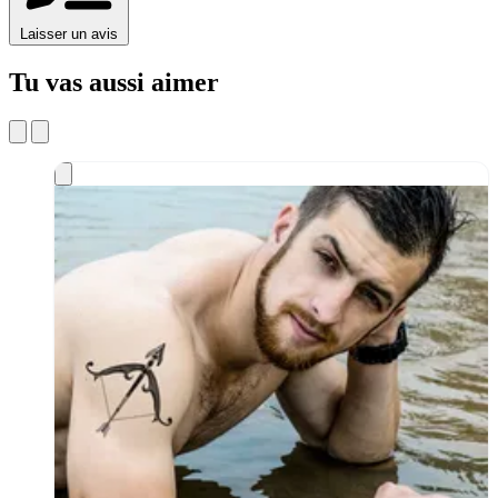
Laisser un avis
Tu vas aussi aimer