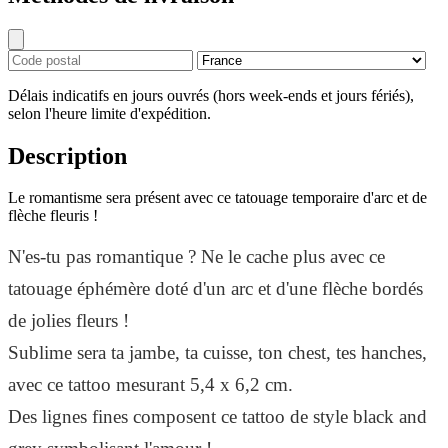
Délais indicatifs en jours ouvrés (hors week-ends et jours fériés),
selon l'heure limite d'expédition.
Description
Le romantisme sera présent avec ce tatouage temporaire d'arc et de
flèche fleuris !
N'es-tu pas romantique ? Ne le cache plus avec ce
tatouage éphémère doté d'un arc et d'une flèche bordés
de jolies fleurs !
Sublime sera ta jambe, ta cuisse, ton chest, tes hanches,
avec ce tattoo mesurant 5,4 x 6,2 cm.
Des lignes fines composent ce tattoo de style black and