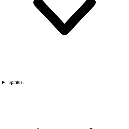
Spirituel