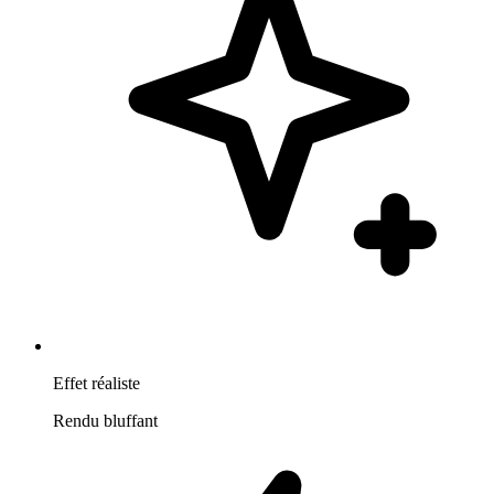
Effet réaliste
Rendu bluffant