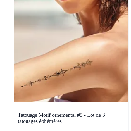
Tatouage Motif ornemental #5 - Lot de 3
tatouages éphémères