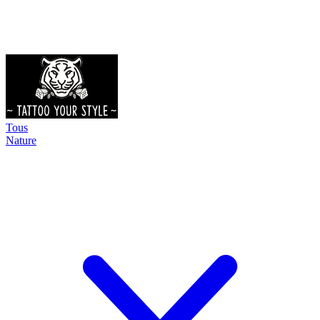
Tous
Nature