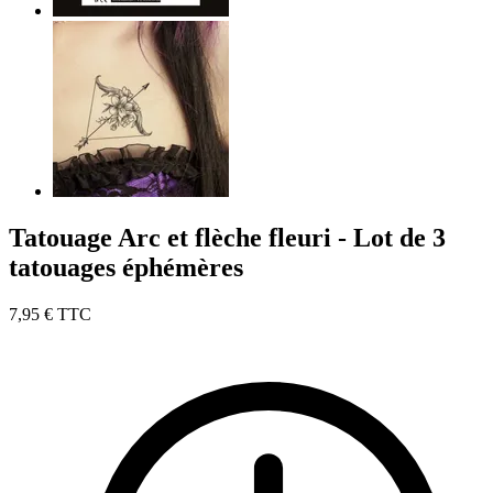
Tatouage Arc et flèche fleuri - Lot de 3
tatouages éphémères
7,95 €
TTC