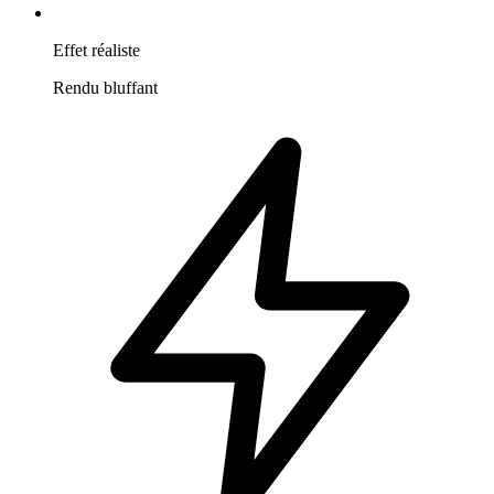
Effet réaliste
Rendu bluffant