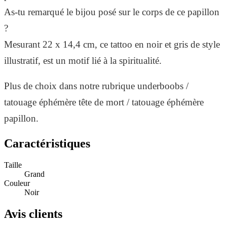
As-tu remarqué le bijou posé sur le corps de ce papillon
?
Mesurant 22 x 14,4 cm, ce tattoo en noir et gris de style
illustratif, est un motif lié à la spiritualité.
Plus de choix dans notre rubrique underboobs /
tatouage éphémère tête de mort / tatouage éphémère
papillon.
Caractéristiques
Taille
Grand
Couleur
Noir
Avis clients