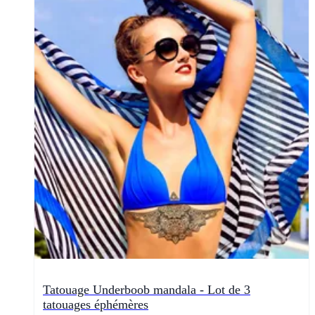
Tatouage Underboob mandala - Lot de 3
tatouages éphémères