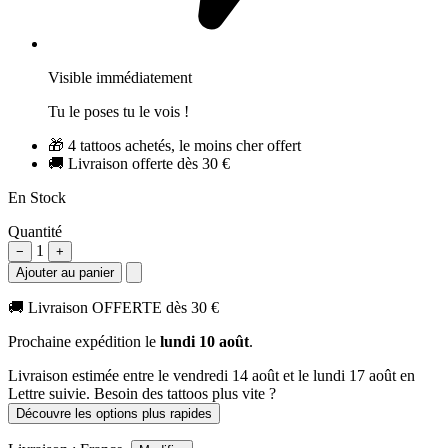
Visible immédiatement
Tu le poses tu le vois !
🎁
4 tattoos achetés, le moins cher offert
🚚
Livraison offerte dès 30 €
En Stock
Quantité
1
−
+
Ajouter au panier
🚚
Livraison OFFERTE dès 30 €
Prochaine expédition le
lundi 10 août
.
Livraison estimée
entre le vendredi 14 août et le lundi 17 août
en
Lettre suivie. Besoin des tattoos plus vite ?
Découvre les options plus rapides