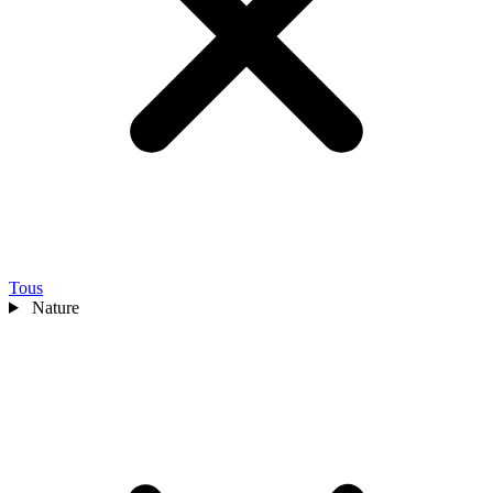
Tous
Nature