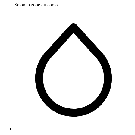
Selon la zone du corps