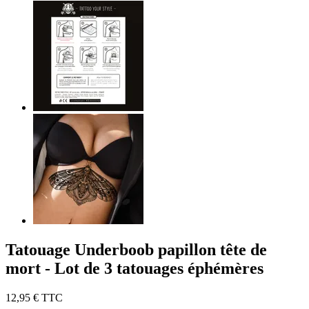
Tatouage Underboob papillon tête de
mort - Lot de 3 tatouages éphémères
12,95 €
TTC