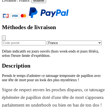
Livraison :
France
.
Modifier
Méthodes de livraison
Délais indicatifs en jours ouvrés (hors week-ends et jours fériés),
selon l'heure limite d'expédition.
Description
Prends le temps d'admirer ce tatouage temporaire de papillon avec
une tête de mort pour un look des plus mystérieux !
Signe de respect envers les proches disparus, ce tatouage
éphémère de papillon doté d'une tête de mort s'apposera
parfaitement en underboob ou bien en bas de ton dos !