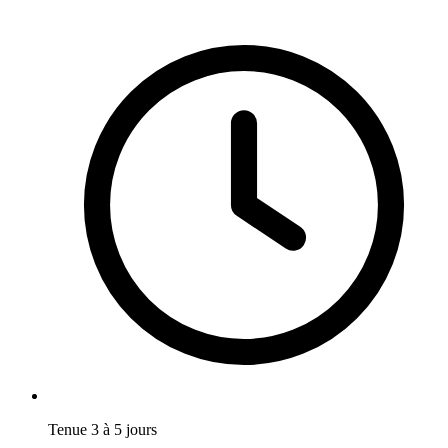
Tenue 3 à 5 jours