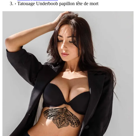
›
Tatouage Underboob papillon tête de mort