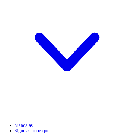
Mandalas
Signe astrologique