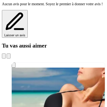
Aucun avis pour le moment. Soyez le premier à donner votre avis !
Laisser un avis
Tu vas aussi aimer