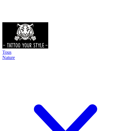
Tous
Nature