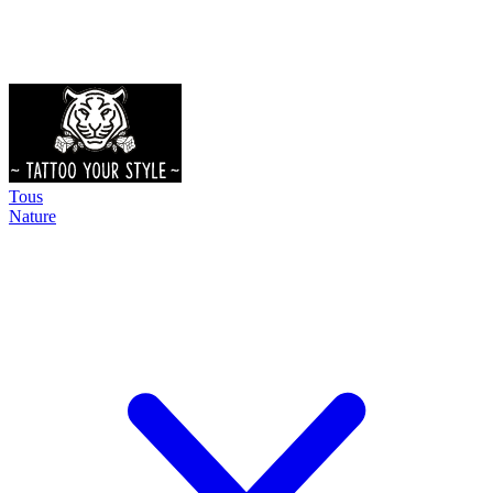
Tous
Nature