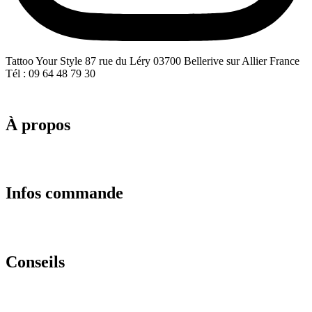
Tattoo Your Style 87 rue du Léry 03700 Bellerive sur Allier France
Tél : 09 64 48 79 30
À propos
Infos commande
Conseils