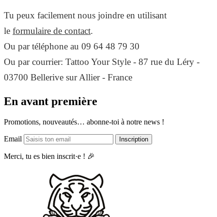
Tu peux facilement nous joindre en utilisant
le
formulaire de contact
.
Ou par téléphone au 09 64 48 79 30
Ou par courrier: Tattoo Your Style - 87 rue du Léry -
03700 Bellerive sur Allier - France
En avant première
Promotions, nouveautés… abonne-toi à notre news !
Email
Inscription
Merci, tu es bien inscrit·e ! 🎉