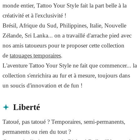
monde entier, Tattoo Your Style fait la part belle à la
créativité et à l'exclusivité !
Brésil, Afrique du Sud, Philippines, Italie, Nouvelle
Zélande, Sri Lanka... on a travaillé d'arrache pied avec
nos amis tatoueurs pour te proposer cette collection
de
tatouages temporaires
.
L'aventure Tattoo Your Style ne fait que commencer... la
collection s'enrichira au fur et à mesure, toujours dans
un soucis d'innovation et de fun !
Liberté
Tatoué, pas tatoué ? Temporaires, semi-permanents,
permanents ou rien du tout ?