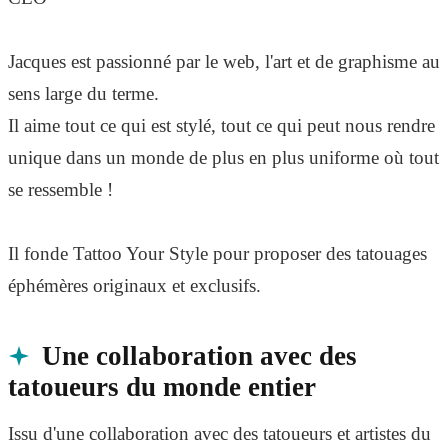
Jacques est passionné par le web, l'art et de graphisme au
sens large du terme.
Il aime tout ce qui est stylé, tout ce qui peut nous rendre
unique dans un monde de plus en plus uniforme où tout
se ressemble !
Il fonde Tattoo Your Style pour proposer des tatouages
éphémères originaux et exclusifs.
Une collaboration avec des
tatoueurs du monde entier
Issu d'une collaboration avec des tatoueurs et artistes du