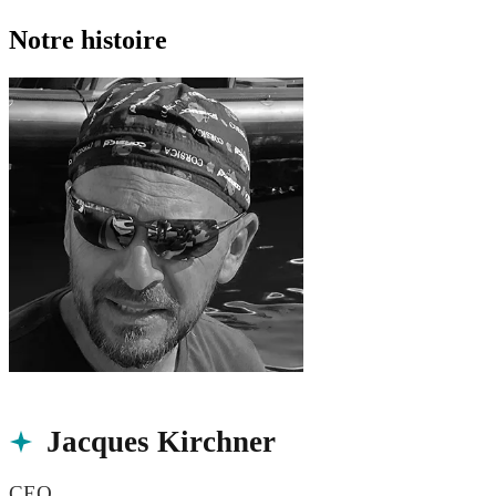
Notre histoire
Jacques Kirchner
CEO