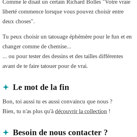
Comme le disait un certain Richard Bolles "Votre vraie
liberté commence lorsque vous pouvez choisir entre
deux choses".
Tu peux choisir un tatouage éphémère pour le fun et en
changer comme de chemise...
... ou pour tester des dessins et des tailles différentes
avant de te faire tatouer pour de vrai.
Le mot de la fin
Bon, toi aussi tu es aussi convaincu que nous ?
Bien, tu n'as plus qu'à
découvrir la collection
!
Besoin de nous contacter ?