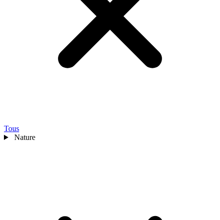
Tous
Nature