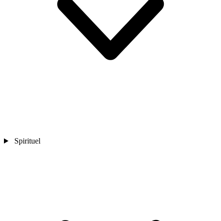
Spirituel