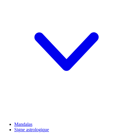
Mandalas
Signe astrologique