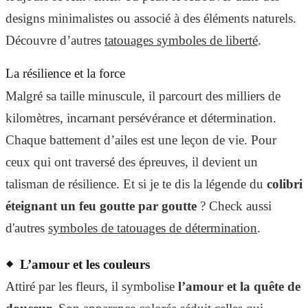
designs minimalistes ou associé à des éléments naturels.
Découvre d’autres
tatouages symboles de liberté
.
La résilience et la force
Malgré sa taille minuscule, il parcourt des milliers de
kilomètres, incarnant persévérance et détermination.
Chaque battement d’ailes est une leçon de vie. Pour
ceux qui ont traversé des épreuves, il devient un
talisman de résilience. Et si je te dis la légende du
colibri
éteignant un feu goutte par goutte
? Check aussi
d'autres
symboles de tatouages de détermination
.
L’amour et les couleurs
Attiré par les fleurs, il symbolise
l’amour et la quête de