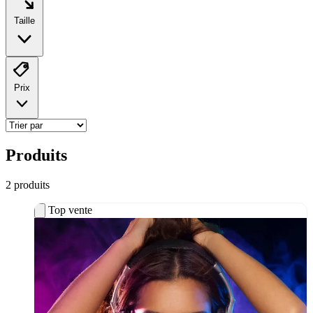
Taille
Prix
Produits
2
produit
s
Top vente