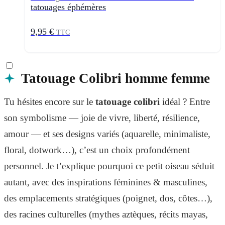
tatouages éphémères
9,95 €
TTC
Tatouage Colibri homme femme
Tu hésites encore sur le
tatouage colibri
idéal ? Entre
son symbolisme — joie de vivre, liberté, résilience,
amour — et ses designs variés (aquarelle, minimaliste,
floral, dotwork…), c’est un choix profondément
personnel. Je t’explique pourquoi ce petit oiseau séduit
autant, avec des inspirations féminines & masculines,
des emplacements stratégiques (poignet, dos, côtes…),
des racines culturelles (mythes aztèques, récits mayas,