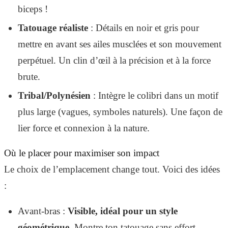
biceps !
Tatouage réaliste
: Détails en noir et gris pour
mettre en avant ses ailes musclées et son mouvement
perpétuel. Un clin d’œil à la précision et à la force
brute.
Tribal/Polynésien
: Intègre le colibri dans un motif
plus large (vagues, symboles naturels). Une façon de
lier force et connexion à la nature.
Où le placer pour maximiser son impact
Le choix de l’emplacement change tout. Voici des idées
:
Avant-bras :
Visible, idéal pour un style
géométrique
. Montre ton tatouage sans effort.