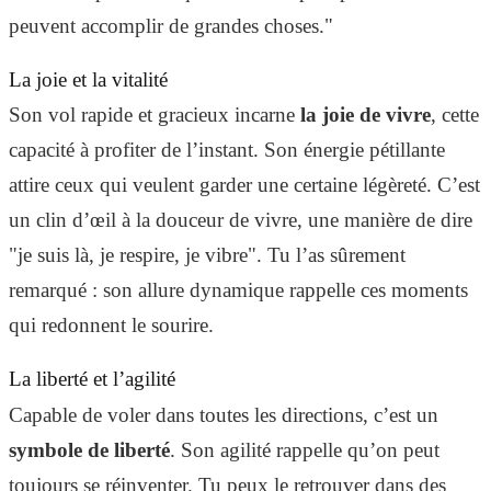
peuvent accomplir de grandes choses."
La joie et la vitalité
Son vol rapide et gracieux incarne
la joie de vivre
, cette
capacité à profiter de l’instant. Son énergie pétillante
attire ceux qui veulent garder une certaine légèreté. C’est
un clin d’œil à la douceur de vivre, une manière de dire
"je suis là, je respire, je vibre". Tu l’as sûrement
remarqué : son allure dynamique rappelle ces moments
qui redonnent le sourire.
La liberté et l’agilité
Capable de voler dans toutes les directions, c’est un
symbole de liberté
. Son agilité rappelle qu’on peut
toujours se réinventer. Tu peux le retrouver dans des