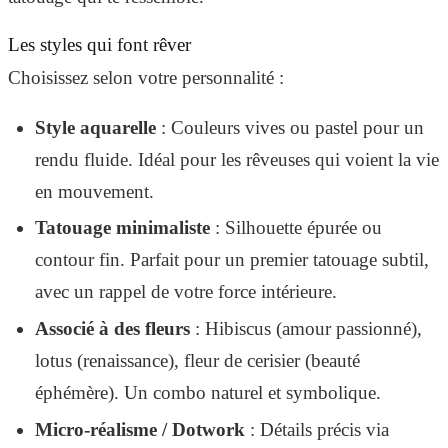
Les styles qui font rêver
Choisissez
selon votre personnalité :
Style aquarelle
: Couleurs vives ou pastel pour un
rendu fluide. Idéal pour les rêveuses qui voient la vie
en mouvement.
Tatouage minimaliste
: Silhouette épurée ou
contour fin. Parfait pour un premier tatouage subtil,
avec un rappel de votre force intérieure.
Associé à des fleurs
: Hibiscus (amour passionné),
lotus (renaissance), fleur de cerisier (beauté
éphémère). Un combo naturel et symbolique.
Micro-réalisme / Dotwork
: Détails précis via