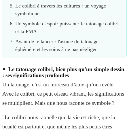
Le colibri à travers les cultures : un voyage
symbolique
Un symbole d'espoir puissant : le tatouage colibri
et la PMA
Avant de te lancer : l'astuce du tatouage
éphémère et les soins à ne pas négliger
Le tatouage colibri, bien plus qu'un simple dessin
: ses significations profondes
Un tatouage, c’est un morceau d’âme qu’on révèle.
Avec le colibri, ce petit oiseau vibrant, les significations
se multiplient. Mais que nous raconte ce symbole ?
"Le colibri nous rappelle que la vie est riche, que la
beauté est partout et que même les plus petits êtres