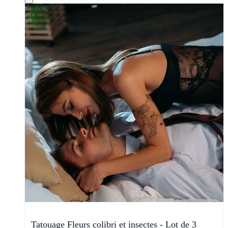
Tatouage Fleurs colibri et insectes - Lot de 3