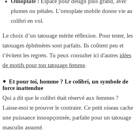
Omoplate :
Espace pour design plus grand, avec
plumes ou pétales. L’omoplate mobile donne vie au
colibri en vol.
Le choix d’un tatouage mérite réflexion. Pour tester, les
tatouages éphémères sont parfaits. Ils coûtent peu et
t’évitent les regrets. Tu peux consulter ici d'autres
idées
de motifs pour ton tatouage femme
.
Et pour toi, homme ? Le colibri, un symbole de
force inattendue
Qui a dit que le colibri était réservé aux femmes ?
Laisse-moi te prouver le contraire. Ce petit oiseau cache
une puissance insoupçonnée, parfaite pour un tatouage
masculin assumé.