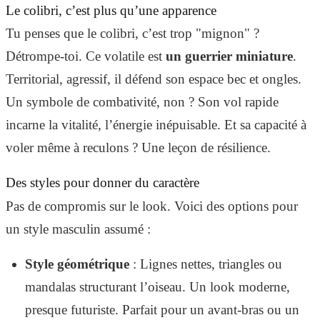
Le colibri, c’est plus qu’une apparence
Tu penses que le colibri, c’est trop "mignon" ?
Détrompe-toi. Ce volatile est
un guerrier miniature
.
Territorial, agressif, il défend son espace bec et ongles.
Un symbole de combativité, non ? Son vol rapide
incarne la vitalité, l’énergie inépuisable. Et sa capacité à
voler même à reculons ? Une leçon de résilience.
Des styles pour donner du caractère
Pas de compromis sur le look. Voici des options pour
un style masculin assumé :
Style géométrique
: Lignes nettes, triangles ou
mandalas structurant l’oiseau. Un look moderne,
presque futuriste. Parfait pour un avant-bras ou un