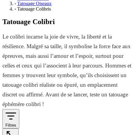
›
Tatouage Oiseaux
›
Tatouage Colibris
Tatouage Colibri
Le colibri incarne la joie de vivre, la liberté et la
résilience. Malgré sa taille, il symbolise la force face aux
épreuves, mais aussi l’amour et l’espoir, surtout pour
celles et ceux qui l’associent à leur parcours. Hommes et
femmes y trouvent leur symbole, qu’ils choisissent un
tatouage colibri réaliste ou épuré, un emplacement
discret ou affirmé. Avant de se lancer, teste un tatouage
éphémère colibri !
Filtres