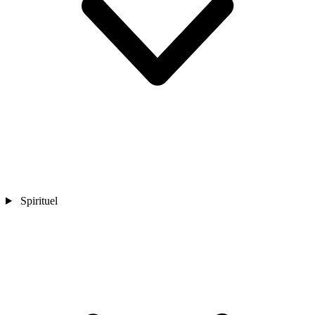
Spirituel