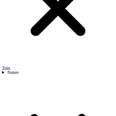
Tous
Nature