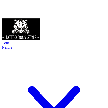
Tous
Nature