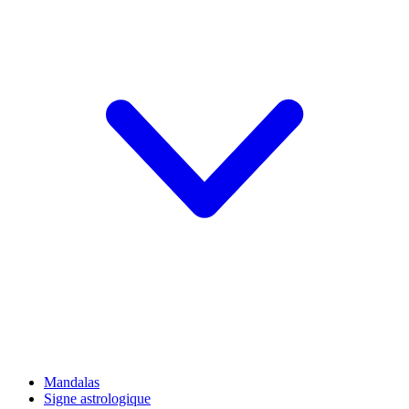
Mandalas
Signe astrologique