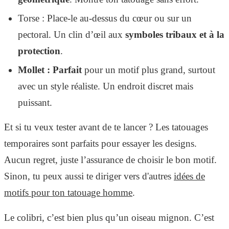
Torse : Place-le au-dessus du cœur ou sur un
pectoral. Un clin d’œil aux
symboles tribaux et à la
protection
.
Mollet : Parfait
pour un motif plus grand, surtout
avec un style réaliste. Un endroit discret mais
puissant.
Et si tu veux tester avant de te lancer ? Les tatouages
temporaires sont parfaits pour essayer les designs.
Aucun regret, juste l’assurance de choisir le bon motif.
Sinon, tu peux aussi te diriger vers d'autres
idées de
motifs pour ton tatouage homme
.
Le colibri, c’est bien plus qu’un oiseau mignon. C’est