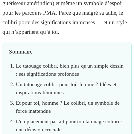
guérisseur amérindien) et même un symbole d’espoir
pour les parcours PMA. Parce que malgré sa taille, le
colibri porte des significations immenses — et un style
qui n’appartient qu’à toi.
Sommaire
Le tatouage colibri, bien plus qu'un simple dessin
: ses significations profondes
Un tatouage colibri pour toi, femme ? Idées et
inspirations féminines
Et pour toi, homme ? Le colibri, un symbole de
force inattendue
L'emplacement parfait pour ton tatouage colibri :
une décision cruciale