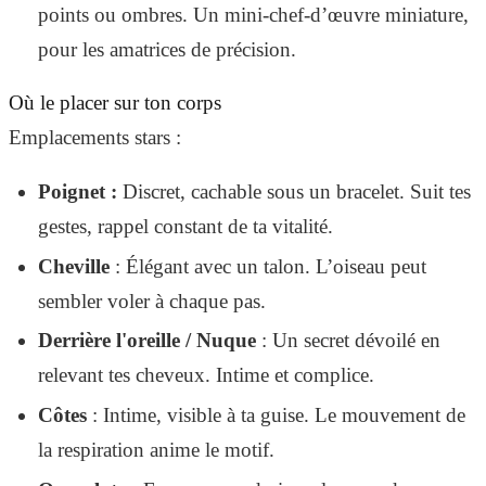
points ou ombres. Un mini-chef-d’œuvre miniature,
pour les amatrices de précision.
Où le placer sur ton corps
Emplacements stars :
Poignet :
Discret, cachable sous un bracelet. Suit tes
gestes, rappel constant de ta vitalité.
Cheville
: Élégant avec un talon. L’oiseau peut
sembler voler à chaque pas.
Derrière l'oreille / Nuque
: Un secret dévoilé en
relevant tes cheveux. Intime et complice.
Côtes
: Intime, visible à ta guise. Le mouvement de
la respiration anime le motif.