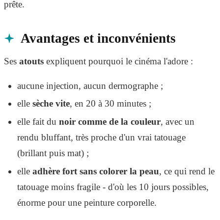
prête.
Avantages et inconvénients
Ses
atouts
expliquent pourquoi le cinéma l'adore :
aucune injection, aucun dermographe ;
elle
sèche vite
, en 20 à 30 minutes ;
elle fait du
noir comme de la couleur
, avec un
rendu bluffant, très proche d'un vrai tatouage
(brillant puis mat) ;
elle
adhère fort sans colorer la peau
, ce qui rend le
tatouage moins fragile - d'où les 10 jours possibles,
énorme pour une peinture corporelle.