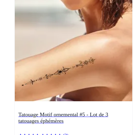
Tatouage Motif ornemental #5 - Lot de 3
tatouages éphémères