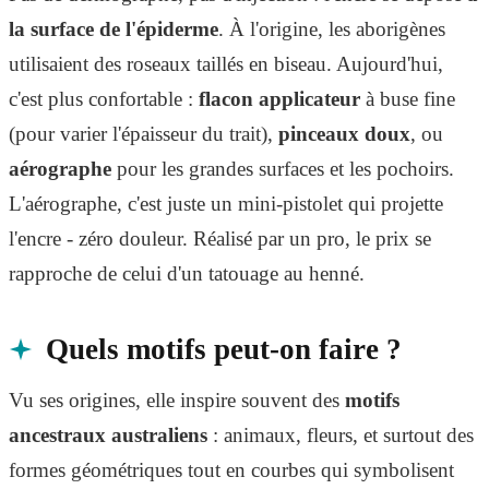
la surface de l'épiderme
. À l'origine, les aborigènes
utilisaient des roseaux taillés en biseau. Aujourd'hui,
c'est plus confortable :
flacon applicateur
à buse fine
(pour varier l'épaisseur du trait),
pinceaux doux
, ou
aérographe
pour les grandes surfaces et les pochoirs.
L'aérographe, c'est juste un mini-pistolet qui projette
l'encre - zéro douleur. Réalisé par un pro, le prix se
rapproche de celui d'un tatouage au henné.
Quels motifs peut-on faire ?
Vu ses origines, elle inspire souvent des
motifs
ancestraux australiens
: animaux, fleurs, et surtout des
formes géométriques tout en courbes qui symbolisent