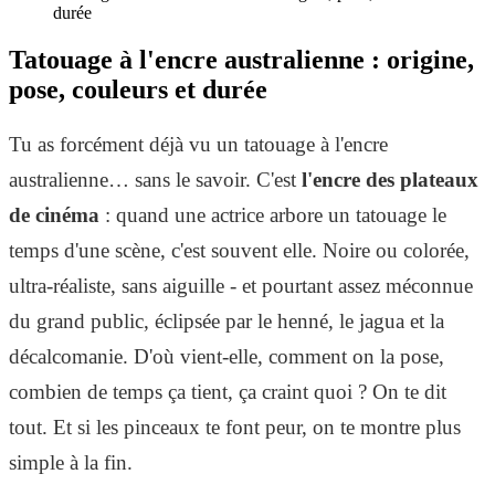
durée
Tatouage à l'encre australienne : origine,
pose, couleurs et durée
Tu as forcément déjà vu un tatouage à l'encre
australienne… sans le savoir. C'est
l'encre des plateaux
de cinéma
: quand une actrice arbore un tatouage le
temps d'une scène, c'est souvent elle. Noire ou colorée,
ultra-réaliste, sans aiguille - et pourtant assez méconnue
du grand public, éclipsée par le henné, le jagua et la
décalcomanie. D'où vient-elle, comment on la pose,
combien de temps ça tient, ça craint quoi ? On te dit
tout. Et si les pinceaux te font peur, on te montre plus
simple à la fin.