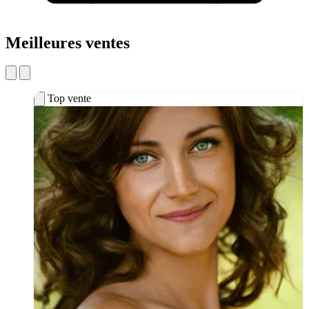
Meilleures ventes
Top vente