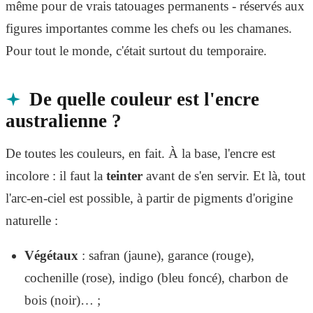
même pour de vrais tatouages permanents - réservés aux
figures importantes comme les chefs ou les chamanes.
Pour tout le monde, c'était surtout du temporaire.
De quelle couleur est l'encre
australienne ?
De toutes les couleurs, en fait. À la base, l'encre est
incolore : il faut la
teinter
avant de s'en servir. Et là, tout
l'arc-en-ciel est possible, à partir de pigments d'origine
naturelle :
Végétaux
: safran (jaune), garance (rouge),
cochenille (rose), indigo (bleu foncé), charbon de
bois (noir)… ;