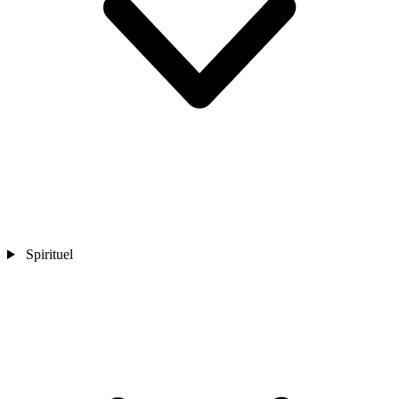
Spirituel