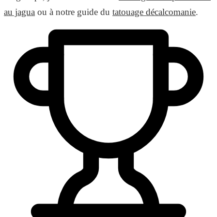
au jagua
ou à notre guide du
tatouage décalcomanie
.