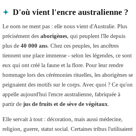
D'où vient l'encre australienne ?
Le nom ne ment pas : elle nous vient d'Australie. Plus
précisément des
aborigènes
, qui peuplent l'île depuis
plus de
40 000 ans
. Chez ces peuples, les ancêtres
tiennent une place immense - selon les légendes, ce sont
eux qui ont créé la faune et la flore. Pour leur rendre
hommage lors des cérémonies rituelles, les aborigènes se
peignaient des motifs sur le corps. Avec quoi ? Ce qu'on
appelle aujourd'hui l'encre australienne, fabriquée à
partir de
jus de fruits et de sève de végétaux
.
Elle servait à tout : décoration, mais aussi médecine,
religion, guerre, statut social. Certaines tribus l'utilisaient