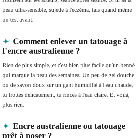
peau ultra-sensible, sujette à l'eczéma, fais quand même
un test avant.
Comment enlever un tatouage à
l'encre australienne ?
Rien de plus simple, et c'est bien plus facile qu'un henné
qui marque la peau des semaines. Un peu de gel douche
ou de savon doux sur un gant humidifié à l'eau chaude,
tu frottes délicatement, tu rinces à l'eau claire. Et voilà,
plus rien.
Encre australienne ou tatouage
prêt à poser ?