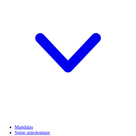
Mandalas
Signe astrologique