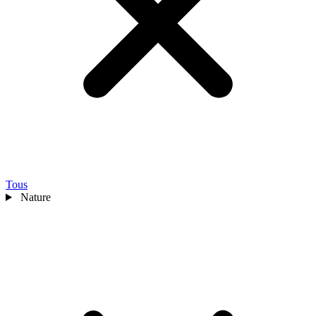
Tous
Nature