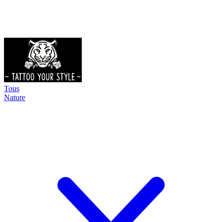
Tous
Nature