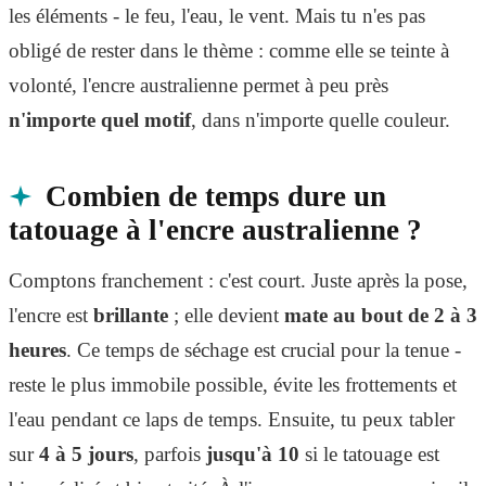
les éléments - le feu, l'eau, le vent. Mais tu n'es pas
obligé de rester dans le thème : comme elle se teinte à
volonté, l'encre australienne permet à peu près
n'importe quel motif
, dans n'importe quelle couleur.
Combien de temps dure un
tatouage à l'encre australienne ?
Comptons franchement : c'est court. Juste après la pose,
l'encre est
brillante
; elle devient
mate au bout de 2 à 3
heures
. Ce temps de séchage est crucial pour la tenue -
reste le plus immobile possible, évite les frottements et
l'eau pendant ce laps de temps. Ensuite, tu peux tabler
sur
4 à 5 jours
, parfois
jusqu'à 10
si le tatouage est