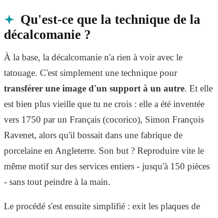
Qu'est-ce que la technique de la
décalcomanie ?
À la base, la décalcomanie n'a rien à voir avec le
tatouage. C'est simplement une technique pour
transférer une image d'un support à un autre
. Et elle
est bien plus vieille que tu ne crois : elle a été inventée
vers 1750 par un Français (cocorico), Simon François
Ravenet, alors qu'il bossait dans une fabrique de
porcelaine en Angleterre. Son but ? Reproduire vite le
même motif sur des services entiers - jusqu'à 150 pièces
- sans tout peindre à la main.
Le procédé s'est ensuite simplifié : exit les plaques de