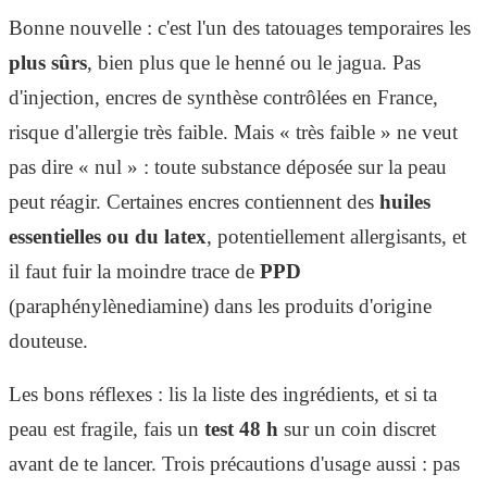
Bonne nouvelle : c'est l'un des tatouages temporaires les
plus sûrs
, bien plus que le henné ou le jagua. Pas
d'injection, encres de synthèse contrôlées en France,
risque d'allergie très faible. Mais « très faible » ne veut
pas dire « nul » : toute substance déposée sur la peau
peut réagir. Certaines encres contiennent des
huiles
essentielles ou du latex
, potentiellement allergisants, et
il faut fuir la moindre trace de
PPD
(paraphénylènediamine) dans les produits d'origine
douteuse.
Les bons réflexes : lis la liste des ingrédients, et si ta
peau est fragile, fais un
test 48 h
sur un coin discret
avant de te lancer. Trois précautions d'usage aussi : pas