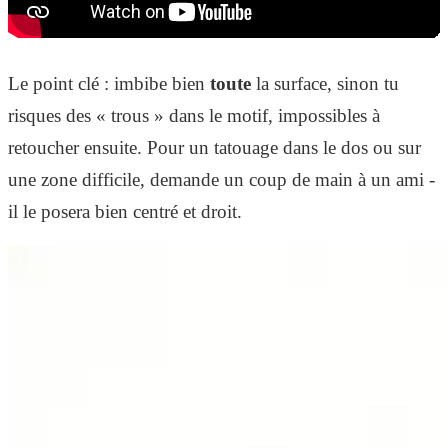
Le point clé : imbibe bien
toute
la surface, sinon tu
risques des « trous » dans le motif, impossibles à
retoucher ensuite. Pour un tatouage dans le dos ou sur
une zone difficile, demande un coup de main à un ami -
il le posera bien centré et droit.