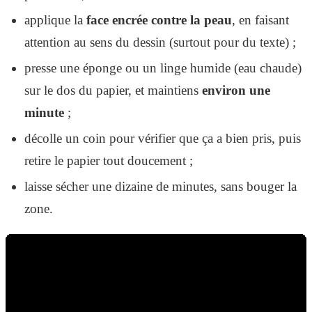
applique la
face encrée contre la peau
, en faisant
attention au sens du dessin (surtout pour du texte) ;
presse une éponge ou un linge humide (eau chaude)
sur le dos du papier, et maintiens
environ une
minute
;
décolle un coin pour vérifier que ça a bien pris, puis
retire le papier tout doucement ;
laisse sécher une dizaine de minutes, sans bouger la
zone.