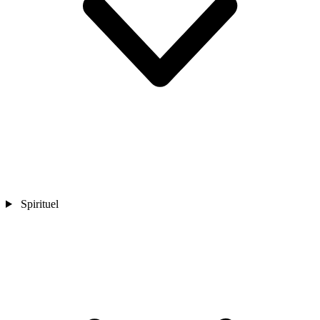
Spirituel