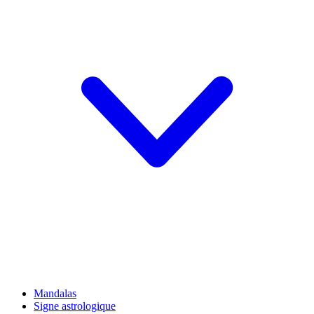
Mandalas
Signe astrologique