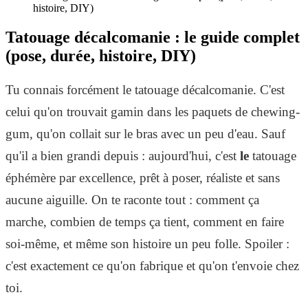
histoire, DIY)
Tatouage décalcomanie : le guide complet
(pose, durée, histoire, DIY)
Tu connais forcément le tatouage décalcomanie. C'est
celui qu'on trouvait gamin dans les paquets de chewing-
gum, qu'on collait sur le bras avec un peu d'eau. Sauf
qu'il a bien grandi depuis : aujourd'hui, c'est
le
tatouage
éphémère par excellence, prêt à poser, réaliste et sans
aucune aiguille. On te raconte tout : comment ça
marche, combien de temps ça tient, comment en faire
soi-même, et même son histoire un peu folle. Spoiler :
c'est exactement ce qu'on fabrique et qu'on t'envoie chez
toi.