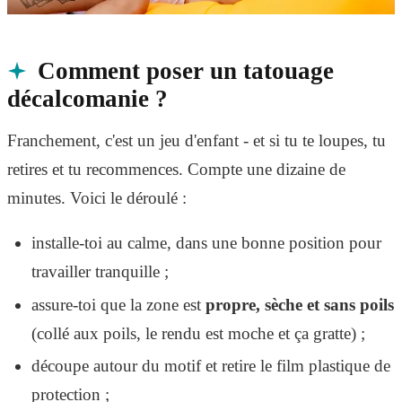
Comment poser un tatouage
décalcomanie ?
Franchement, c'est un jeu d'enfant - et si tu te loupes, tu
retires et tu recommences. Compte une dizaine de
minutes. Voici le déroulé :
installe-toi au calme, dans une bonne position pour
travailler tranquille ;
assure-toi que la zone est
propre, sèche et sans poils
(collé aux poils, le rendu est moche et ça gratte) ;
découpe autour du motif et retire le film plastique de
protection ;