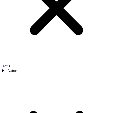
Tous
Nature