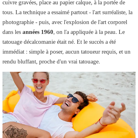
cuivre gravées, place au papier calque, à la portée de
tous. La technique a essaimé partout - l'art surréaliste, la
photographie - puis, avec l'explosion de l'art corporel
dans les
années 1960
, on l'a appliquée à la peau. Le
tatouage décalcomanie était né. Et le succès a été
immédiat : simple à poser, aucun tatoueur requis, et un
rendu bluffant, proche d'un vrai tatouage.