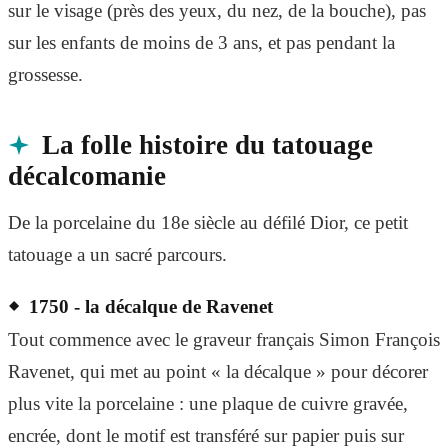
sur le visage (près des yeux, du nez, de la bouche), pas
sur les enfants de moins de 3 ans, et pas pendant la
grossesse.
La folle histoire du tatouage
décalcomanie
De la porcelaine du 18e siècle au défilé Dior, ce petit
tatouage a un sacré parcours.
1750 - la décalque de Ravenet
Tout commence avec le graveur français Simon François
Ravenet, qui met au point « la décalque » pour décorer
plus vite la porcelaine : une plaque de cuivre gravée,
encrée, dont le motif est transféré sur papier puis sur