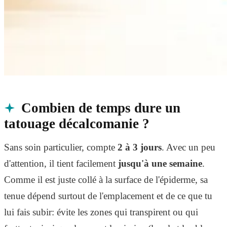
Combien de temps dure un
tatouage décalcomanie ?
Sans soin particulier, compte
2 à 3 jours
. Avec un peu
d'attention, il tient facilement
jusqu'à une semaine
.
Comme il est juste collé à la surface de l'épiderme, sa
tenue dépend surtout de l'emplacement et de ce que tu
lui fais subir: évite les zones qui transpirent ou qui