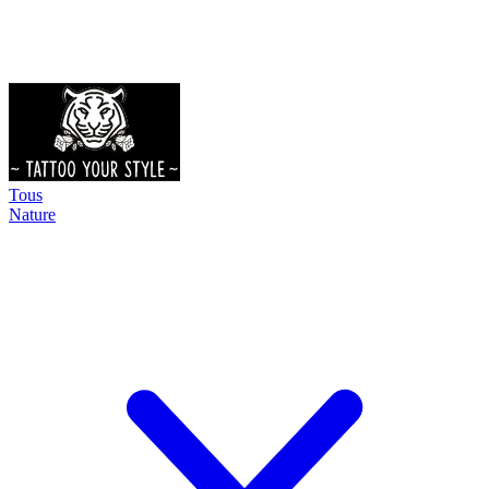
Tous
Nature