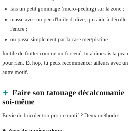
fais un petit gommage (micro-peeling) sur la zone ;
masse avec un peu d'huile d'olive, qui aide à décoller
l'encre ;
ou passe simplement par la case mer/piscine.
Inutile de frotter comme un forcené, tu abîmerais ta peau
pour rien. Et hop, tu peux recommencer ailleurs avec un
autre motif.
Faire son tatouage décalcomanie
soi-même
Envie de bricoler ton propre motif ? Deux méthodes.
Avec du papier calque