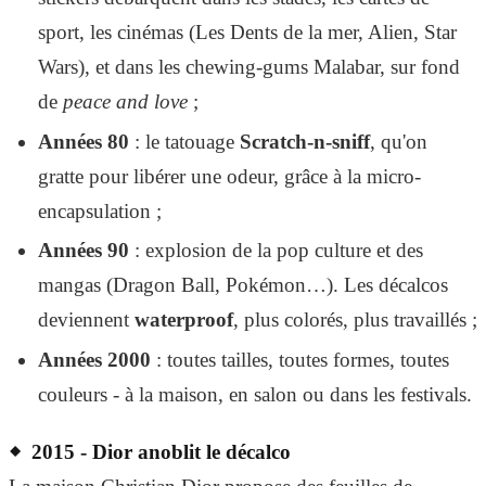
sport, les cinémas (Les Dents de la mer, Alien, Star
Wars), et dans les chewing-gums Malabar, sur fond
de
peace and love
;
Années 80
: le tatouage
Scratch-n-sniff
, qu'on
gratte pour libérer une odeur, grâce à la micro-
encapsulation ;
Années 90
: explosion de la pop culture et des
mangas (Dragon Ball, Pokémon…). Les décalcos
deviennent
waterproof
, plus colorés, plus travaillés ;
Années 2000
: toutes tailles, toutes formes, toutes
couleurs - à la maison, en salon ou dans les festivals.
2015 - Dior anoblit le décalco