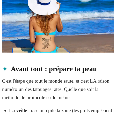
Avant tout : prépare ta peau
C'est l'étape que tout le monde saute, et c'est LA raison
numéro un des tatouages ratés. Quelle que soit la
méthode, le protocole est le même :
La veille
: rase ou épile la zone (les poils empêchent