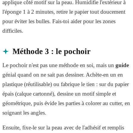
applique côté motif sur la peau. Humidifie l'extérieur à
l'éponge 1 à 2 minutes, retire le papier tout doucement
pour éviter les bulles. Fais-toi aider pour les zones
difficiles.
Méthode 3 : le pochoir
Le pochoir n'est pas une méthode en soi, mais un
guide
génial quand on ne sait pas dessiner. Achète-en un en
plastique (réutilisable) ou fabrique le tien : sur du papier
épais (calque cartonné), dessine un motif simple et
géométrique, puis évide les parties à colorer au cutter, en
soignant les angles.
Ensuite, fixe-le sur la peau avec de l'adhésif et remplis