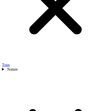
Tous
Nature