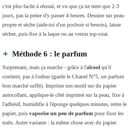
c'est plus facile à réussir, et vu que ça ne tient que 2-3
jours, pas la peine d'y passer 4 heures. Dessine sur peau
propre et sèche (aide-toi d'un pochoir si besoin), laisse
sécher, puis fixe à la laque ou au vernis top-coat.
Méthode 6 : le parfum
Surprenant, mais ça marche - grâce à l'
alcool
qu'il
contient, pas à l'odeur (garde le Chanel N°5, un parfum
bon marché suffit). Imprime ton motif sur du papier
autocollant, applique-le côté imprimé sur la peau, fixe à
l'adhésif, humidifie à l'éponge quelques minutes, retire le
papier, puis
vaporise un peu de parfum
pour fixer les
traits. Autre variante : la même chose avec du papier