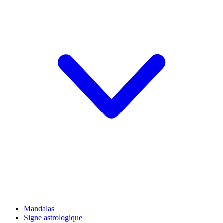
Mandalas
Signe astrologique