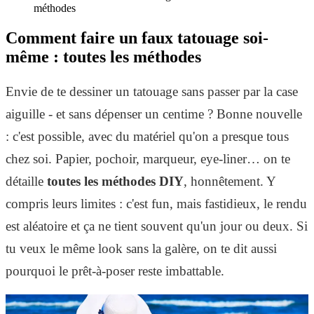
méthodes
Comment faire un faux tatouage soi-
même : toutes les méthodes
Envie de te dessiner un tatouage sans passer par la case
aiguille - et sans dépenser un centime ? Bonne nouvelle
: c'est possible, avec du matériel qu'on a presque tous
chez soi. Papier, pochoir, marqueur, eye-liner… on te
détaille
toutes les méthodes DIY
, honnêtement. Y
compris leurs limites : c'est fun, mais fastidieux, le rendu
est aléatoire et ça ne tient souvent qu'un jour ou deux. Si
tu veux le même look sans la galère, on te dit aussi
pourquoi le prêt-à-poser reste imbattable.