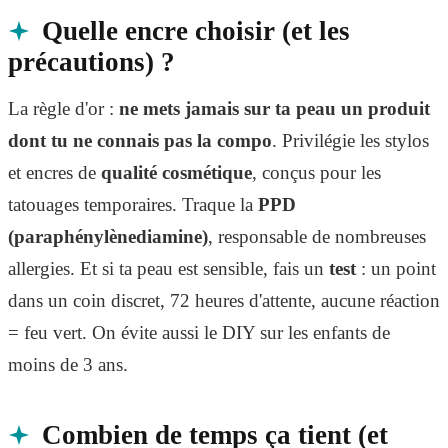
Quelle encre choisir (et les
précautions) ?
La règle d'or :
ne mets jamais sur ta peau un produit
dont tu ne connais pas la compo
. Privilégie les stylos
et encres de
qualité cosmétique
, conçus pour les
tatouages temporaires. Traque la
PPD
(paraphénylènediamine)
, responsable de nombreuses
allergies. Et si ta peau est sensible, fais un
test
: un point
dans un coin discret, 72 heures d'attente, aucune réaction
= feu vert. On évite aussi le DIY sur les enfants de
moins de 3 ans.
Combien de temps ça tient (et