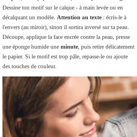
Dessine ton motif sur le calque - à main levée ou en
décalquant un modèle.
Attention au texte
: écris-le à
l'envers (au miroir), sinon il sortira inversé sur ta peau.
Découpe, applique la face encrée contre la peau, presse
une éponge humide une
minute
, puis retire délicatement
le papier. Si le motif est trop pâle, repasse-le ou ajoute
des touches de couleur.