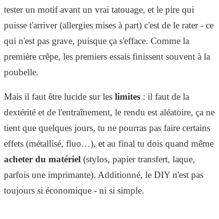
tester un motif avant un vrai tatouage, et le pire qui
puisse t'arriver (allergies mises à part) c'est de le rater - ce
qui n'est pas grave, puisque ça s'efface. Comme la
première crêpe, les premiers essais finissent souvent à la
poubelle.
Mais il faut être lucide sur les
limites
: il faut de la
dextérité et de l'entraînement, le rendu est aléatoire, ça ne
tient que quelques jours, tu ne pourras pas faire certains
effets (métallisé, fluo…), et au final tu dois quand même
acheter du matériel
(stylos, papier transfert, laque,
parfois une imprimante). Additionné, le DIY n'est pas
toujours si économique - ni si simple.