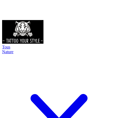
Tous
Nature