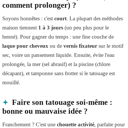
comment prolonger) ?
Soyons honnêtes : c'est
court
. La plupart des méthodes
maison tiennent
1 à 3 jours
(un peu plus pour le
henné). Pour gagner du temps : une fine couche de
laque pour cheveux
ou de
vernis fixateur
sur le motif
sec, voire un pansement liquide. Ensuite, évite l'eau
prolongée, la mer (sel abrasif) et la piscine (chlore
décapant), et tamponne sans frotter si le tatouage est
mouillé.
Faire son tatouage soi-même :
bonne ou mauvaise idée ?
Franchement ? C'est une
chouette activité
, parfaite pour