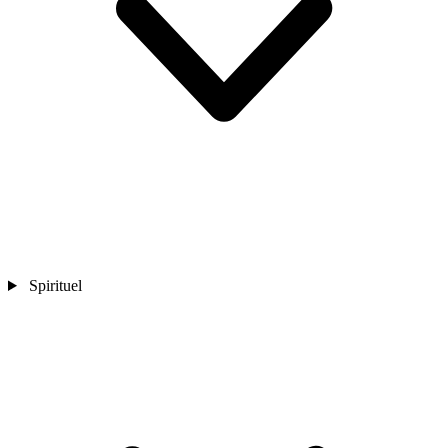
Spirituel