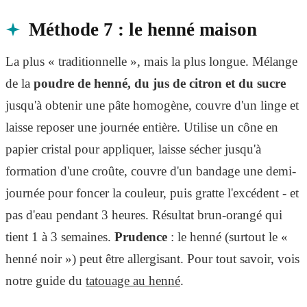
Méthode 7 : le henné maison
La plus « traditionnelle », mais la plus longue. Mélange
de la
poudre de henné, du jus de citron et du sucre
jusqu'à obtenir une pâte homogène, couvre d'un linge et
laisse reposer une journée entière. Utilise un cône en
papier cristal pour appliquer, laisse sécher jusqu'à
formation d'une croûte, couvre d'un bandage une demi-
journée pour foncer la couleur, puis gratte l'excédent - et
pas d'eau pendant 3 heures. Résultat brun-orangé qui
tient 1 à 3 semaines.
Prudence
: le henné (surtout le «
henné noir ») peut être allergisant. Pour tout savoir, vois
notre guide du
tatouage au henné
.