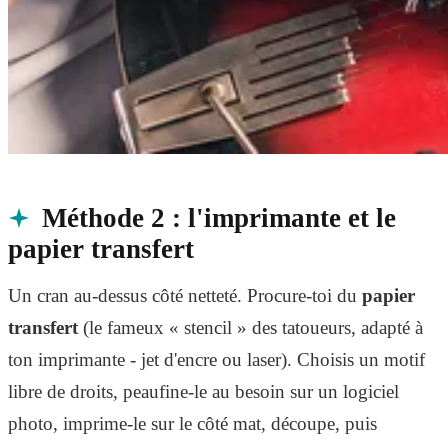
Méthode 2 : l'imprimante et le
papier transfert
Un cran au-dessus côté netteté. Procure-toi du
papier
transfert
(le fameux « stencil » des tatoueurs, adapté à
ton imprimante - jet d'encre ou laser). Choisis un motif
libre de droits, peaufine-le au besoin sur un logiciel
photo, imprime-le sur le côté mat, découpe, puis