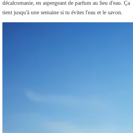
décalcomanie, en aspergeant de parfum au lieu d'eau. Ça
tient jusqu'à une semaine si tu évites l'eau et le savon.