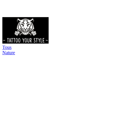
Tous
Nature