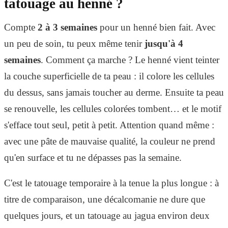
tatouage au henné ?
Compte
2 à 3 semaines
pour un henné bien fait. Avec
un peu de soin, tu peux même tenir
jusqu'à 4
semaines
. Comment ça marche ? Le henné vient teinter
la couche superficielle de ta peau : il colore les cellules
du dessus, sans jamais toucher au derme. Ensuite ta peau
se renouvelle, les cellules colorées tombent… et le motif
s'efface tout seul, petit à petit. Attention quand même :
avec une pâte de mauvaise qualité, la couleur ne prend
qu'en surface et tu ne dépasses pas la semaine.
C'est le tatouage temporaire à la tenue la plus longue : à
titre de comparaison, une décalcomanie ne dure que
quelques jours, et un tatouage au jagua environ deux