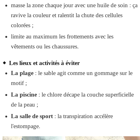
masse la zone chaque jour avec une huile de soin : ça
ravive la couleur et ralentit la chute des cellules
colorées ;
limite au maximum les frottements avec les
vêtements ou les chaussures.
Les lieux et activités à éviter
La plage
: le sable agit comme un gommage sur le
motif ;
La piscine
: le chlore décape la couche superficielle
de la peau ;
La salle de sport
: la transpiration accélère
l'estompage.