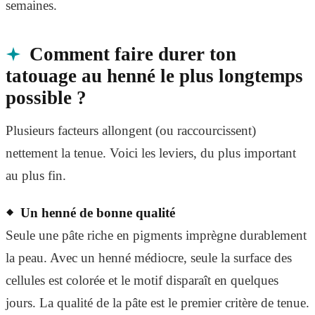
semaines.
Comment faire durer ton
tatouage au henné le plus longtemps
possible ?
Plusieurs facteurs allongent (ou raccourcissent)
nettement la tenue. Voici les leviers, du plus important
au plus fin.
Un henné de bonne qualité
Seule une pâte riche en pigments imprègne durablement
la peau. Avec un henné médiocre, seule la surface des
cellules est colorée et le motif disparaît en quelques
jours. La qualité de la pâte est le premier critère de tenue.