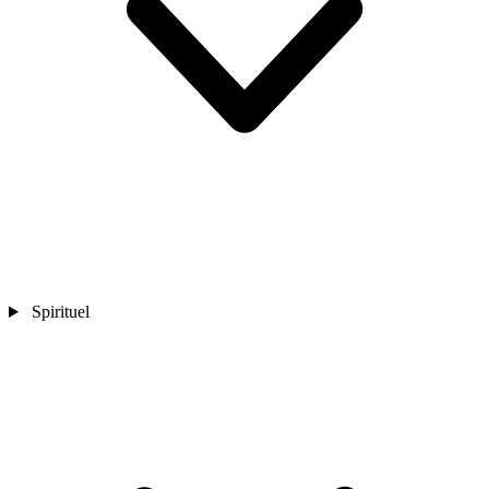
Spirituel