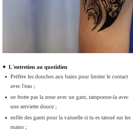
L'entretien au quotidien
Préfère les douches aux bains pour limiter le contact
avec l'eau ;
ne frotte pas la zone avec un gant, tamponne-la avec
une serviette douce ;
enfile des gants pour la vaisselle si tu es tatoué sur les
mains ;