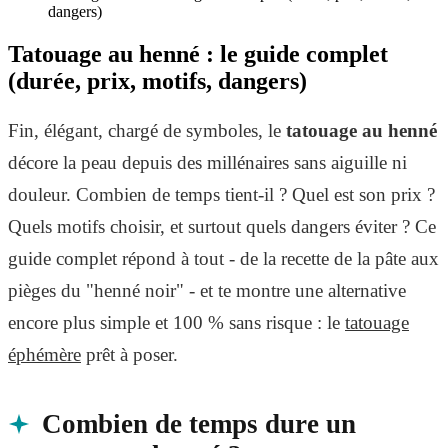
dangers)
Tatouage au henné : le guide complet
(durée, prix, motifs, dangers)
Fin, élégant, chargé de symboles, le
tatouage au henné
décore la peau depuis des millénaires sans aiguille ni
douleur. Combien de temps tient-il ? Quel est son prix ?
Quels motifs choisir, et surtout quels dangers éviter ? Ce
guide complet répond à tout - de la recette de la pâte aux
pièges du "henné noir" - et te montre une alternative
encore plus simple et 100 % sans risque : le
tatouage
éphémère
prêt à poser.
Combien de temps dure un