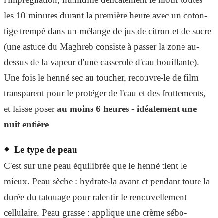
les 10 minutes durant la première heure avec un coton-
tige trempé dans un mélange de jus de citron et de sucre
(une astuce du Maghreb consiste à passer la zone au-
dessus de la vapeur d'une casserole d'eau bouillante).
Une fois le henné sec au toucher, recouvre-le de film
transparent pour le protéger de l'eau et des frottements,
et laisse poser
au moins 6 heures - idéalement une
nuit entière
.
Le type de peau
C'est sur une peau équilibrée que le henné tient le
mieux. Peau sèche : hydrate-la avant et pendant toute la
durée du tatouage pour ralentir le renouvellement
cellulaire. Peau grasse : applique une crème sébo-