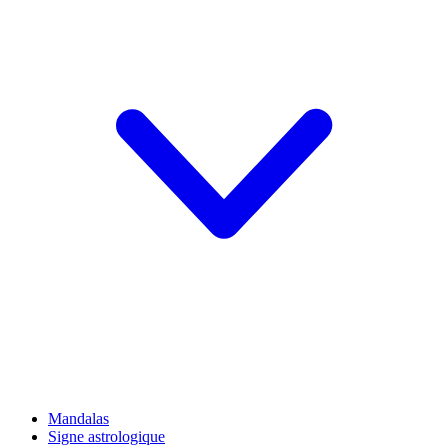
Mandalas
Signe astrologique