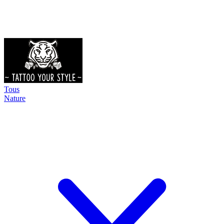
Tous
Nature