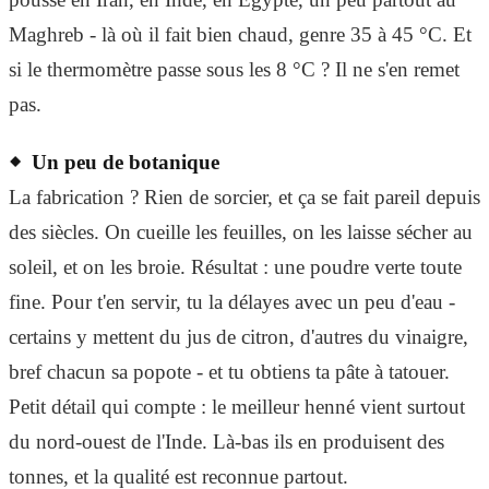
Maghreb - là où il fait bien chaud, genre 35 à 45 °C. Et
si le thermomètre passe sous les 8 °C ? Il ne s'en remet
pas.
Un peu de botanique
La fabrication ? Rien de sorcier, et ça se fait pareil depuis
des siècles. On cueille les feuilles, on les laisse sécher au
soleil, et on les broie. Résultat : une poudre verte toute
fine. Pour t'en servir, tu la délayes avec un peu d'eau -
certains y mettent du jus de citron, d'autres du vinaigre,
bref chacun sa popote - et tu obtiens ta pâte à tatouer.
Petit détail qui compte : le meilleur henné vient surtout
du nord-ouest de l'Inde. Là-bas ils en produisent des
tonnes, et la qualité est reconnue partout.