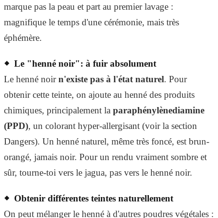
marque pas la peau et part au premier lavage :
magnifique le temps d'une cérémonie, mais très
éphémère.
Le "henné noir": à fuir absolument
Le henné noir
n'existe pas à l'état naturel
. Pour
obtenir cette teinte, on ajoute au henné des produits
chimiques, principalement la
paraphénylènediamine
(PPD)
, un colorant hyper-allergisant (voir la section
Dangers). Un henné naturel, même très foncé, est brun-
orangé, jamais noir. Pour un rendu vraiment sombre et
sûr, tourne-toi vers le jagua, pas vers le henné noir.
Obtenir différentes teintes naturellement
On peut mélanger le henné à d'autres poudres végétales :