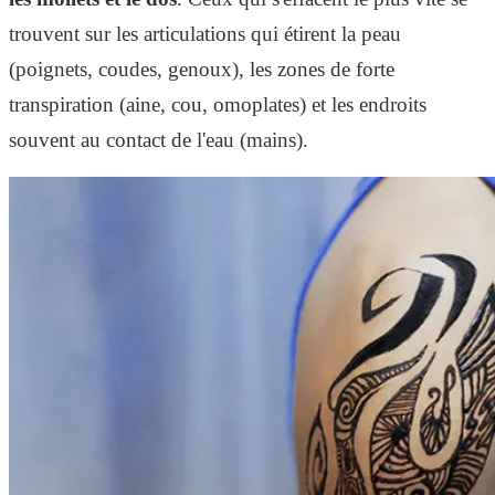
trouvent sur les articulations qui étirent la peau
(poignets, coudes, genoux), les zones de forte
transpiration (aine, cou, omoplates) et les endroits
souvent au contact de l'eau (mains).