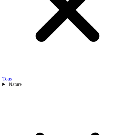
Tous
Nature