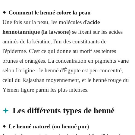
Comment le henné colore la peau
Une fois sur la peau, les molécules d'
acide
hennotannique (la lawsone)
se fixent sur les acides
aminés de la kératine, l'un des constituants de
l'épiderme. C'est ce qui donne au motif ses teintes
brunes et orangées. La concentration en pigments varie
selon l'origine : le henné d'Égypte est peu concentré,
celui du Rajasthan moyennement, et le henné rouge du
Yémen figure parmi les plus intenses.
Les différents types de henné
Le henné naturel (ou henné pur)